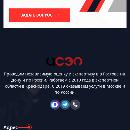
ЗАДАТЬ ВОПРОС
Проводим независимую оценку и экспертизу в в Ростове-на-
Дону и по России. Работаем с 2010 года в экспертной
области в Краснодаре. С 2019 оказываем услуги в Москве и
по России.
Адрес