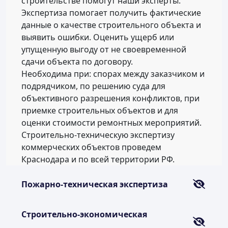
строительстве помогут наши эксперты.
Экспертиза помогает получить фактические
данные о качестве строительного объекта и
выявить ошибки. Оценить ущерб или
упущенную выгоду от не своевременной
сдачи объекта по договору.
Необходима при: спорах между заказчиком и
подрядчиком, по решению суда для
объективного разрешения конфликтов, при
приемке строительных объектов и для
оценки стоимости ремонтных мероприятий.
Строительно-техническую экспертизу
коммерческих объектов проведем
Краснодара и по всей территории РФ.
Пожарно-техническая экспертиза
Строительно-экономическая