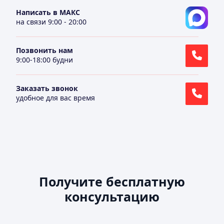
Написать в МАКС
на связи 9:00 - 20:00
Позвонить нам
9:00-18:00 будни
Заказать звонок
удобное для вас время
Получите бесплатную
консультацию