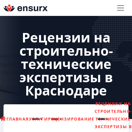
Рецензии на
строительно-
технические
экспертизы в
Краснодаре
РЕЦЕНЗИИ НА
СТРОИТЕЛЬНО
ГЛАВНАЯ
УСЛУГИ
РЕЦЕНЗИРОВАНИЕ
ТЕХНИЧЕСКИЕ
ЭКСПЕРТИЗЫ В