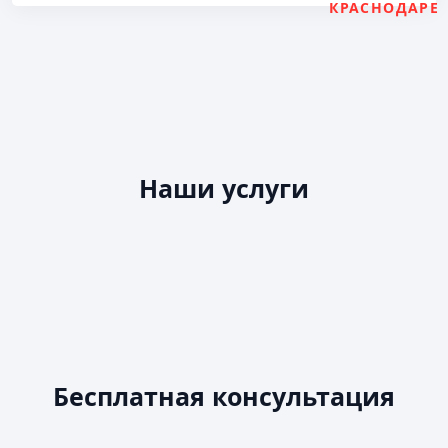
КРАСНОДАРЕ
Наши услуги
Бесплатная консультация