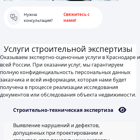
Нужна
Свяжитесь с
консультация?
нами!
Услуги строительной экспертизы
Оказываем экспертно-оценочные услуги в Краснодаре и
всей России. При оказании услуг, мы гарантируем
полную конфиденциальность персональных данных
заказчика и всей информации, которая нами будет
получена в процессе реализации исследования
документов или обследования объекта недвижимости.
Строительно-техническая экспертиза
Выявление нарушений и дефектов,
допущенных при проектировании и