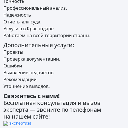
Точность
Профессиональный анализ.
Надежность
Отчеты для суда.
Услуги в в Краснодаре
Работаем на всей территории страны.
Дополнительные услуги:
Проекты
Проверка документации.
Ошибки
Выявление недочетов.
Рекомендации
Уточнение выводов.
Свяжитесь с нами!
Бесплатная консультация и вызов
эксперта — звоните по телефонам
на нашем сайте!
экспертиза