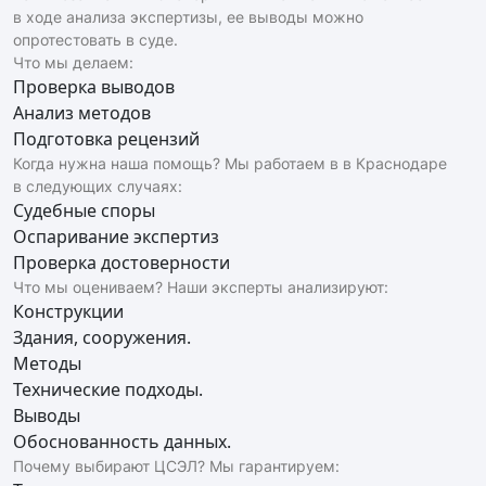
в ходе анализа экспертизы, ее выводы можно
опротестовать в суде.
Что мы делаем:
Проверка выводов
Анализ методов
Подготовка рецензий
Когда нужна наша помощь? Мы работаем в в Краснодаре
в следующих случаях:
Судебные споры
Оспаривание экспертиз
Проверка достоверности
Что мы оцениваем? Наши эксперты анализируют:
Конструкции
Здания, сооружения.
Методы
Технические подходы.
Выводы
Обоснованность данных.
Почему выбирают ЦСЭЛ? Мы гарантируем: