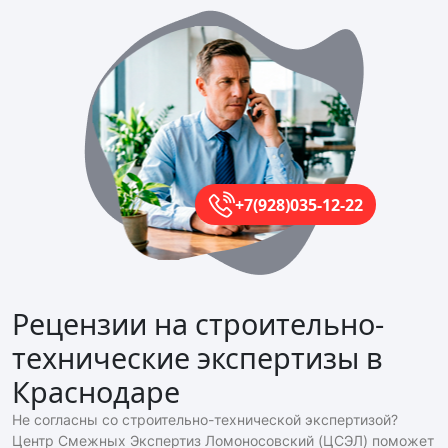
+7(928)035-12-22
Рецензии на строительно-
технические экспертизы в
Краснодаре
Не согласны со строительно-технической экспертизой?
Центр Смежных Экспертиз Ломоносовский
(ЦСЭЛ
) поможет