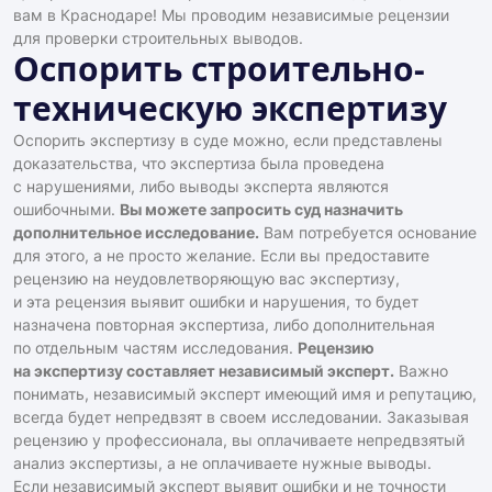
вам в Краснодаре! Мы проводим независимые рецензии
для проверки строительных выводов.
Оспорить строительно-
техническую экспертизу
Оспорить экспертизу в суде можно, если представлены
доказательства, что экспертиза была проведена
с нарушениями, либо выводы эксперта являются
ошибочными.
Вы можете запросить суд назначить
дополнительное исследование.
Вам потребуется основание
для этого, а не просто желание. Если вы предоставите
рецензию на неудовлетворяющую вас экспертизу,
и эта рецензия выявит ошибки и нарушения, то будет
назначена повторная экспертиза, либо дополнительная
по отдельным частям исследования.
Рецензию
на экспертизу составляет независимый эксперт.
Важно
понимать, независимый эксперт имеющий имя и репутацию,
всегда будет непредвзят в своем исследовании. Заказывая
рецензию у профессионала, вы оплачиваете непредвзятый
анализ экспертизы, а не оплачиваете нужные выводы.
Если независимый эксперт выявит ошибки и не точности