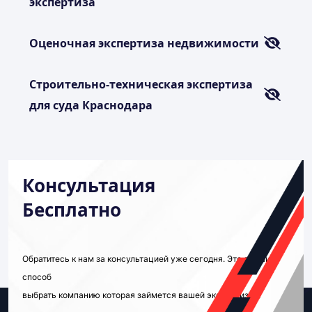
экспертиза
Оценочная экспертиза недвижимости
Строительно-техническая экспертиза
для суда Краснодара
Консультация
Бесплатно
Обратитесь к нам за консультацией уже сегодня. Это лучший
способ
выбрать компанию которая займется вашей экспертизой.