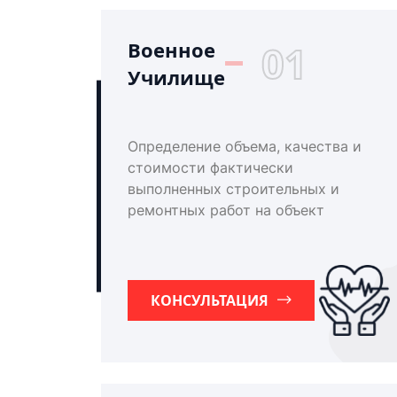
Военное
01
Училище
Определение объема, качества и
стоимости фактически
выполненных строительных и
ремонтных работ на объект
КОНСУЛЬТАЦИЯ