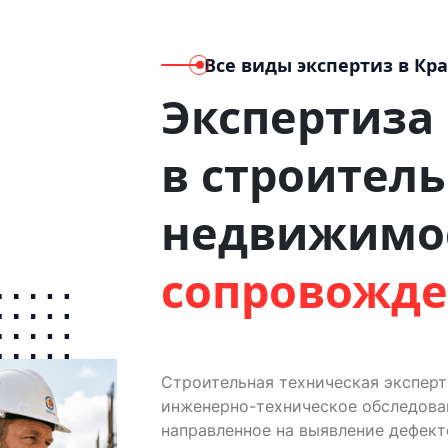
Все виды экспертиз
в Кр
Экспертиза
в строитель
недвижимо
сопровожд
Строительная техническая экспер
инженерно-техническое обследован
направленное на выявление дефект