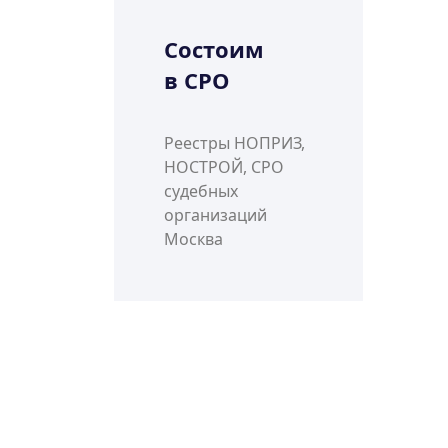
Состоим
в СРО
Реестры НОПРИЗ,
НОСТРОЙ, СРО
судебных
организаций
Москва