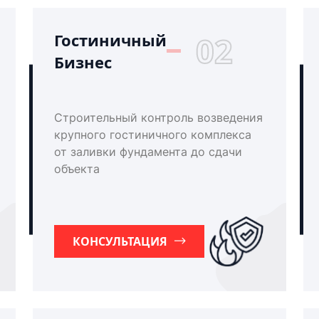
Гостиничный
02
Бизнес
Строительный контроль возведения
крупного гостиничного комплекса
от заливки фундамента до сдачи
объекта
КОНСУЛЬТАЦИЯ