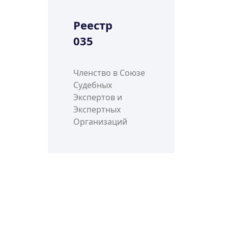
Реестр
035
Членство в Союзе
Судебных
Экспертов и
Экспертных
Организаций