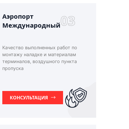
Аэропорт
03
Международный
Качество выполненных работ по
монтажу наладке и материалам
терминалов, воздушного пункта
пропуска
КОНСУЛЬТАЦИЯ