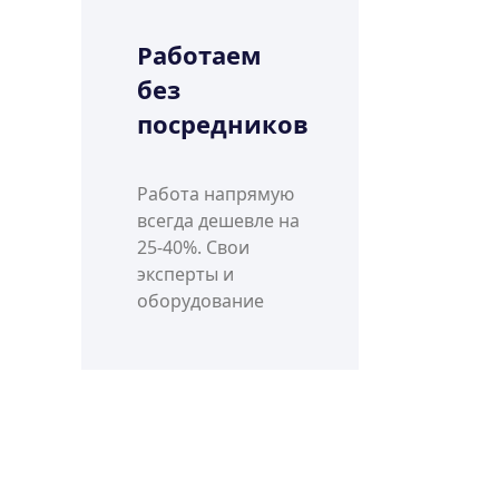
Работаем
без
посредников
Работа напрямую
всегда дешевле на
25-40%. Свои
эксперты и
оборудование