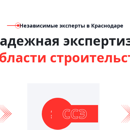
Независимые эксперты в Краснодаре
адежная эксперти
области строительс
ССЭ