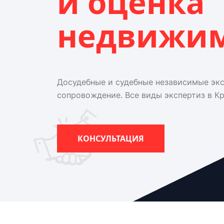
и оценка
недвижи
Досудебные и судебные независимые эк
сопровождение. Все виды экспертиз в К
КОНСУЛЬТАЦИЯ