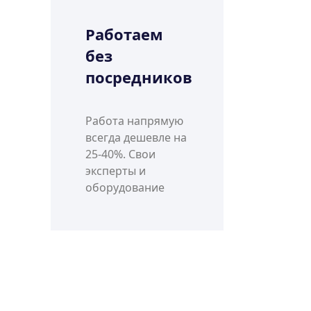
Работаем
без
посредников
Работа напрямую
всегда дешевле на
25-40%. Свои
эксперты и
оборудование