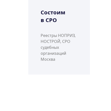
Состоим
в СРО
Реестры НОПРИЗ,
НОСТРОЙ, СРО
судебных
организаций
Москва