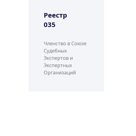
Реестр
035
Членство в Союзе
Судебных
Экспертов и
Экспертных
Организаций