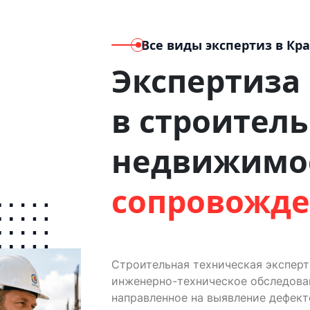
Все виды экспертиз
в Кр
Экспертиза
в строитель
недвижимо
сопровожд
Строительная техническая экспер
инженерно-техническое обследован
направленное на выявление дефект