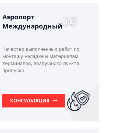
Аэропорт
03
Международный
Качество выполненных работ по
монтажу наладке и материалам
терминалов, воздушного пункта
пропуска
КОНСУЛЬТАЦИЯ