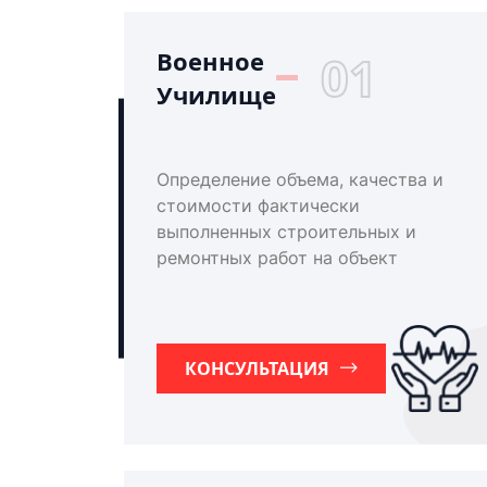
Военное
01
Училище
Определение объема, качества и
стоимости фактически
выполненных строительных и
ремонтных работ на объект
КОНСУЛЬТАЦИЯ