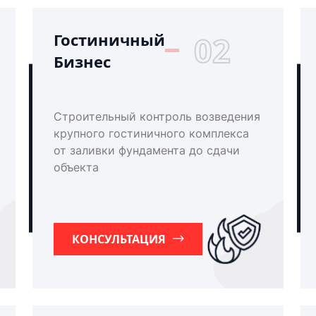
Гостиничный
02
Бизнес
Строительный контроль возведения
крупного гостиничного комплекса
от заливки фундамента до сдачи
объекта
КОНСУЛЬТАЦИЯ