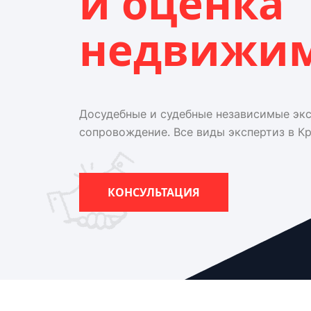
и оценка
недвижи
Досудебные и судебные независимые эк
сопровождение. Все виды экспертиз в К
КОНСУЛЬТАЦИЯ