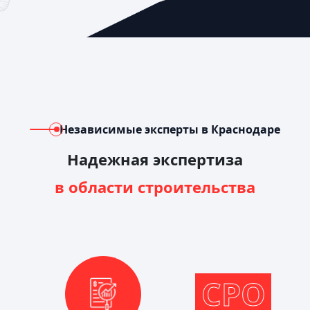
Независимые эксперты в Краснодаре
Надежная экспертиза
в области строительства
СРО