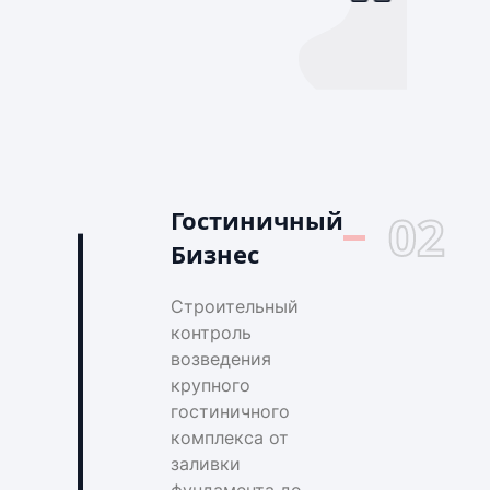
Гостиничный
02
Бизнес
Строительный
контроль
возведения
крупного
гостиничного
комплекса от
заливки