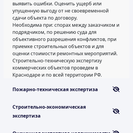
выявить ошибки. Оценить ущерб или
упущенную выгоду от не своевременной
сдачи объекта по договору.
Необходима при: спорах между заказчиком и
подрядчиком, по решению суда для
объективного разрешения конфликтов, при
приемке строительных объектов и для
оценки стоимости ремонтных мероприятий.
Строительно-техническую экспертизу
коммерческих объектов проведем в
Краснодаре и по всей территории РФ.
Пожарно-техническая экспертиза
Строительно-экономическая
экспертиза