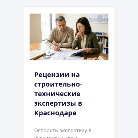
Рецензии на
строительно-
технические
экспертизы в
Краснодаре
Оспорить экспертизу в
суде можно, если