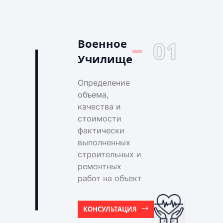
Военное
01
Училище
Определение
объема,
качества и
стоимости
фактически
выполненных
строительных и
ремонтных
работ на объект
КОНСУЛЬТАЦИЯ