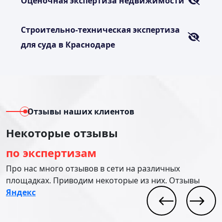
Оценочная экспертиза недвижимости
Строительно-техническая экспертиза
для суда в Краснодаре
Отзывы наших клиентов
Некоторые отзывы
по экспертизам
Про нас много отзывов в сети на различных
площадках. Приводим некоторые из них. Отзывы
Яндекс