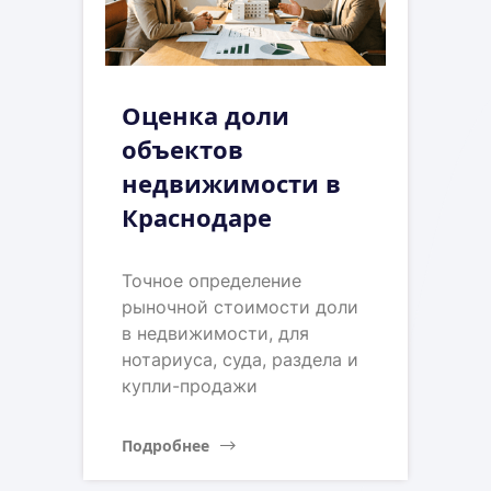
Оценка доли
объектов
недвижимости в
Краснодаре
Точное определение
рыночной стоимости доли
в недвижимости, для
нотариуса, суда, раздела и
купли-продажи
Подробнее