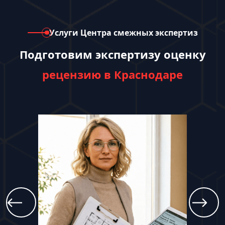
Услуги Центра смежных экспертиз
Подготовим экспертизу оценку
рецензию в Краснодаре