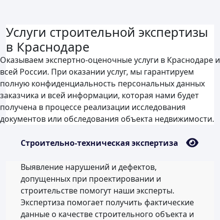
Услуги строительной экспертизы
в Краснодаре
Оказываем экспертно-оценочные услуги в Краснодаре и
всей России. При оказании услуг, мы гарантируем
полную конфиденциальность персональных данных
заказчика и всей информации, которая нами будет
получена в процессе реализации исследования
документов или обследования объекта недвижимости.
Строительно-техническая экспертиза
Выявление нарушений и дефектов,
допущенных при проектировании и
строительстве помогут наши эксперты.
Экспертиза помогает получить фактические
данные о качестве строительного объекта и