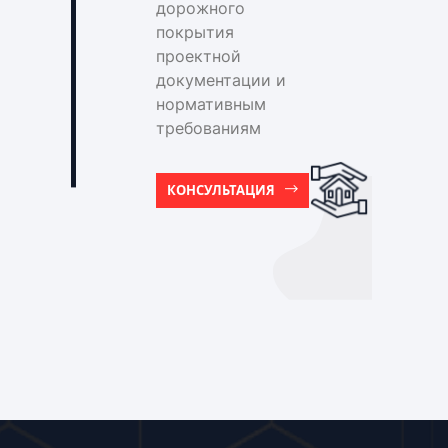
дорожного
покрытия
проектной
документации и
нормативным
требованиям
КОНСУЛЬТАЦИЯ