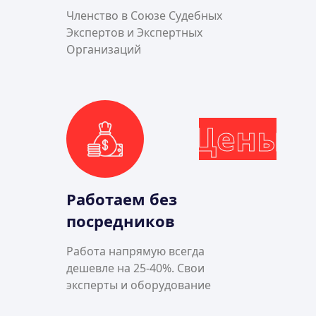
Членство в Союзе Судебных
Экспертов и Экспертных
Организаций
Цены
Работаем без
посредников
Работа напрямую всегда
дешевле на 25-40%. Свои
эксперты и оборудование