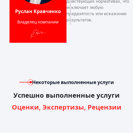
действующих нормативах, что
исключает любую
Руслан Кравченко
предвзятость или искажение
результатов.
Владелец компании
Некоторые выполненные услуги
Успешно выполненные услуги
Оценки, Экспертизы, Рецензии