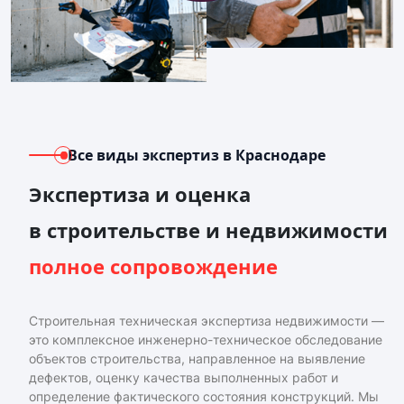
Все виды экспертиз
в Краснодаре
Экспертиза и оценка
в строительстве и недвижимости
полное сопровождение
Строительная техническая экспертиза недвижимости —
это комплексное инженерно-техническое обследование
объектов строительства, направленное на выявление
дефектов, оценку качества выполненных работ и
определение фактического состояния конструкций. Мы