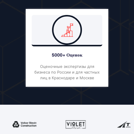
5000+ Оценок
Оценочные экспертизы для
бизнеса по России и для частных
лиц в Краснодаре и Москве