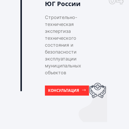
ЮГ России
Строительно-
техническая
экспертиза
технического
состояния и
безопасности
эксплуатации
муниципальных
объектов
КОНСУЛЬТАЦИЯ