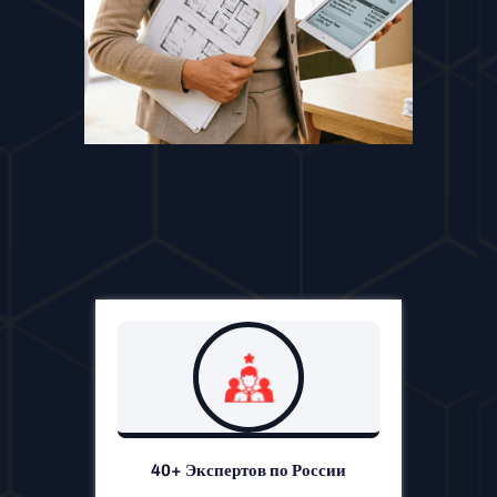
40+ Экспертов по России