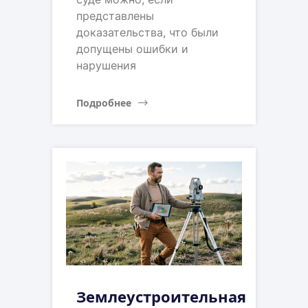
представлены
доказательства, что были
допущены ошибки и
нарушения
Подробнее
Землеустроительная