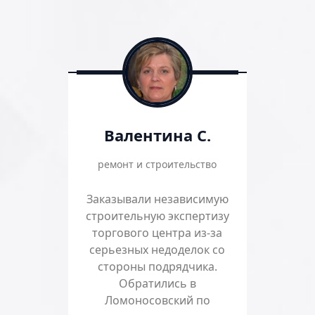
Валентина С.
ремонт и строительство
Заказывали независимую
строительную экспертизу
торгового центра из-за
серьезных недоделок со
стороны подрядчика.
Обратились в
Ломоносовский по