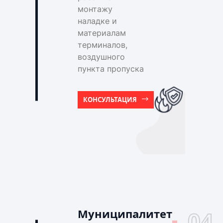
монтажу
наладке и
материалам
терминалов,
воздушного
пункта пропуска
КОНСУЛЬТАЦИЯ
Муниципалитет
04