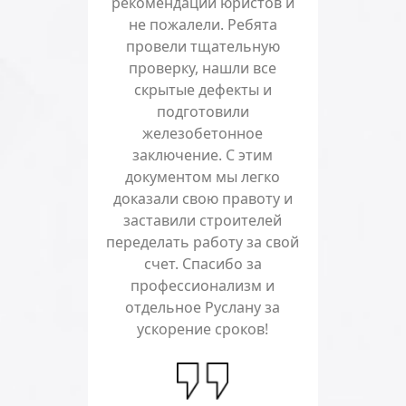
рекомендации юристов и
не пожалели. Ребята
провели тщательную
проверку, нашли все
скрытые дефекты и
подготовили
железобетонное
заключение. С этим
документом мы легко
доказали свою правоту и
заставили строителей
переделать работу за свой
счет. Спасибо за
профессионализм и
отдельное Руслану за
ускорение сроков!