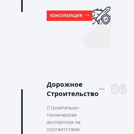
КОНСУЛЬТАЦИЯ
Дорожное
06
Строительство
Строительно-
техническая
экспертиза на
соответствие