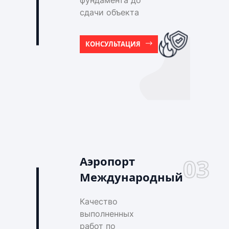
фундамента до
сдачи объекта
КОНСУЛЬТАЦИЯ
Аэропорт
03
Международный
Качество
выполненных
работ по