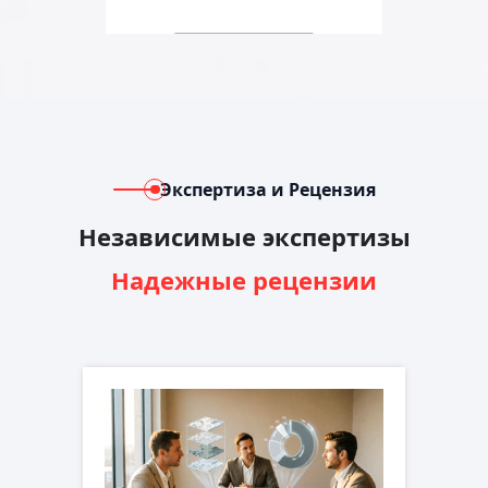
Экспертиза и Рецензия
Независимые экспертизы
Надежные рецензии