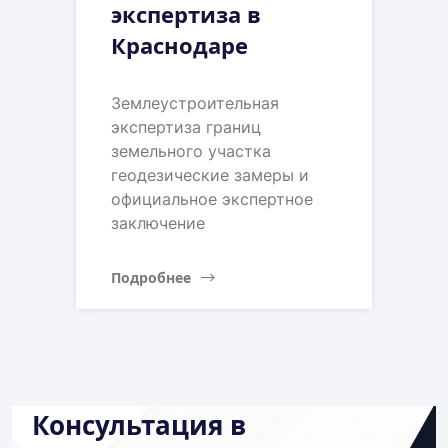
экспертиза в
Краснодаре
Землеустроительная
экспертиза границ
земельного участка
геодезические замеры и
официальное экспертное
заключение
Подробнее
Консультация в