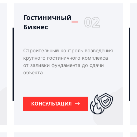
Гостиничный
02
Бизнес
Строительный контроль возведения
крупного гостиничного комплекса
от заливки фундамента до сдачи
объекта
КОНСУЛЬТАЦИЯ