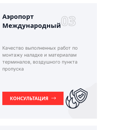
Аэропорт
03
Международный
Качество выполненных работ по
монтажу наладке и материалам
терминалов, воздушного пункта
пропуска
КОНСУЛЬТАЦИЯ