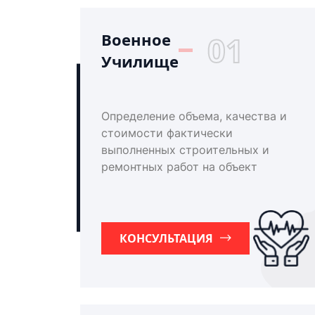
Военное
01
Училище
Определение объема, качества и
стоимости фактически
выполненных строительных и
ремонтных работ на объект
КОНСУЛЬТАЦИЯ