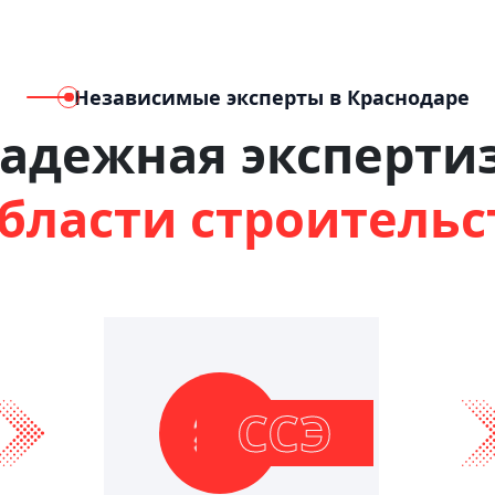
Независимые эксперты в Краснодаре
адежная эксперти
области строительс
ССЭ