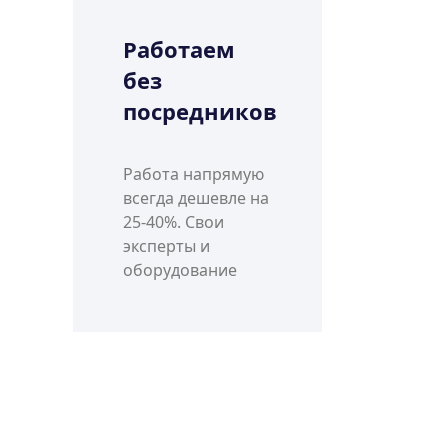
Работаем
без
посредников
Работа напрямую
всегда дешевле на
25-40%. Свои
эксперты и
оборудование