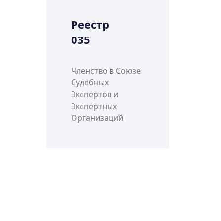
Реестр
035
Членство в Союзе
Судебных
Экспертов и
Экспертных
Организаций