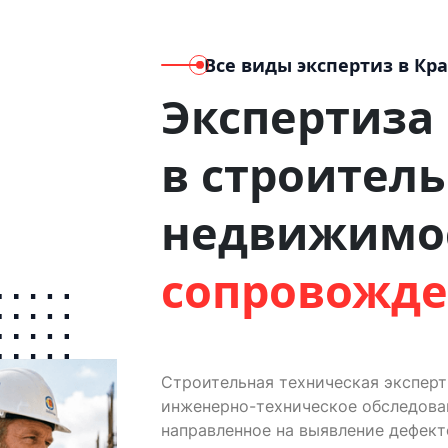
Все виды экспертиз
в Кр
Экспертиза
в строитель
недвижимо
сопровожд
Строительная техническая экспер
инженерно-техническое обследован
направленное на выявление дефект