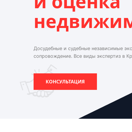
и оценка
недвижи
Досудебные и судебные независимые эк
сопровождение. Все виды экспертиз в К
КОНСУЛЬТАЦИЯ