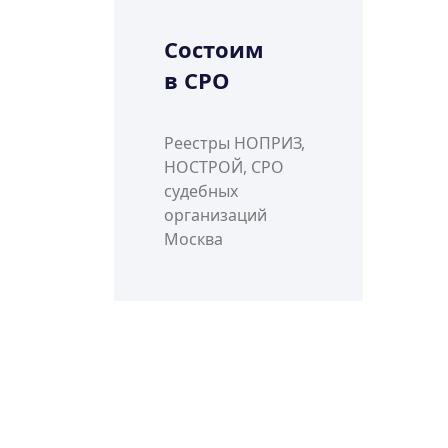
Состоим
в СРО
Реестры НОПРИЗ,
НОСТРОЙ, СРО
судебных
организаций
Москва