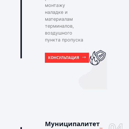
монтажу
наладке и
материалам
терминалов,
воздушного
пункта пропуска
КОНСУЛЬТАЦИЯ
Муниципалитет
04