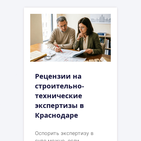
Рецензии на
строительно-
технические
экспертизы в
Краснодаре
Оспорить экспертизу в
суде можно, если