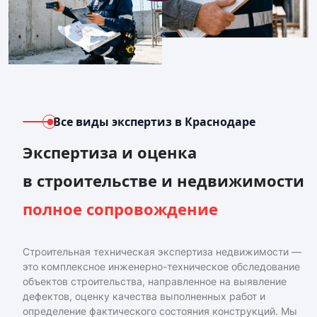
Все виды экспертиз
в Краснодаре
Экспертиза и оценка
в строительстве и недвижимости
полное сопровождение
Строительная техническая экспертиза недвижимости —
это комплексное инженерно-техническое обследование
объектов строительства, направленное на выявление
дефектов, оценку качества выполненных работ и
определение фактического состояния конструкций. Мы