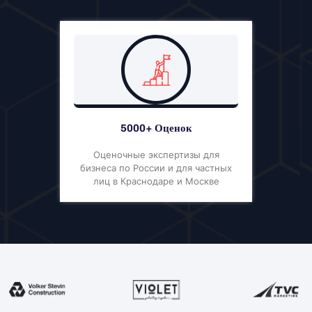
5000+ Оценок
Оценочные экспертизы для
бизнеса по России и для частных
лиц в Краснодаре и Москве