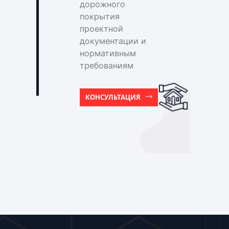
дорожного
покрытия
проектной
документации и
нормативным
требованиям
КОНСУЛЬТАЦИЯ