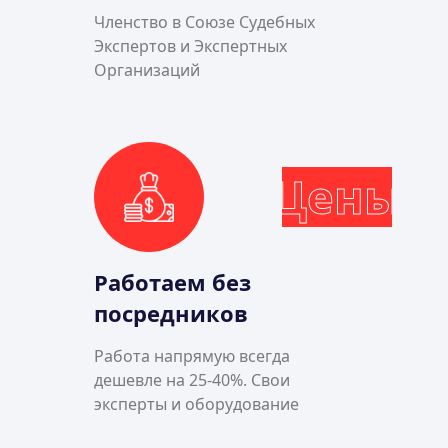
Членство в Союзе Судебных
Экспертов и Экспертных
Организаций
Цены
Работаем без
посредников
Работа напрямую всегда
дешевле на 25-40%. Свои
эксперты и оборудование