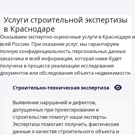
Услуги строительной экспертизы
в Краснодаре
Оказываем экспертно-оценочные услуги в Краснодаре и
всей России. При оказании услуг, мы гарантируем
полную конфиденциальность персональных данных
заказчика и всей информации, которая нами будет
получена в процессе реализации исследования
документов или обследования объекта недвижимости.
Строительно-техническая экспертиза
Выявление нарушений и дефектов,
допущенных при проектировании и
строительстве помогут наши эксперты.
Экспертиза помогает получить фактические
данные о качестве строительного объекта и