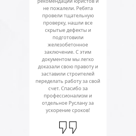
рекомендации юристов и
не пожалели. Ребята
провели тщательную
проверку, нашли все
скрытые дефекты и
подготовили
железобетонное
заключение. С этим
документом мы легко
доказали свою правоту и
заставили строителей
переделать работу за свой
счет. Спасибо за
профессионализм и
отдельное Руслану за
ускорение сроков!