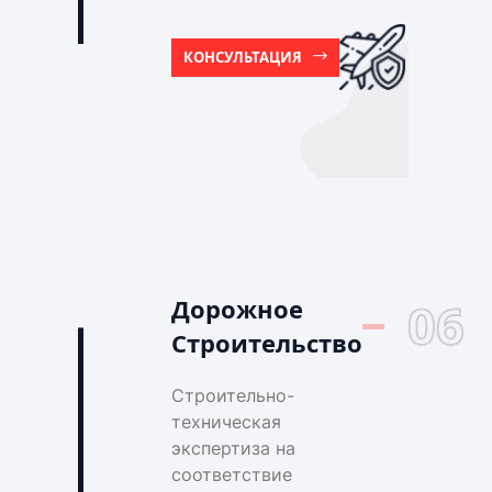
КОНСУЛЬТАЦИЯ
Дорожное
06
Строительство
Строительно-
техническая
экспертиза на
соответствие