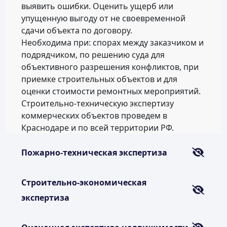
выявить ошибки. Оценить ущерб или
упущенную выгоду от не своевременной
сдачи объекта по договору.
Необходима при: спорах между заказчиком и
подрядчиком, по решению суда для
объективного разрешения конфликтов, при
приемке строительных объектов и для
оценки стоимости ремонтных мероприятий.
Строительно-техническую экспертизу
коммерческих объектов проведем в
Краснодаре и по всей территории РФ.
Пожарно-техническая экспертиза
Строительно-экономическая
экспертиза