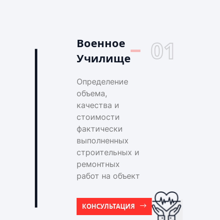
Военное
01
Училище
Определение
объема,
качества и
стоимости
фактически
выполненных
строительных и
ремонтных
работ на объект
КОНСУЛЬТАЦИЯ