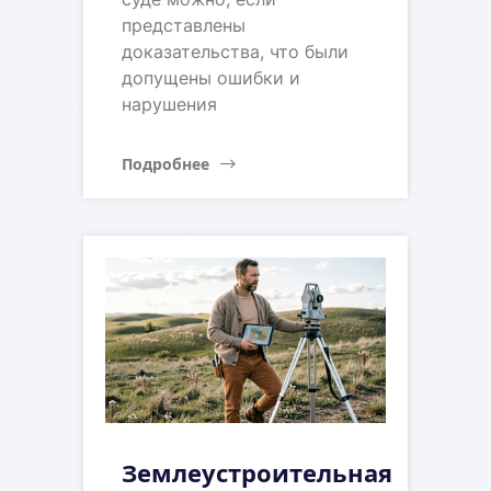
представлены
доказательства, что были
допущены ошибки и
нарушения
Подробнее
Землеустроительная