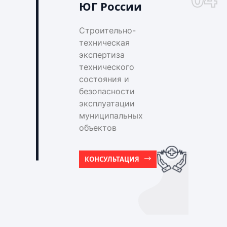
ЮГ России
Строительно-
техническая
экспертиза
технического
состояния и
безопасности
эксплуатации
муниципальных
объектов
КОНСУЛЬТАЦИЯ