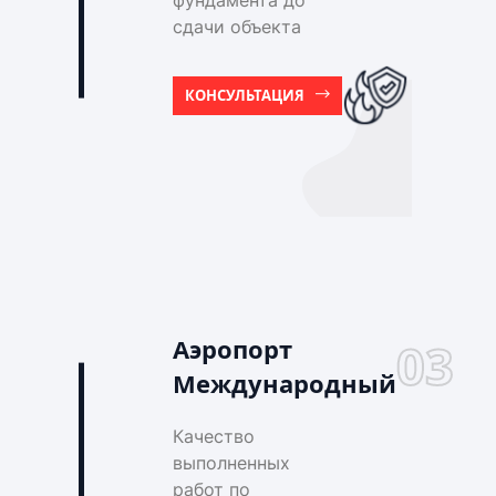
фундамента до
сдачи объекта
КОНСУЛЬТАЦИЯ
Аэропорт
03
Международный
Качество
выполненных
работ по