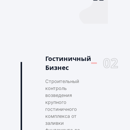
Гостиничный
02
Бизнес
Строительный
контроль
возведения
крупного
гостиничного
комплекса от
заливки