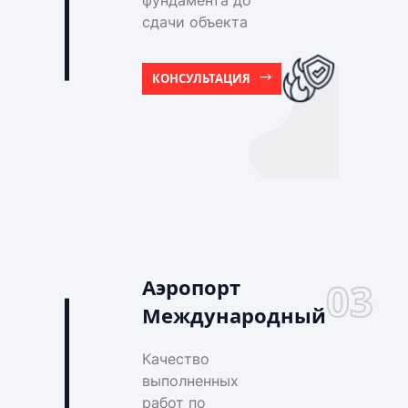
фундамента до
сдачи объекта
КОНСУЛЬТАЦИЯ
Аэропорт
03
Международный
Качество
выполненных
работ по