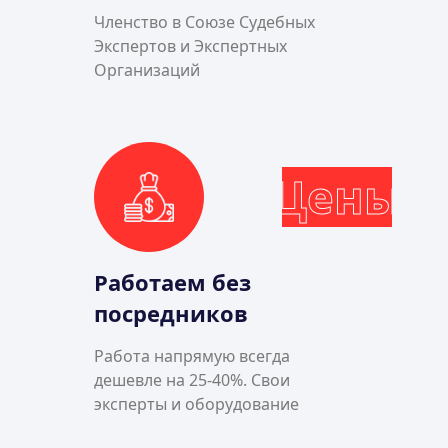
Членство в Союзе Судебных
Экспертов и Экспертных
Организаций
Цены
Работаем без
посредников
Работа напрямую всегда
дешевле на 25-40%. Свои
эксперты и оборудование