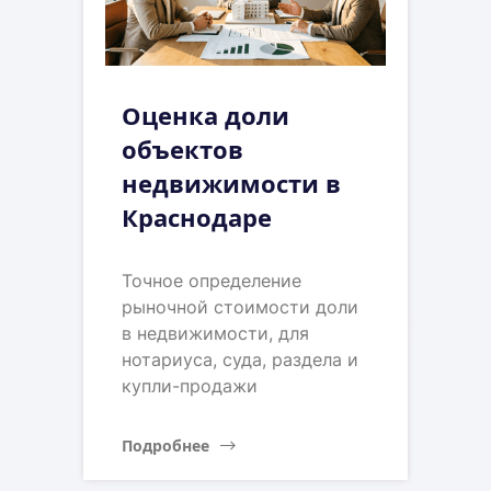
Оценка доли
объектов
недвижимости в
Краснодаре
Точное определение
рыночной стоимости доли
в недвижимости, для
нотариуса, суда, раздела и
купли-продажи
Подробнее