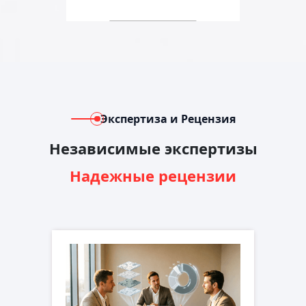
Экспертиза и Рецензия
Независимые экспертизы
Надежные рецензии