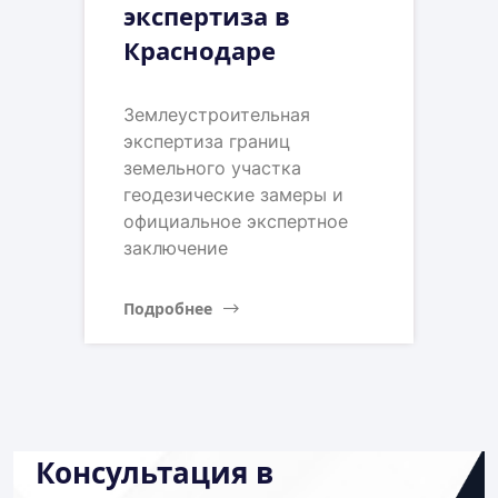
экспертиза в
Краснодаре
Землеустроительная
экспертиза границ
земельного участка
геодезические замеры и
официальное экспертное
заключение
Подробнее
Консультация в