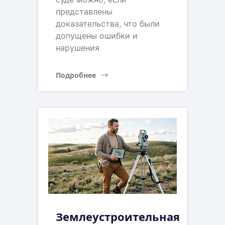
представлены
доказательства, что были
допущены ошибки и
нарушения
Подробнее
Землеустроительная