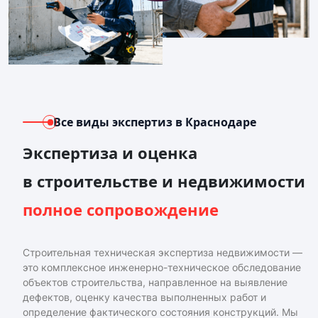
Все виды экспертиз
в Краснодаре
Экспертиза и оценка
в строительстве и недвижимости
полное сопровождение
Строительная техническая экспертиза недвижимости —
это комплексное инженерно-техническое обследование
объектов строительства, направленное на выявление
дефектов, оценку качества выполненных работ и
определение фактического состояния конструкций. Мы