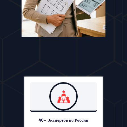
40+ Экспертов по России