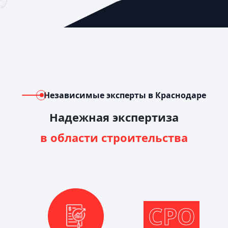
Независимые эксперты в Краснодаре
Надежная экспертиза
в области строительства
СРО