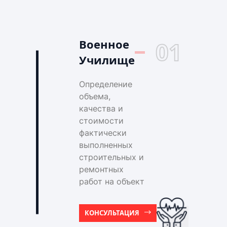
Военное
01
Училище
Определение
объема,
качества и
стоимости
фактически
выполненных
строительных и
ремонтных
работ на объект
КОНСУЛЬТАЦИЯ