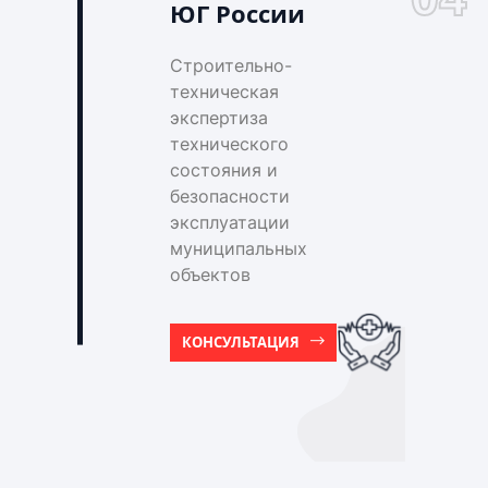
ЮГ России
Строительно-
техническая
экспертиза
технического
состояния и
безопасности
эксплуатации
муниципальных
объектов
КОНСУЛЬТАЦИЯ