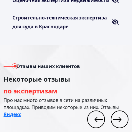
Оценочная экспертиза недвижимости
Строительно-техническая экспертиза
для суда в Краснодаре
Отзывы наших клиентов
Некоторые отзывы
по экспертизам
Про нас много отзывов в сети на различных
площадках. Приводим некоторые из них. Отзывы
Яндекс