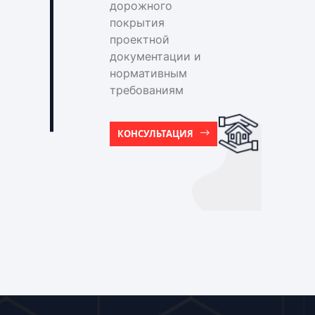
дорожного
покрытия
проектной
документации и
нормативным
требованиям
КОНСУЛЬТАЦИЯ