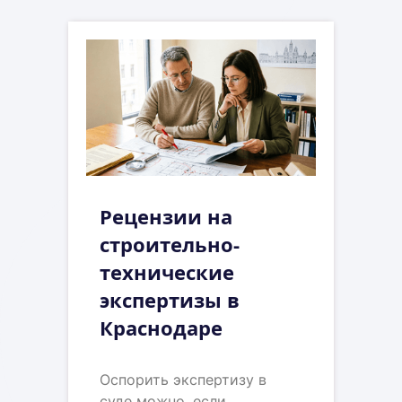
Рецензии на
строительно-
технические
экспертизы в
Краснодаре
Оспорить экспертизу в
суде можно, если