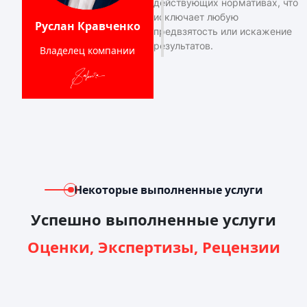
действующих нормативах, что
исключает любую
Руслан Кравченко
предвзятость или искажение
результатов.
Владелец компании
Некоторые выполненные услуги
Успешно выполненные услуги
Оценки, Экспертизы, Рецензии