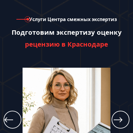
Услуги Центра смежных экспертиз
Подготовим экспертизу оценку
рецензию в Краснодаре