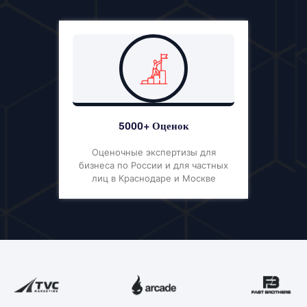
5000+ Оценок
Оценочные экспертизы для
бизнеса по России и для частных
лиц в Краснодаре и Москве