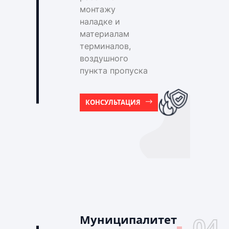
монтажу
наладке и
материалам
терминалов,
воздушного
пункта пропуска
КОНСУЛЬТАЦИЯ
Муниципалитет
04