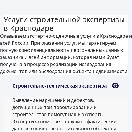
Услуги строительной экспертизы
в Краснодаре
Оказываем экспертно-оценочные услуги в Краснодаре и
всей России. При оказании услуг, мы гарантируем
полную конфиденциальность персональных данных
заказчика и всей информации, которая нами будет
получена в процессе реализации исследования
документов или обследования объекта недвижимости.
Строительно-техническая экспертиза
Выявление нарушений и дефектов,
допущенных при проектировании и
строительстве помогут наши эксперты.
Экспертиза помогает получить фактические
данные о качестве строительного объекта и