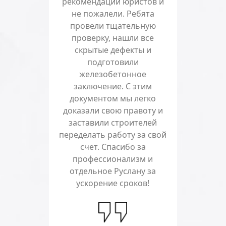
рекомендации юристов и
не пожалели. Ребята
провели тщательную
проверку, нашли все
скрытые дефекты и
подготовили
железобетонное
заключение. С этим
документом мы легко
доказали свою правоту и
заставили строителей
переделать работу за свой
счет. Спасибо за
профессионализм и
отдельное Руслану за
ускорение сроков!