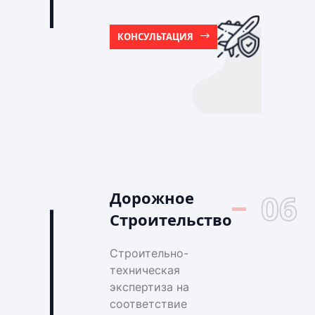
КОНСУЛЬТАЦИЯ
Дорожное
06
Строительство
Строительно-
техническая
экспертиза на
соответствие