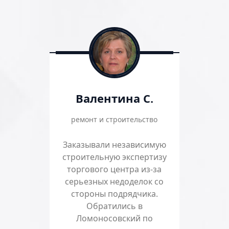
Валентина С.
ремонт и строительство
Заказывали независимую
строительную экспертизу
торгового центра из-за
серьезных недоделок со
стороны подрядчика.
Обратились в
Ломоносовский по