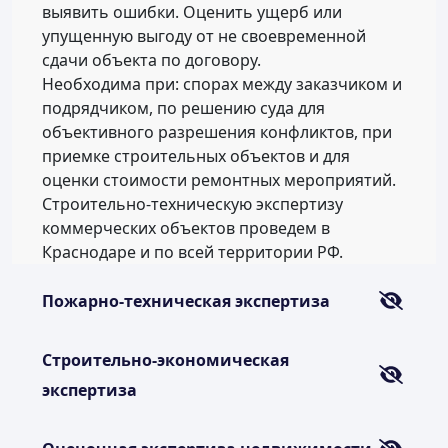
выявить ошибки. Оценить ущерб или
упущенную выгоду от не своевременной
сдачи объекта по договору.
Необходима при: спорах между заказчиком и
подрядчиком, по решению суда для
объективного разрешения конфликтов, при
приемке строительных объектов и для
оценки стоимости ремонтных мероприятий.
Строительно-техническую экспертизу
коммерческих объектов проведем в
Краснодаре и по всей территории РФ.
Пожарно-техническая экспертиза
Строительно-экономическая
экспертиза