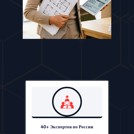
40+ Экспертов по России