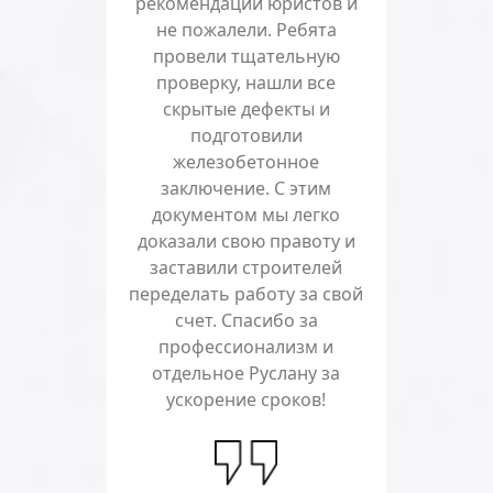
рекомендации юристов и
не пожалели. Ребята
провели тщательную
проверку, нашли все
скрытые дефекты и
подготовили
железобетонное
заключение. С этим
документом мы легко
доказали свою правоту и
заставили строителей
переделать работу за свой
счет. Спасибо за
профессионализм и
отдельное Руслану за
ускорение сроков!