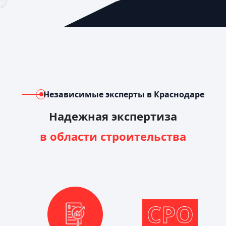
Независимые эксперты в Краснодаре
Надежная экспертиза
в области строительства
СРО