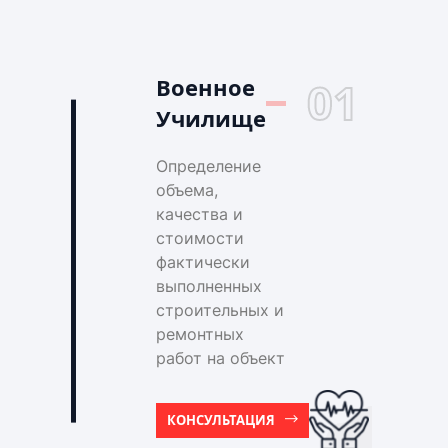
Военное
01
Училище
Определение
объема,
качества и
стоимости
фактически
выполненных
строительных и
ремонтных
работ на объект
КОНСУЛЬТАЦИЯ