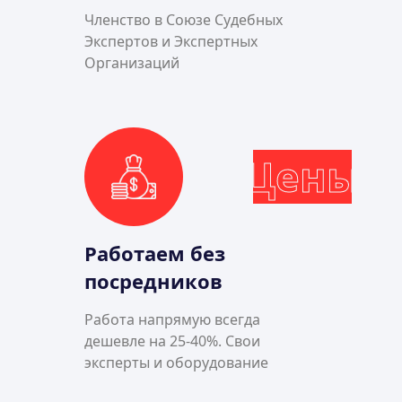
Членство в Союзе Судебных
Экспертов и Экспертных
Организаций
Цены
Работаем без
посредников
Работа напрямую всегда
дешевле на 25-40%. Свои
эксперты и оборудование