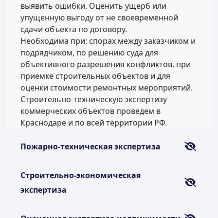
выявить ошибки. Оценить ущерб или
упущенную выгоду от не своевременной
сдачи объекта по договору.
Необходима при: спорах между заказчиком и
подрядчиком, по решению суда для
объективного разрешения конфликтов, при
приемке строительных объектов и для
оценки стоимости ремонтных мероприятий.
Строительно-техническую экспертизу
коммерческих объектов проведем в
Краснодаре и по всей территории РФ.
Пожарно-техническая экспертиза
Строительно-экономическая
экспертиза