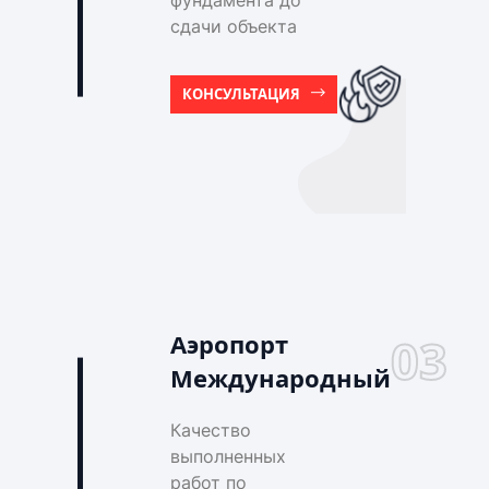
фундамента до
сдачи объекта
КОНСУЛЬТАЦИЯ
Аэропорт
03
Международный
Качество
выполненных
работ по