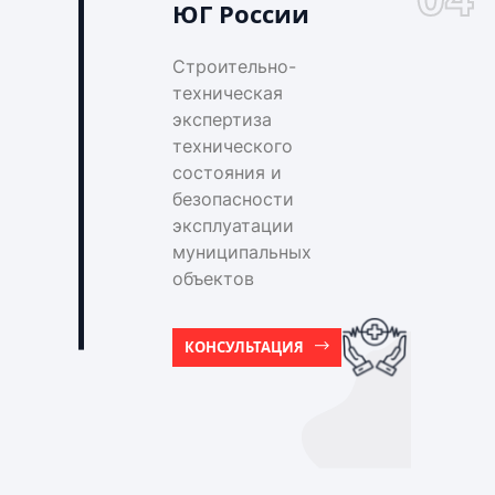
ЮГ России
Строительно-
техническая
экспертиза
технического
состояния и
безопасности
эксплуатации
муниципальных
объектов
КОНСУЛЬТАЦИЯ