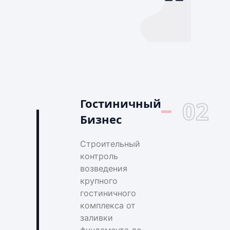
Гостиничный
02
Бизнес
Строительный
контроль
возведения
крупного
гостиничного
комплекса от
заливки