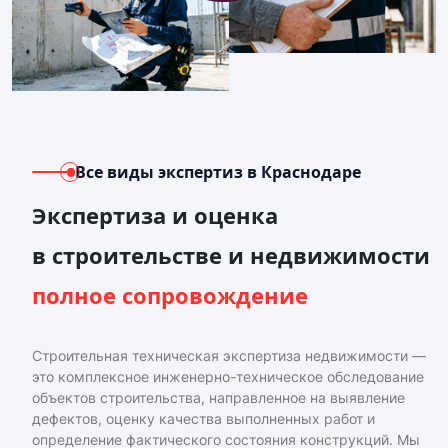
Все виды экспертиз
в Краснодаре
Экспертиза и оценка
в строительстве и недвижимости
полное сопровождение
Строительная техническая экспертиза недвижимости —
это комплексное инженерно-техническое обследование
объектов строительства, направленное на выявление
дефектов, оценку качества выполненных работ и
определение фактического состояния конструкций. Мы