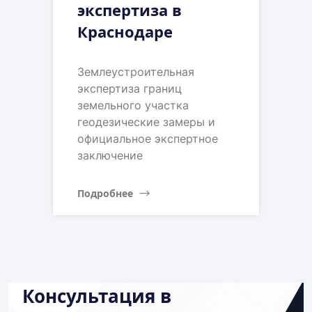
экспертиза в
Краснодаре
Землеустроительная
экспертиза границ
земельного участка
геодезические замеры и
официальное экспертное
заключение
Подробнее
Консультация в