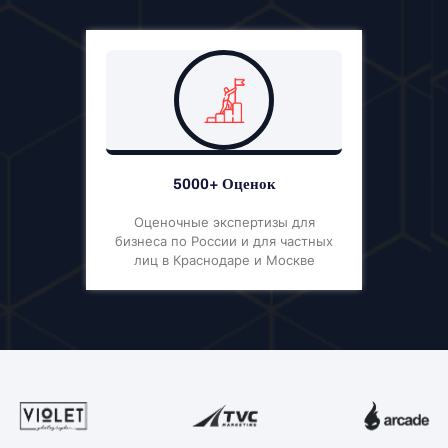
5000+ Оценок
Оценочные экспертизы для
бизнеса по России и для частных
лиц в Краснодаре и Москве