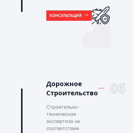
КОНСУЛЬТАЦИЯ
Дорожное
06
Строительство
Строительно-
техническая
экспертиза на
соответствие