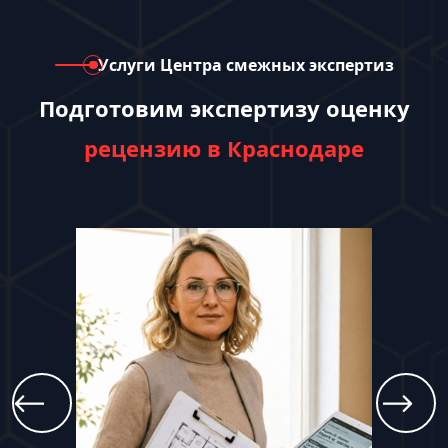
Услуги Центра смежных экспертиз
Подготовим экспертизу оценку
рецензию в Краснодаре