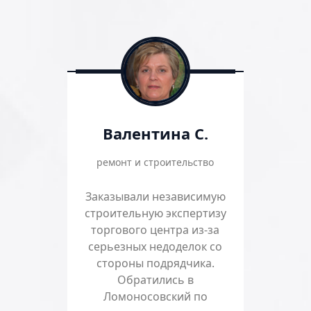
Валентина С.
ремонт и строительство
Заказывали независимую
строительную экспертизу
торгового центра из-за
серьезных недоделок со
стороны подрядчика.
Обратились в
Ломоносовский по