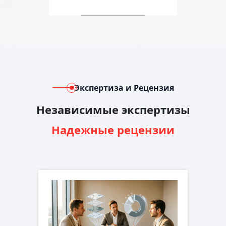
Экспертиза и Рецензия
Независимые экспертизы
Надежные рецензии