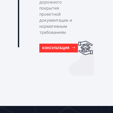
дорожного
покрытия
проектной
документации и
нормативным
требованиям
КОНСУЛЬТАЦИЯ