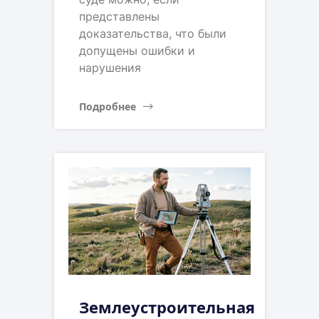
представлены
доказательства, что были
допущены ошибки и
нарушения
Подробнее
Землеустроительная