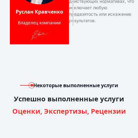
действующих нормативах, что
исключает любую
Руслан Кравченко
предвзятость или искажение
результатов.
Владелец компании
Некоторые выполненные услуги
Успешно выполненные услуги
Оценки, Экспертизы, Рецензии