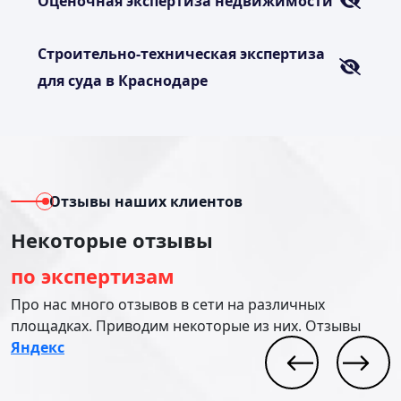
Оценочная экспертиза недвижимости
Строительно-техническая экспертиза
для суда в Краснодаре
Отзывы наших клиентов
Некоторые отзывы
по экспертизам
Про нас много отзывов в сети на различных
площадках. Приводим некоторые из них. Отзывы
Яндекс