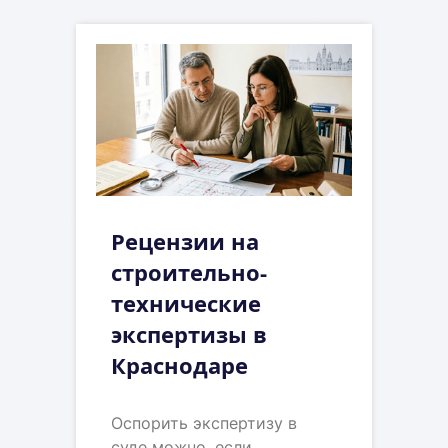
Рецензии на
строительно-
технические
экспертизы в
Краснодаре
Оспорить экспертизу в
суде можно, если