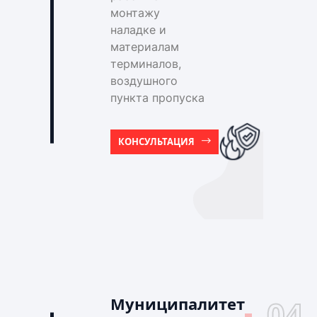
монтажу
наладке и
материалам
терминалов,
воздушного
пункта пропуска
КОНСУЛЬТАЦИЯ
Муниципалитет
04