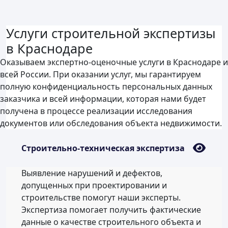
Услуги строительной экспертизы
в Краснодаре
Оказываем экспертно-оценочные услуги в Краснодаре и
всей России. При оказании услуг, мы гарантируем
полную конфиденциальность персональных данных
заказчика и всей информации, которая нами будет
получена в процессе реализации исследования
документов или обследования объекта недвижимости.
Строительно-техническая экспертиза
Выявление нарушений и дефектов,
допущенных при проектировании и
строительстве помогут наши эксперты.
Экспертиза помогает получить фактические
данные о качестве строительного объекта и