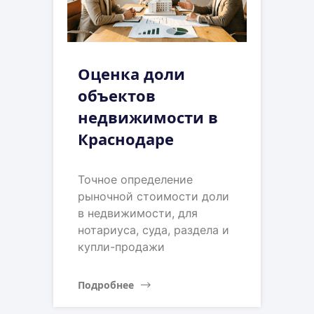
Оценка доли
объектов
недвижимости в
Краснодаре
Точное определение
рыночной стоимости доли
в недвижимости, для
нотариуса, суда, раздела и
купли-продажи
Подробнее