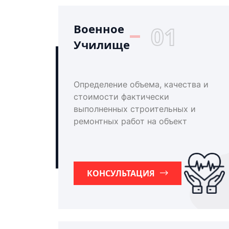
Военное
01
Училище
Определение объема, качества и
стоимости фактически
выполненных строительных и
ремонтных работ на объект
КОНСУЛЬТАЦИЯ