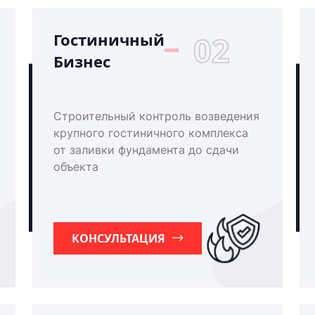
Гостиничный
02
Бизнес
Строительный контроль возведения
крупного гостиничного комплекса
от заливки фундамента до сдачи
объекта
КОНСУЛЬТАЦИЯ