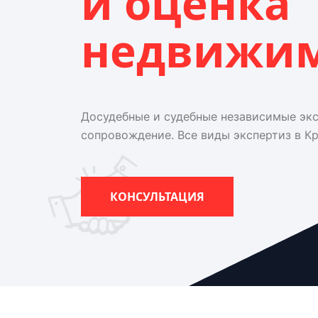
и оценка
недвижи
Досудебные и судебные независимые эк
сопровождение. Все виды экспертиз в К
КОНСУЛЬТАЦИЯ