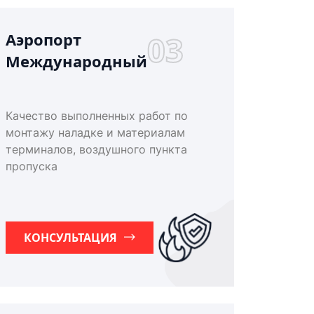
Аэропорт
03
Международный
Качество выполненных работ по
монтажу наладке и материалам
терминалов, воздушного пункта
пропуска
КОНСУЛЬТАЦИЯ