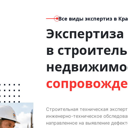
Все виды экспертиз
в Кр
Экспертиза
в строитель
недвижимо
сопровожд
Строительная техническая экспер
инженерно-техническое обследован
направленное на выявление дефект