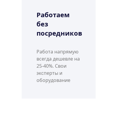
Работаем
без
посредников
Работа напрямую
всегда дешевле на
25-40%. Свои
эксперты и
оборудование