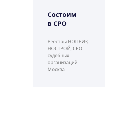
Состоим
в СРО
Реестры НОПРИЗ,
НОСТРОЙ, СРО
судебных
организаций
Москва