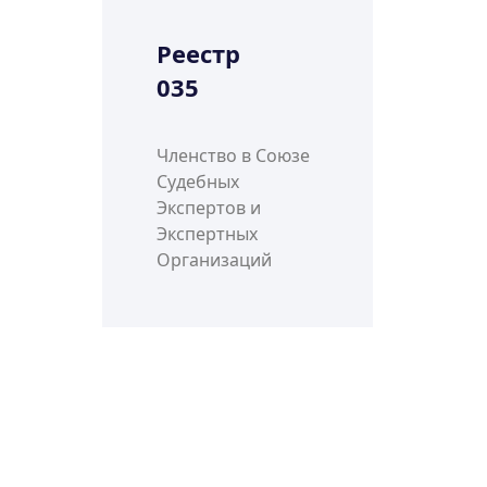
Реестр
035
Членство в Союзе
Судебных
Экспертов и
Экспертных
Организаций