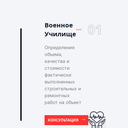
Военное
01
Училище
Определение
объема,
качества и
стоимости
фактически
выполненных
строительных и
ремонтных
работ на объект
КОНСУЛЬТАЦИЯ