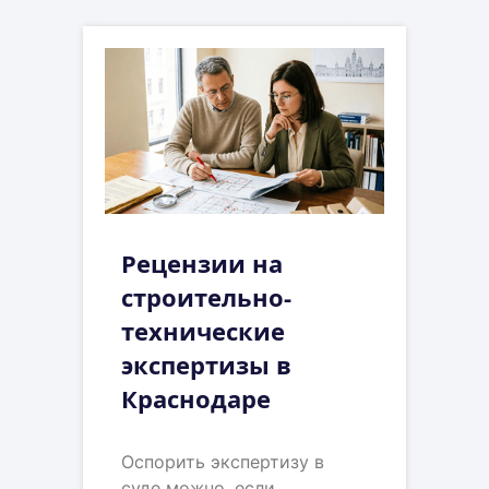
Рецензии на
строительно-
технические
экспертизы в
Краснодаре
Оспорить экспертизу в
суде можно, если