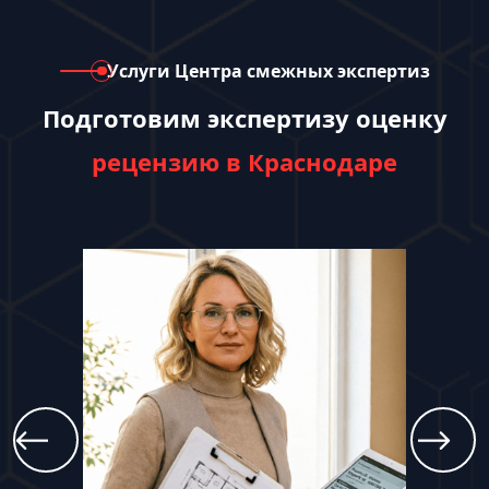
Услуги Центра смежных экспертиз
Подготовим экспертизу оценку
рецензию в Краснодаре