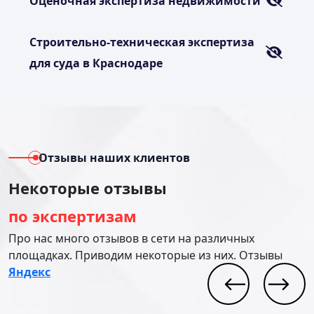
Оценочная экспертиза недвижимости
Строительно-техническая экспертиза
для суда в Краснодаре
Отзывы наших клиентов
Некоторые отзывы
по экспертизам
Про нас много отзывов в сети на различных
площадках. Приводим некоторые из них. Отзывы
Яндекс