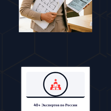
40+ Экспертов по России