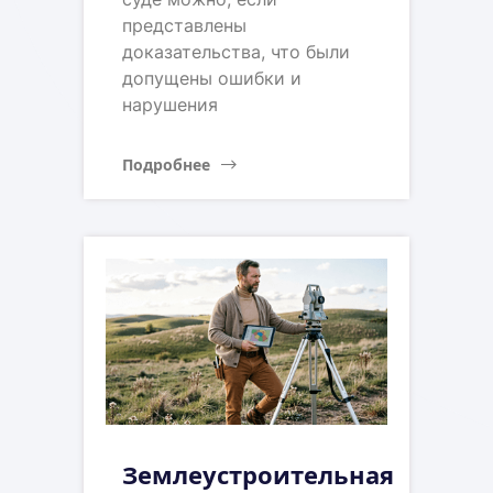
представлены
доказательства, что были
допущены ошибки и
нарушения
Подробнее
Землеустроительная