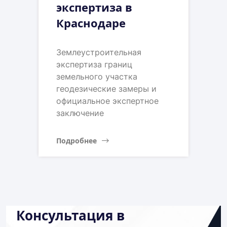
экспертиза в
Краснодаре
Землеустроительная
экспертиза границ
земельного участка
геодезические замеры и
официальное экспертное
заключение
Подробнее
Консультация в