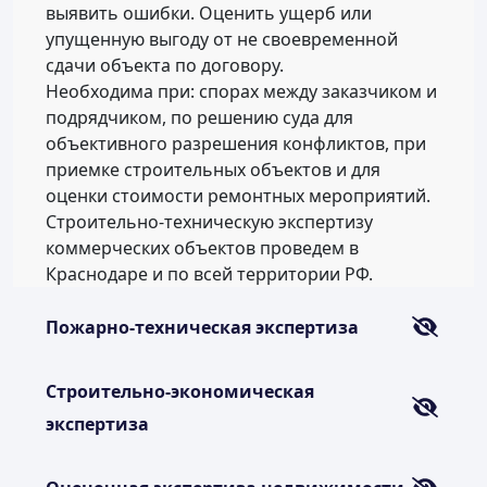
выявить ошибки. Оценить ущерб или
упущенную выгоду от не своевременной
сдачи объекта по договору.
Необходима при: спорах между заказчиком и
подрядчиком, по решению суда для
объективного разрешения конфликтов, при
приемке строительных объектов и для
оценки стоимости ремонтных мероприятий.
Строительно-техническую экспертизу
коммерческих объектов проведем в
Краснодаре и по всей территории РФ.
Пожарно-техническая экспертиза
Строительно-экономическая
экспертиза