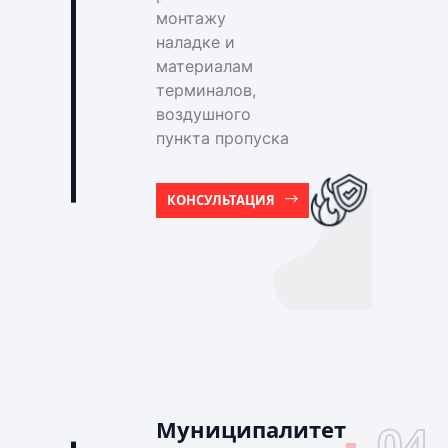
монтажу
наладке и
материалам
терминалов,
воздушного
пункта пропуска
КОНСУЛЬТАЦИЯ
Муниципалитет
04