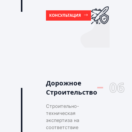
КОНСУЛЬТАЦИЯ
Дорожное
06
Строительство
Строительно-
техническая
экспертиза на
соответствие