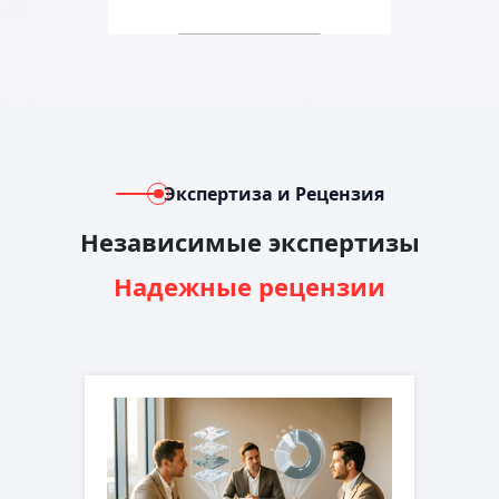
Экспертиза и Рецензия
Независимые экспертизы
Надежные рецензии