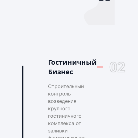
Гостиничный
02
Бизнес
Строительный
контроль
возведения
крупного
гостиничного
комплекса от
заливки