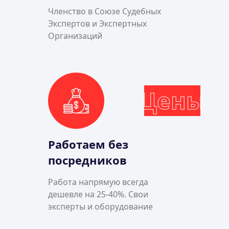
Членство в Союзе Судебных
Экспертов и Экспертных
Организаций
Цены
Работаем без
посредников
Работа напрямую всегда
дешевле на 25-40%. Свои
эксперты и оборудование