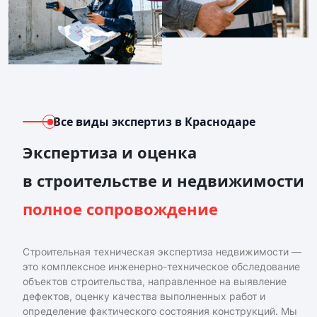
Все виды экспертиз
в Краснодаре
Экспертиза и оценка
в строительстве и недвижимости
полное сопровождение
Строительная техническая экспертиза недвижимости —
это комплексное инженерно-техническое обследование
объектов строительства, направленное на выявление
дефектов, оценку качества выполненных работ и
определение фактического состояния конструкций. Мы