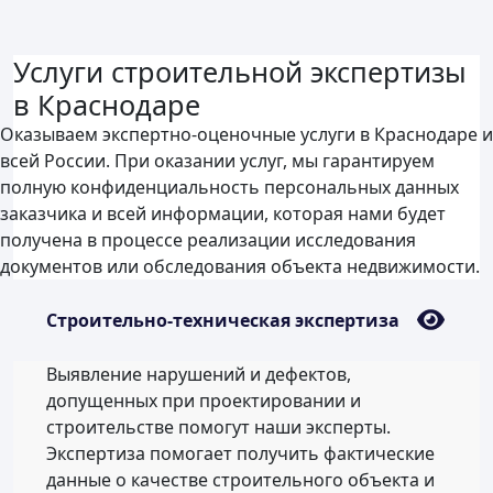
Услуги строительной экспертизы
в Краснодаре
Оказываем экспертно-оценочные услуги в Краснодаре и
всей России. При оказании услуг, мы гарантируем
полную конфиденциальность персональных данных
заказчика и всей информации, которая нами будет
получена в процессе реализации исследования
документов или обследования объекта недвижимости.
Строительно-техническая экспертиза
Выявление нарушений и дефектов,
допущенных при проектировании и
строительстве помогут наши эксперты.
Экспертиза помогает получить фактические
данные о качестве строительного объекта и