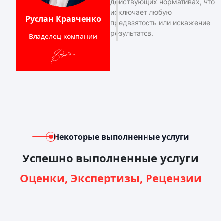
действующих нормативах, что
исключает любую
Руслан Кравченко
предвзятость или искажение
результатов.
Владелец компании
Некоторые выполненные услуги
Успешно выполненные услуги
Оценки, Экспертизы, Рецензии