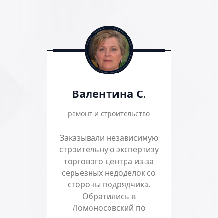
Валентина С.
ремонт и строительство
Заказывали независимую
строительную экспертизу
торгового центра из-за
серьезных недоделок со
стороны подрядчика.
Обратились в
Ломоносовский по