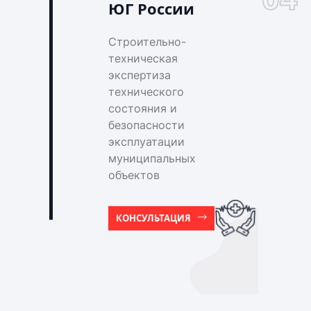
ЮГ России
Строительно-
техническая
экспертиза
технического
состояния и
безопасности
эксплуатации
муниципальных
объектов
КОНСУЛЬТАЦИЯ