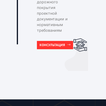
дорожного
покрытия
проектной
документации и
нормативным
требованиям
КОНСУЛЬТАЦИЯ