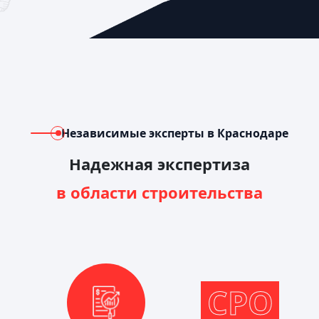
Независимые эксперты в Краснодаре
Надежная экспертиза
в области строительства
СРО