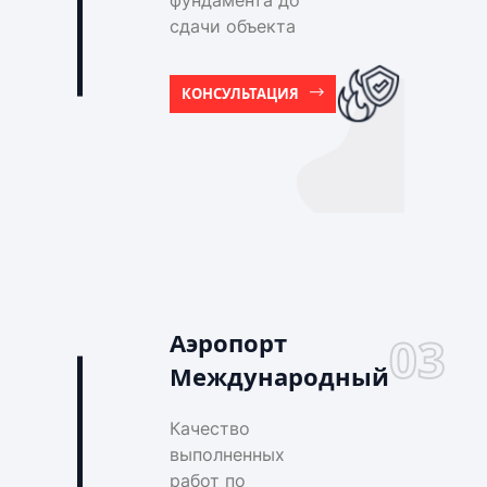
фундамента до
сдачи объекта
КОНСУЛЬТАЦИЯ
Аэропорт
03
Международный
Качество
выполненных
работ по