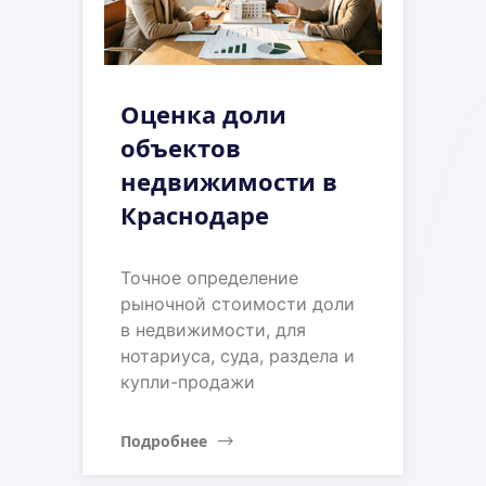
Оценка доли
объектов
недвижимости в
Краснодаре
Точное определение
рыночной стоимости доли
в недвижимости, для
нотариуса, суда, раздела и
купли-продажи
Подробнее