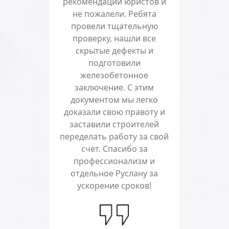
рекомендации юристов и
не пожалели. Ребята
провели тщательную
проверку, нашли все
скрытые дефекты и
подготовили
железобетонное
заключение. С этим
документом мы легко
доказали свою правоту и
заставили строителей
переделать работу за свой
счет. Спасибо за
профессионализм и
отдельное Руслану за
ускорение сроков!