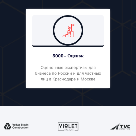
5000+ Оценок
Оценочные экспертизы для
бизнеса по России и для частных
лиц в Краснодаре и Москве