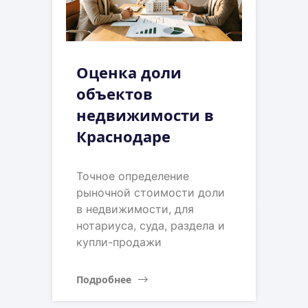
Оценка доли
объектов
недвижимости в
Краснодаре
Точное определение
рыночной стоимости доли
в недвижимости, для
нотариуса, суда, раздела и
купли-продажи
Подробнее