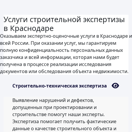
Услуги строительной экспертизы
в Краснодаре
Оказываем экспертно-оценочные услуги в Краснодаре и
всей России. При оказании услуг, мы гарантируем
полную конфиденциальность персональных данных
заказчика и всей информации, которая нами будет
получена в процессе реализации исследования
документов или обследования объекта недвижимости.
Строительно-техническая экспертиза
Выявление нарушений и дефектов,
допущенных при проектировании и
строительстве помогут наши эксперты.
Экспертиза помогает получить фактические
данные о качестве строительного объекта и