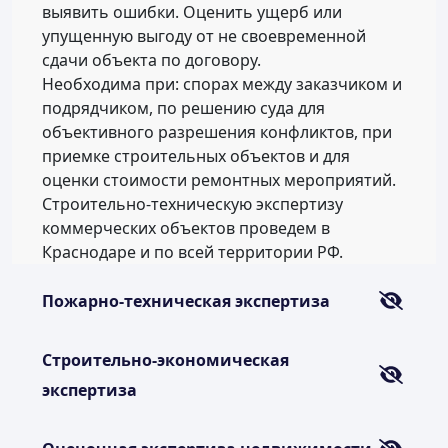
выявить ошибки. Оценить ущерб или
упущенную выгоду от не своевременной
сдачи объекта по договору.
Необходима при: спорах между заказчиком и
подрядчиком, по решению суда для
объективного разрешения конфликтов, при
приемке строительных объектов и для
оценки стоимости ремонтных мероприятий.
Строительно-техническую экспертизу
коммерческих объектов проведем в
Краснодаре и по всей территории РФ.
Пожарно-техническая экспертиза
Строительно-экономическая
экспертиза