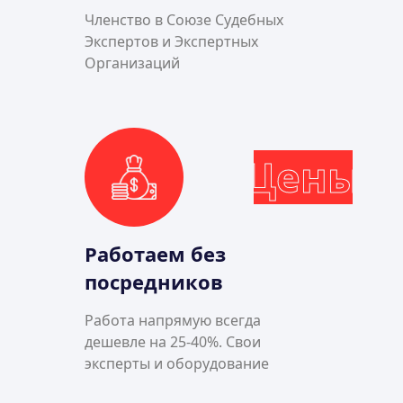
Членство в Союзе Судебных
Экспертов и Экспертных
Организаций
Цены
Работаем без
посредников
Работа напрямую всегда
дешевле на 25-40%. Свои
эксперты и оборудование