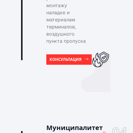
монтажу
наладке и
материалам
терминалов,
воздушного
пункта пропуска
КОНСУЛЬТАЦИЯ
Муниципалитет
04