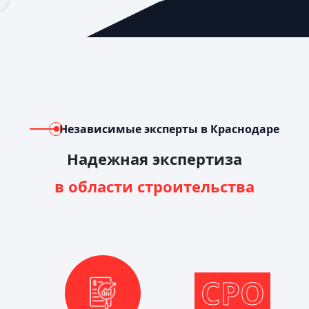
Независимые эксперты в Краснодаре
Надежная экспертиза
в области строительства
СРО