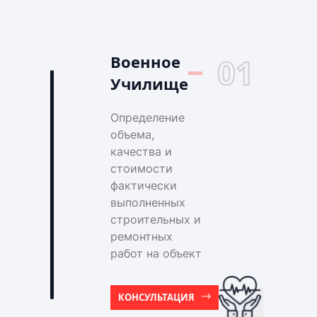
Военное
01
Училище
Определение
объема,
качества и
стоимости
фактически
выполненных
строительных и
ремонтных
работ на объект
КОНСУЛЬТАЦИЯ