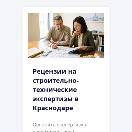
Рецензии на
строительно-
технические
экспертизы в
Краснодаре
Оспорить экспертизу в
суде можно, если