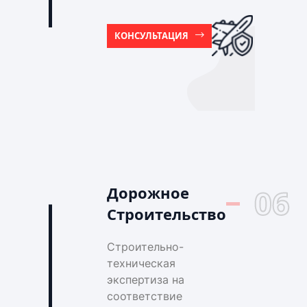
КОНСУЛЬТАЦИЯ
Дорожное
06
Строительство
Строительно-
техническая
экспертиза на
соответствие