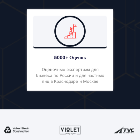
5000+ Оценок
Оценочные экспертизы для
бизнеса по России и для частных
лиц в Краснодаре и Москве