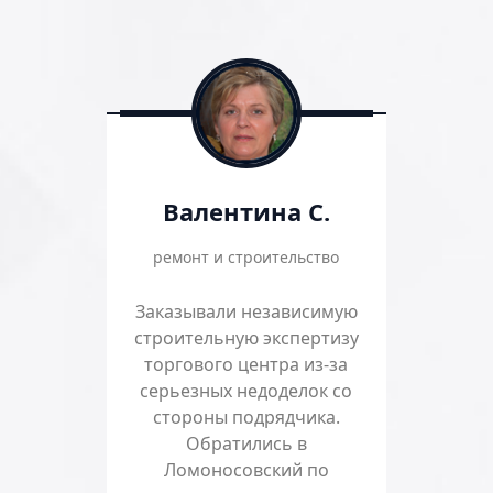
Валентина С.
ремонт и строительство
Заказывали независимую
строительную экспертизу
торгового центра из-за
серьезных недоделок со
стороны подрядчика.
Обратились в
Ломоносовский по