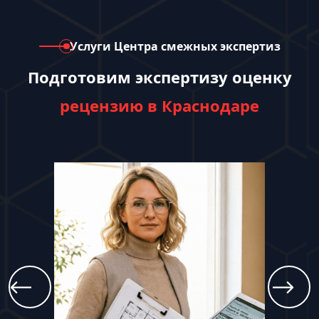
Услуги Центра смежных экспертиз
Подготовим экспертизу оценку
рецензию в Краснодаре