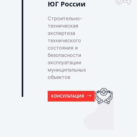
ЮГ России
Строительно-
техническая
экспертиза
технического
состояния и
безопасности
эксплуатации
муниципальных
объектов
КОНСУЛЬТАЦИЯ