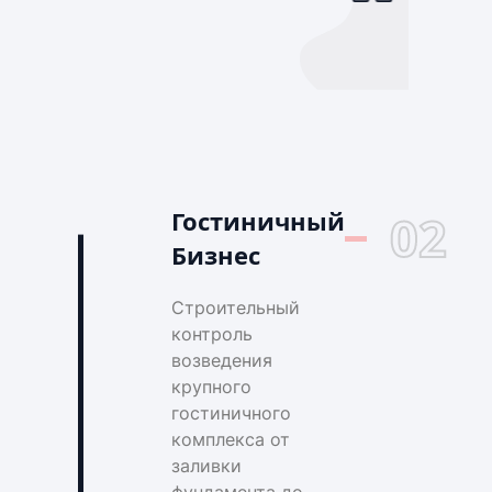
Гостиничный
02
Бизнес
Строительный
контроль
возведения
крупного
гостиничного
комплекса от
заливки