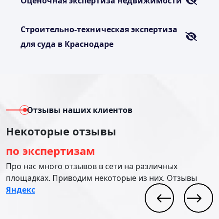
Оценочная экспертиза недвижимости
Строительно-техническая экспертиза
для суда в Краснодаре
Отзывы наших клиентов
Некоторые отзывы
по экспертизам
Про нас много отзывов в сети на различных
площадках. Приводим некоторые из них. Отзывы
Яндекс