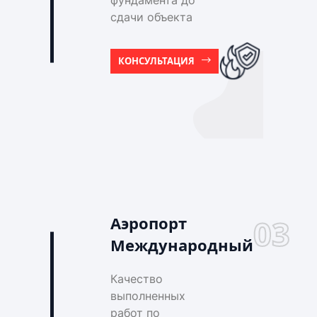
фундамента до
сдачи объекта
КОНСУЛЬТАЦИЯ
Аэропорт
03
Международный
Качество
выполненных
работ по