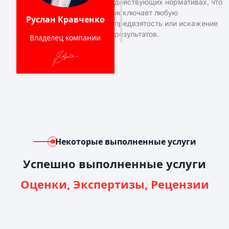
действующих нормативах, что
исключает любую
Руслан Кравченко
предвзятость или искажение
результатов.
Владелец компании
Некоторые выполненные услуги
Успешно выполненные услуги
Оценки, Экспертизы, Рецензии