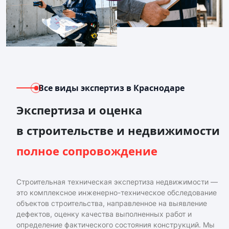
Все виды экспертиз
в Краснодаре
Экспертиза и оценка
в строительстве и недвижимости
полное сопровождение
Строительная техническая экспертиза недвижимости —
это комплексное инженерно-техническое обследование
объектов строительства, направленное на выявление
дефектов, оценку качества выполненных работ и
определение фактического состояния конструкций. Мы