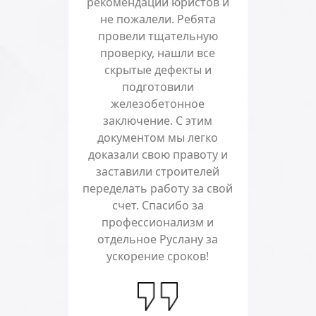
рекомендации юристов и
не пожалели. Ребята
провели тщательную
проверку, нашли все
скрытые дефекты и
подготовили
железобетонное
заключение. С этим
документом мы легко
доказали свою правоту и
заставили строителей
переделать работу за свой
счет. Спасибо за
профессионализм и
отдельное Руслану за
ускорение сроков!