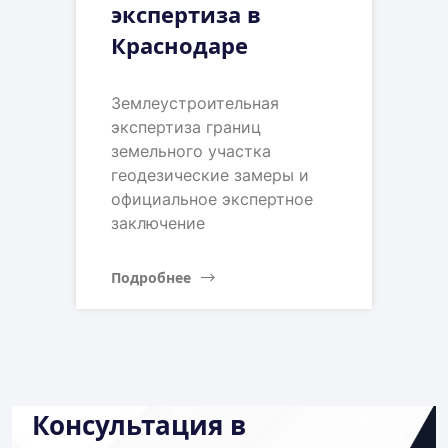
экспертиза в
Краснодаре
Землеустроительная
экспертиза границ
земельного участка
геодезические замеры и
официальное экспертное
заключение
Подробнее
Консультация в