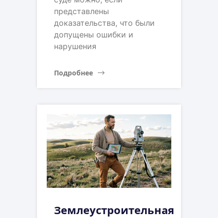
представлены
доказательства, что были
допущены ошибки и
нарушения
Подробнее
Землеустроительная