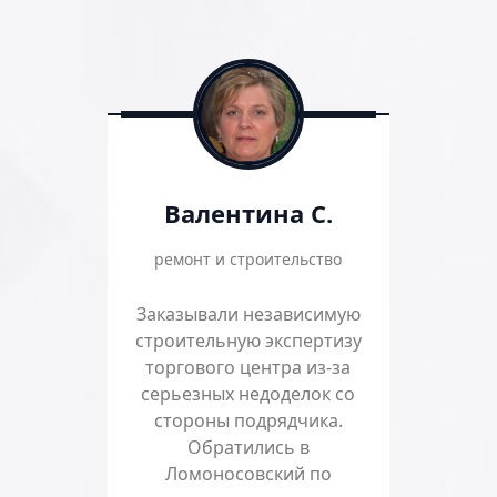
Валентина С.
ремонт и строительство
Заказывали независимую
строительную экспертизу
торгового центра из-за
серьезных недоделок со
стороны подрядчика.
Обратились в
Ломоносовский по