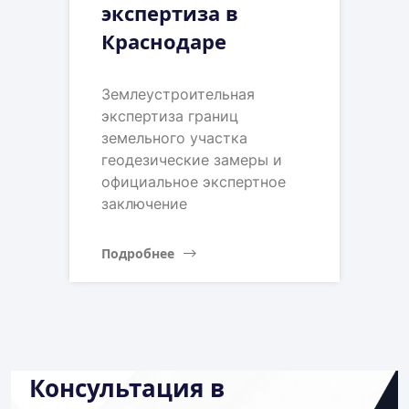
экспертиза в
Краснодаре
Землеустроительная
экспертиза границ
земельного участка
геодезические замеры и
официальное экспертное
заключение
Подробнее
Консультация в