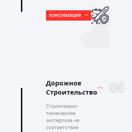
КОНСУЛЬТАЦИЯ
Дорожное
06
Строительство
Строительно-
техническая
экспертиза на
соответствие