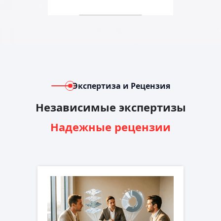
Экспертиза и Рецензия
Независимые экспертизы
Надежные рецензии