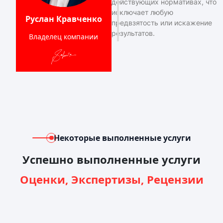
действующих нормативах, что
исключает любую
Руслан Кравченко
предвзятость или искажение
результатов.
Владелец компании
Некоторые выполненные услуги
Успешно выполненные услуги
Оценки, Экспертизы, Рецензии