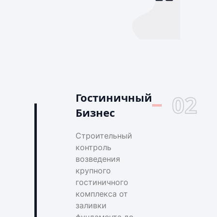
Гостиничный
02
Бизнес
Строительный
контроль
возведения
крупного
гостиничного
комплекса от
заливки