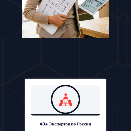
40+ Экспертов по России