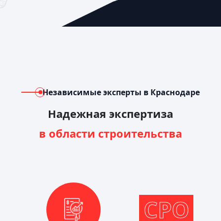
Независимые эксперты в Краснодаре
Надежная экспертиза
в области строительства
СРО