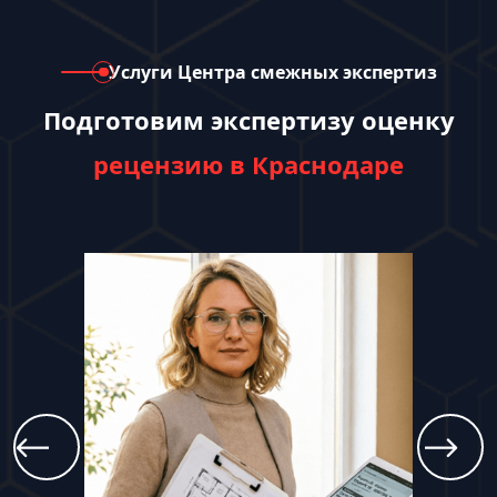
Услуги Центра смежных экспертиз
Подготовим экспертизу оценку
рецензию в Краснодаре