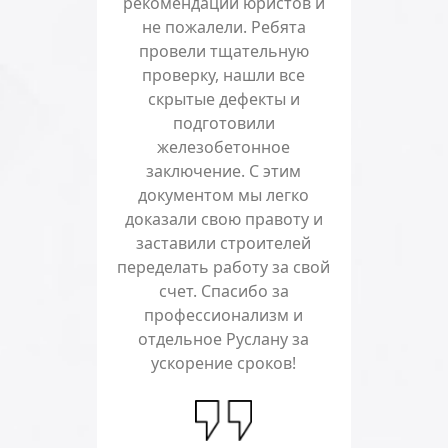
рекомендации юристов и
не пожалели. Ребята
провели тщательную
проверку, нашли все
скрытые дефекты и
подготовили
железобетонное
заключение. С этим
документом мы легко
доказали свою правоту и
заставили строителей
переделать работу за свой
счет. Спасибо за
профессионализм и
отдельное Руслану за
ускорение сроков!