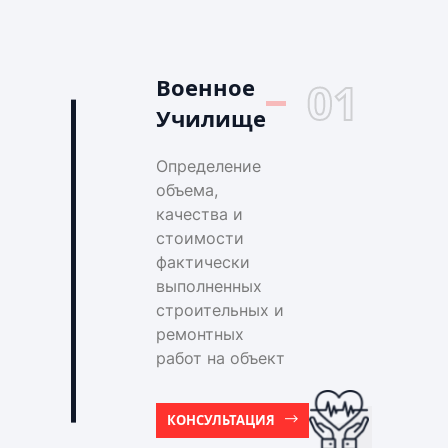
Военное
01
Училище
Определение
объема,
качества и
стоимости
фактически
выполненных
строительных и
ремонтных
работ на объект
КОНСУЛЬТАЦИЯ