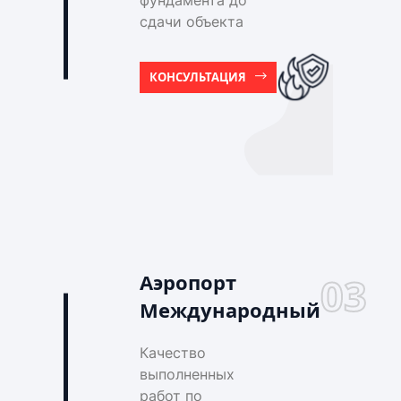
фундамента до
сдачи объекта
КОНСУЛЬТАЦИЯ
Аэропорт
03
Международный
Качество
выполненных
работ по