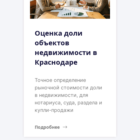
Оценка доли
объектов
недвижимости в
Краснодаре
Точное определение
рыночной стоимости доли
в недвижимости, для
нотариуса, суда, раздела и
купли-продажи
Подробнее