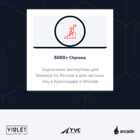
5000+ Оценок
Оценочные экспертизы для
бизнеса по России и для частных
лиц в Краснодаре и Москве