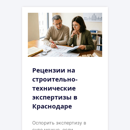
Рецензии на
строительно-
технические
экспертизы в
Краснодаре
Оспорить экспертизу в
суде можно, если