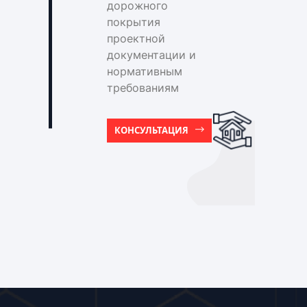
дорожного
покрытия
проектной
документации и
нормативным
требованиям
КОНСУЛЬТАЦИЯ