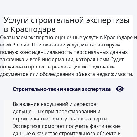
Услуги строительной экспертизы
в Краснодаре
Оказываем экспертно-оценочные услуги в Краснодаре и
всей России. При оказании услуг, мы гарантируем
полную конфиденциальность персональных данных
заказчика и всей информации, которая нами будет
получена в процессе реализации исследования
документов или обследования объекта недвижимости.
Строительно-техническая экспертиза
Выявление нарушений и дефектов,
допущенных при проектировании и
строительстве помогут наши эксперты.
Экспертиза помогает получить фактические
данные о качестве строительного объекта и