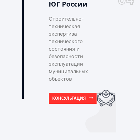
ЮГ России
Строительно-
техническая
экспертиза
технического
состояния и
безопасности
эксплуатации
муниципальных
объектов
КОНСУЛЬТАЦИЯ