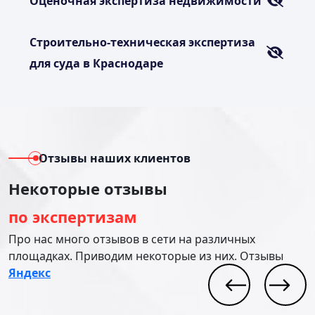
Оценочная экспертиза недвижимости
Строительно-техническая экспертиза
для суда в Краснодаре
Отзывы наших клиентов
Некоторые отзывы
по экспертизам
Про нас много отзывов в сети на различных
площадках. Приводим некоторые из них. Отзывы
Яндекс