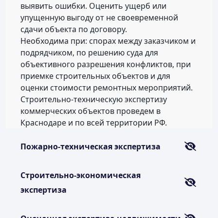
выявить ошибки. Оценить ущерб или
упущенную выгоду от не своевременной
сдачи объекта по договору.
Необходима при: спорах между заказчиком и
подрядчиком, по решению суда для
объективного разрешения конфликтов, при
приемке строительных объектов и для
оценки стоимости ремонтных мероприятий.
Строительно-техническую экспертизу
коммерческих объектов проведем в
Краснодаре и по всей территории РФ.
Пожарно-техническая экспертиза
Строительно-экономическая
экспертиза