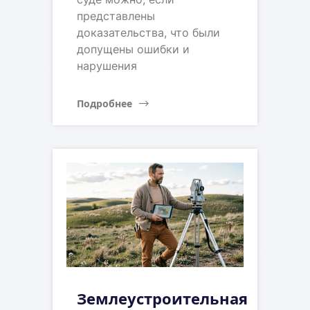
представлены
доказательства, что были
допущены ошибки и
нарушения
Подробнее
Землеустроительная