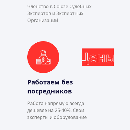
Членство в Союзе Судебных
Экспертов и Экспертных
Организаций
Цены
Работаем без
посредников
Работа напрямую всегда
дешевле на 25-40%. Свои
эксперты и оборудование