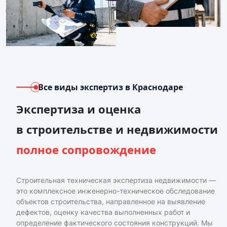
Все виды экспертиз
в Краснодаре
Экспертиза и оценка
в строительстве и недвижимости
полное сопровождение
Строительная техническая экспертиза недвижимости —
это комплексное инженерно-техническое обследование
объектов строительства, направленное на выявление
дефектов, оценку качества выполненных работ и
определение фактического состояния конструкций. Мы