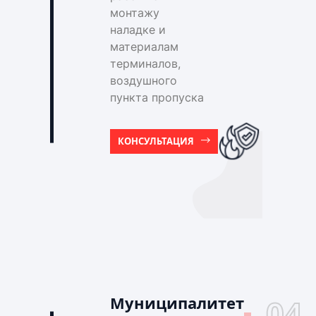
монтажу
наладке и
материалам
терминалов,
воздушного
пункта пропуска
КОНСУЛЬТАЦИЯ
Муниципалитет
04