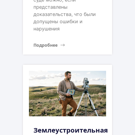
представлены
доказательства, что были
допущены ошибки и
нарушения
Подробнее
Землеустроительная