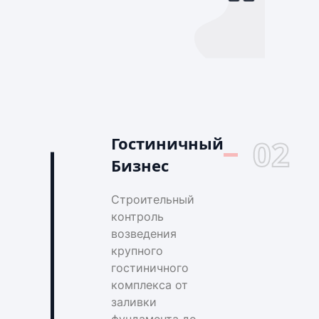
Гостиничный
02
Бизнес
Строительный
контроль
возведения
крупного
гостиничного
комплекса от
заливки