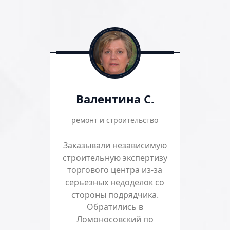
Валентина С.
ремонт и строительство
Заказывали независимую
строительную экспертизу
торгового центра из-за
серьезных недоделок со
стороны подрядчика.
Обратились в
Ломоносовский по