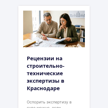
Рецензии на
строительно-
технические
экспертизы в
Краснодаре
Оспорить экспертизу в
суде можно, если