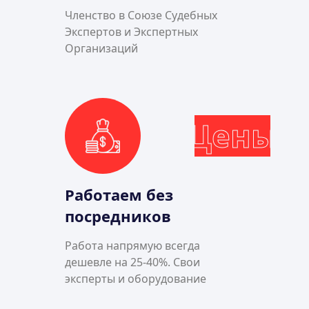
Членство в Союзе Судебных
Экспертов и Экспертных
Организаций
Цены
Работаем без
посредников
Работа напрямую всегда
дешевле на 25-40%. Свои
эксперты и оборудование