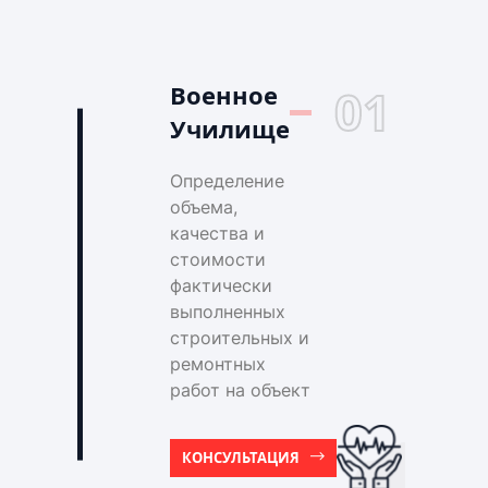
Военное
01
Училище
Определение
объема,
качества и
стоимости
фактически
выполненных
строительных и
ремонтных
работ на объект
КОНСУЛЬТАЦИЯ