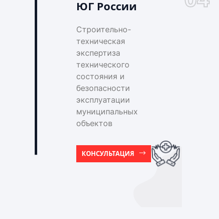
ЮГ России
Строительно-
техническая
экспертиза
технического
состояния и
безопасности
эксплуатации
муниципальных
объектов
КОНСУЛЬТАЦИЯ