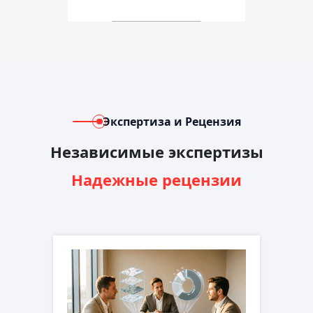
Экспертиза и Рецензия
Независимые экспертизы
Надежные рецензии