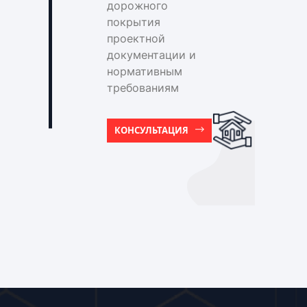
дорожного
покрытия
проектной
документации и
нормативным
требованиям
КОНСУЛЬТАЦИЯ