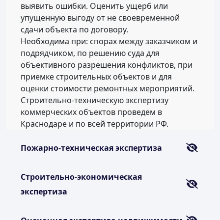
выявить ошибки. Оценить ущерб или
упущенную выгоду от не своевременной
сдачи объекта по договору.
Необходима при: спорах между заказчиком и
подрядчиком, по решению суда для
объективного разрешения конфликтов, при
приемке строительных объектов и для
оценки стоимости ремонтных мероприятий.
Строительно-техническую экспертизу
коммерческих объектов проведем в
Краснодаре и по всей территории РФ.
Пожарно-техническая экспертиза
Строительно-экономическая
экспертиза