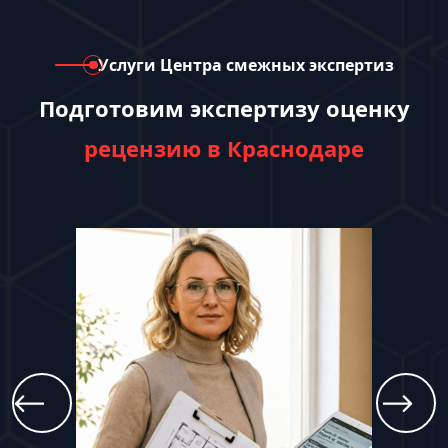
Услуги Центра смежных экспертиз
Подготовим экспертизу оценку
рецензию в Краснодаре