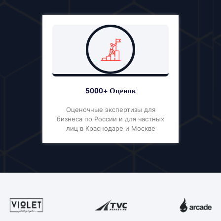
5000+ Оценок
Оценочные экспертизы для
бизнеса по России и для частных
лиц в Краснодаре и Москве