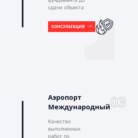
фундамента до
сдачи объекта
КОНСУЛЬТАЦИЯ
Аэропорт
03
Международный
Качество
выполненных
работ по