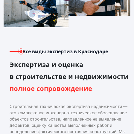
Все виды экспертиз
в Краснодаре
Экспертиза и оценка
в строительстве и недвижимости
полное сопровождение
Строительная техническая экспертиза недвижимости —
это комплексное инженерно-техническое обследование
объектов строительства, направленное на выявление
дефектов, оценку качества выполненных работ и
определение фактического состояния конструкций. Мы