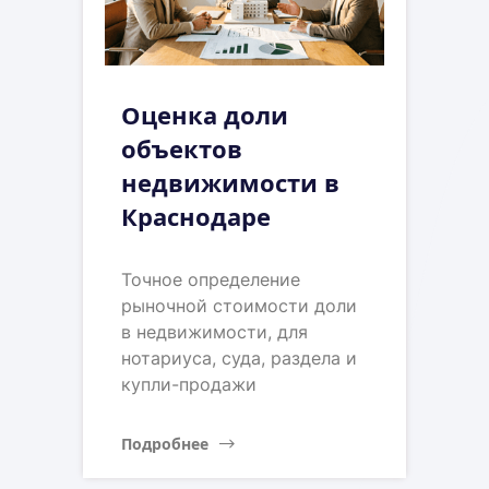
Оценка доли
объектов
недвижимости в
Краснодаре
Точное определение
рыночной стоимости доли
в недвижимости, для
нотариуса, суда, раздела и
купли-продажи
Подробнее