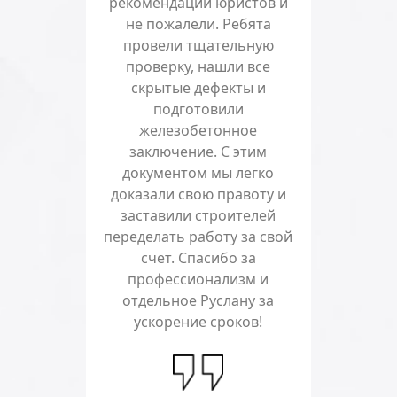
рекомендации юристов и
не пожалели. Ребята
провели тщательную
проверку, нашли все
скрытые дефекты и
подготовили
железобетонное
заключение. С этим
документом мы легко
доказали свою правоту и
заставили строителей
переделать работу за свой
счет. Спасибо за
профессионализм и
отдельное Руслану за
ускорение сроков!