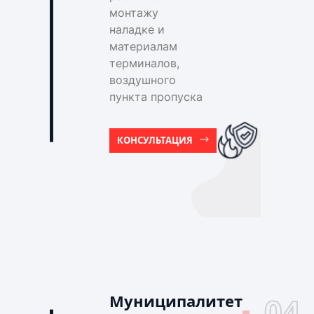
монтажу
наладке и
материалам
терминалов,
воздушного
пункта пропуска
КОНСУЛЬТАЦИЯ
Муниципалитет
04