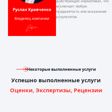
действующих нормативах, что
исключает любую
Руслан Кравченко
предвзятость или искажение
результатов.
Владелец компании
Некоторые выполненные услуги
Успешно выполненные услуги
Оценки, Экспертизы, Рецензии