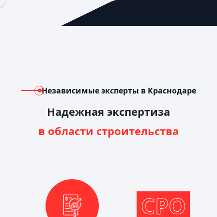
Независимые эксперты в Краснодаре
Надежная экспертиза
в области строительства
СРО