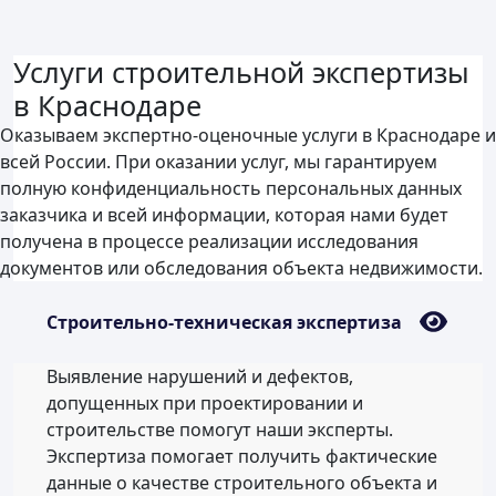
Услуги строительной экспертизы
в Краснодаре
Оказываем экспертно-оценочные услуги в Краснодаре и
всей России. При оказании услуг, мы гарантируем
полную конфиденциальность персональных данных
заказчика и всей информации, которая нами будет
получена в процессе реализации исследования
документов или обследования объекта недвижимости.
Строительно-техническая экспертиза
Выявление нарушений и дефектов,
допущенных при проектировании и
строительстве помогут наши эксперты.
Экспертиза помогает получить фактические
данные о качестве строительного объекта и