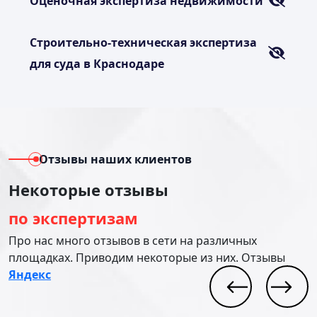
Оценочная экспертиза недвижимости
Строительно-техническая экспертиза
для суда в Краснодаре
Отзывы наших клиентов
Некоторые отзывы
по экспертизам
Про нас много отзывов в сети на различных
площадках. Приводим некоторые из них. Отзывы
Яндекс