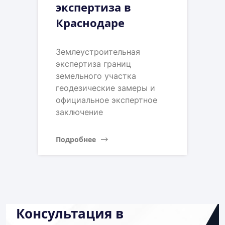
экспертиза в
Краснодаре
Землеустроительная
экспертиза границ
земельного участка
геодезические замеры и
официальное экспертное
заключение
Подробнее
Консультация в