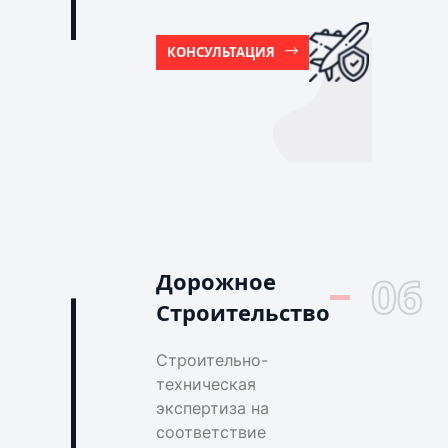
КОНСУЛЬТАЦИЯ
Дорожное
06
Строительство
Строительно-
техническая
экспертиза на
соответствие