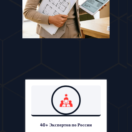
40+ Экспертов по России