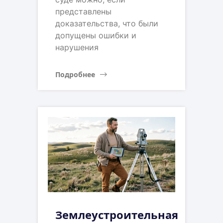
представлены
доказательства, что были
допущены ошибки и
нарушения
Подробнее
Землеустроительная