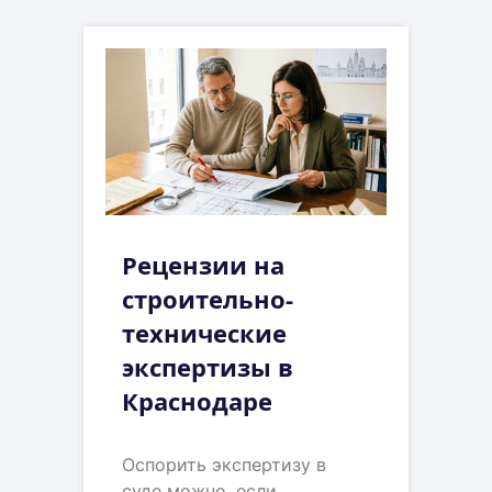
Рецензии на
строительно-
технические
экспертизы в
Краснодаре
Оспорить экспертизу в
суде можно, если