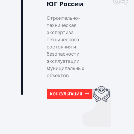
ЮГ России
Строительно-
техническая
экспертиза
технического
состояния и
безопасности
эксплуатации
муниципальных
объектов
КОНСУЛЬТАЦИЯ