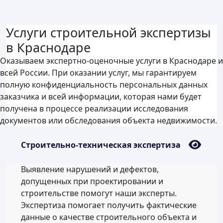
Услуги строительной экспертизы
в Краснодаре
Оказываем экспертно-оценочные услуги в Краснодаре и
всей России. При оказании услуг, мы гарантируем
полную конфиденциальность персональных данных
заказчика и всей информации, которая нами будет
получена в процессе реализации исследования
документов или обследования объекта недвижимости.
Строительно-техническая экспертиза
Выявление нарушений и дефектов,
допущенных при проектировании и
строительстве помогут наши эксперты.
Экспертиза помогает получить фактические
данные о качестве строительного объекта и