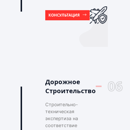
КОНСУЛЬТАЦИЯ
Дорожное
06
Строительство
Строительно-
техническая
экспертиза на
соответствие