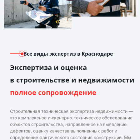
Все виды экспертиз
в Краснодаре
Экспертиза и оценка
в строительстве и недвижимости
полное сопровождение
Строительная техническая экспертиза недвижимости —
это комплексное инженерно-техническое обследование
объектов строительства, направленное на выявление
дефектов, оценку качества выполненных работ и
определение фактического состояния конструкций. Мы