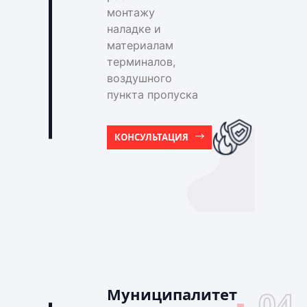
монтажу
наладке и
материалам
терминалов,
воздушного
пункта пропуска
КОНСУЛЬТАЦИЯ
Муниципалитет
04