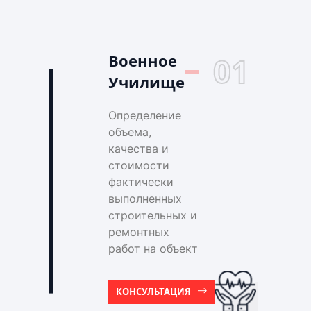
Военное
01
Училище
Определение
объема,
качества и
стоимости
фактически
выполненных
строительных и
ремонтных
работ на объект
КОНСУЛЬТАЦИЯ