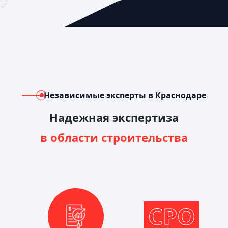
Независимые эксперты в Краснодаре
Надежная экспертиза
в области строительства
СРО