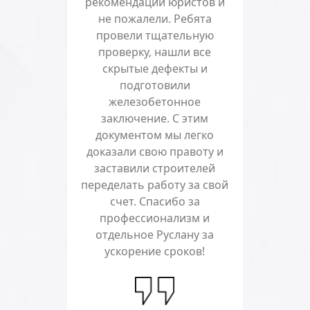
рекомендации юристов и
не пожалели. Ребята
провели тщательную
проверку, нашли все
скрытые дефекты и
подготовили
железобетонное
заключение. С этим
документом мы легко
доказали свою правоту и
заставили строителей
переделать работу за свой
счет. Спасибо за
профессионализм и
отдельное Руслану за
ускорение сроков!