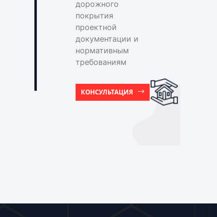
дорожного
покрытия
проектной
документации и
нормативным
требованиям
КОНСУЛЬТАЦИЯ