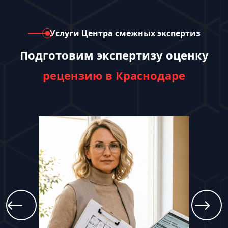
Услуги Центра смежных экспертиз
Подготовим экспертизу оценку
рецензию в Краснодаре