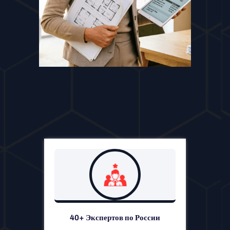
40+ Экспертов по России