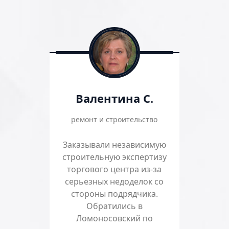
Валентина С.
ремонт и строительство
Заказывали независимую
строительную экспертизу
торгового центра из-за
серьезных недоделок со
стороны подрядчика.
Обратились в
Ломоносовский по