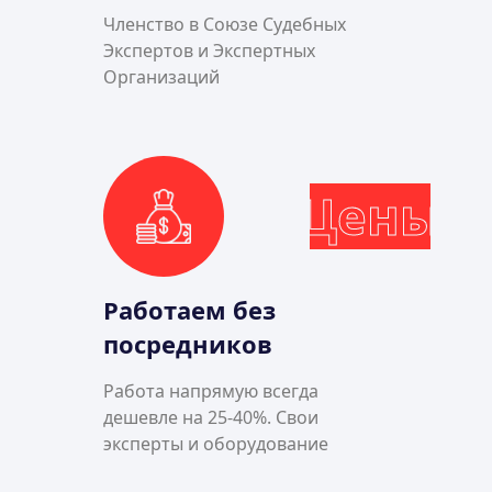
Членство в Союзе Судебных
Экспертов и Экспертных
Организаций
Цены
Работаем без
посредников
Работа напрямую всегда
дешевле на 25-40%. Свои
эксперты и оборудование