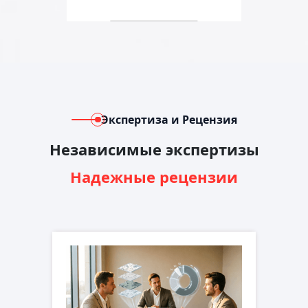
Экспертиза и Рецензия
Независимые экспертизы
Надежные рецензии