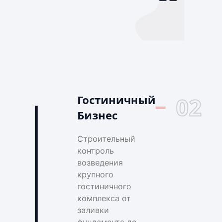
Гостиничный
02
Бизнес
Строительный
контроль
возведения
крупного
гостиничного
комплекса от
заливки