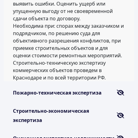
выявить ошибки. Оценить ущерб или
упущенную выгоду от не своевременной
сдачи объекта по договору.
Необходима при: спорах между заказчиком и
подрядчиком, по решению суда для
объективного разрешения конфликтов, при
приемке строительных объектов и для
оценки стоимости ремонтных мероприятий.
Строительно-техническую экспертизу
коммерческих объектов проведем в
Краснодаре и по всей территории РФ.
Пожарно-техническая экспертиза
Строительно-экономическая
экспертиза