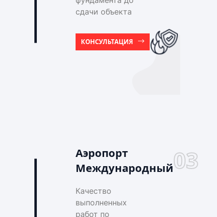
фундамента до
сдачи объекта
КОНСУЛЬТАЦИЯ
Аэропорт
03
Международный
Качество
выполненных
работ по