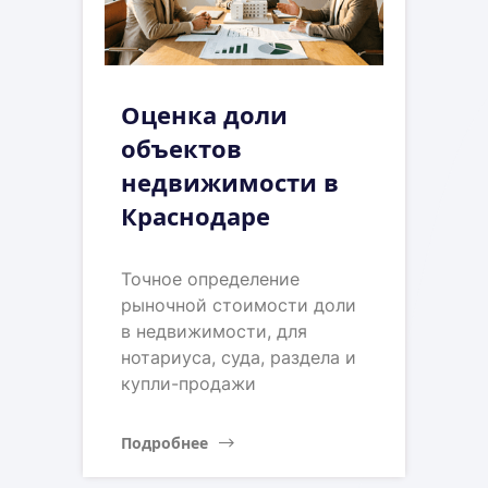
Оценка доли
объектов
недвижимости в
Краснодаре
Точное определение
рыночной стоимости доли
в недвижимости, для
нотариуса, суда, раздела и
купли-продажи
Подробнее