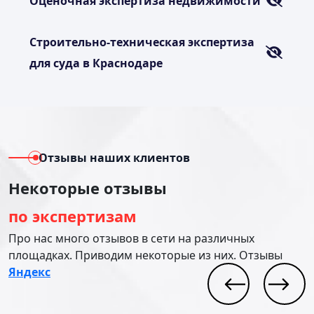
Оценочная экспертиза недвижимости
Строительно-техническая экспертиза
для суда в Краснодаре
Отзывы наших клиентов
Некоторые отзывы
по экспертизам
Про нас много отзывов в сети на различных
площадках. Приводим некоторые из них. Отзывы
Яндекс