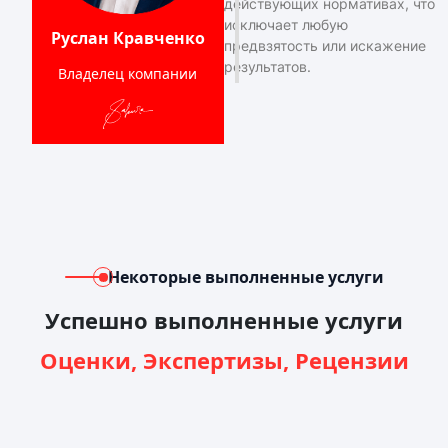
действующих нормативах, что
исключает любую
Руслан Кравченко
предвзятость или искажение
результатов.
Владелец компании
Некоторые выполненные услуги
Успешно выполненные услуги
Оценки, Экспертизы, Рецензии