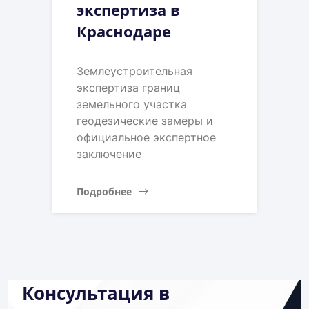
экспертиза в
Краснодаре
Землеустроительная
экспертиза границ
земельного участка
геодезические замеры и
официальное экспертное
заключение
Подробнее
Консультация в