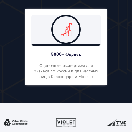
5000+ Оценок
Оценочные экспертизы для
бизнеса по России и для частных
лиц в Краснодаре и Москве