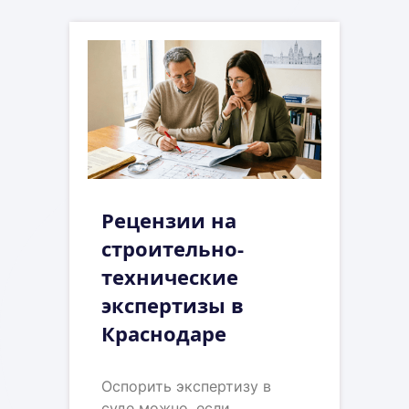
Рецензии на
строительно-
технические
экспертизы в
Краснодаре
Оспорить экспертизу в
суде можно, если