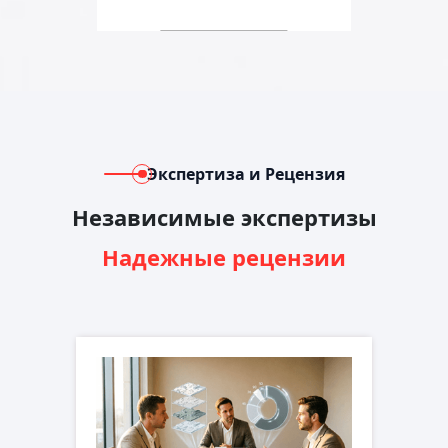
Экспертиза и Рецензия
Независимые экспертизы
Надежные рецензии