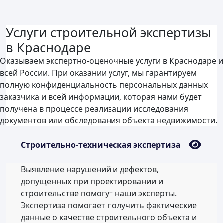
Услуги строительной экспертизы
в Краснодаре
Оказываем экспертно-оценочные услуги в Краснодаре и
всей России. При оказании услуг, мы гарантируем
полную конфиденциальность персональных данных
заказчика и всей информации, которая нами будет
получена в процессе реализации исследования
документов или обследования объекта недвижимости.
Строительно-техническая экспертиза
Выявление нарушений и дефектов,
допущенных при проектировании и
строительстве помогут наши эксперты.
Экспертиза помогает получить фактические
данные о качестве строительного объекта и