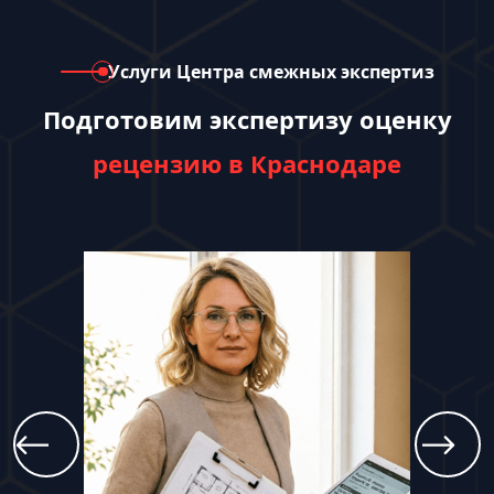
Услуги Центра смежных экспертиз
Подготовим экспертизу оценку
рецензию в Краснодаре