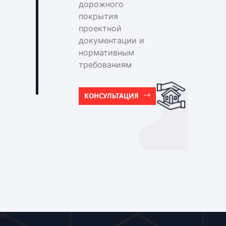
дорожного
покрытия
проектной
документации и
нормативным
требованиям
КОНСУЛЬТАЦИЯ