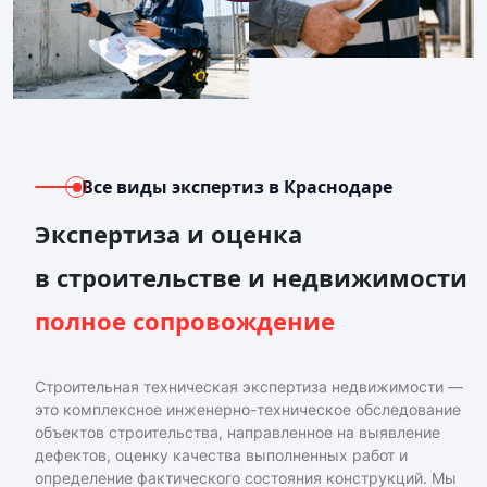
Все виды экспертиз
в Краснодаре
Экспертиза и оценка
в строительстве и недвижимости
полное сопровождение
Строительная техническая экспертиза недвижимости —
это комплексное инженерно-техническое обследование
объектов строительства, направленное на выявление
дефектов, оценку качества выполненных работ и
определение фактического состояния конструкций. Мы