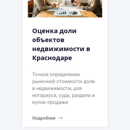
Оценка доли
объектов
недвижимости в
Краснодаре
Точное определение
рыночной стоимости доли
в недвижимости, для
нотариуса, суда, раздела и
купли-продажи
Подробнее