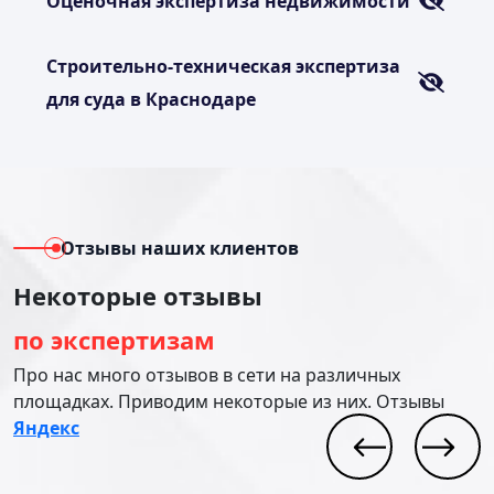
Оценочная экспертиза недвижимости
Строительно-техническая экспертиза
для суда в Краснодаре
Отзывы наших клиентов
Некоторые отзывы
по экспертизам
Про нас много отзывов в сети на различных
площадках. Приводим некоторые из них. Отзывы
Яндекс