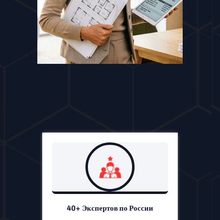
40+ Экспертов по России