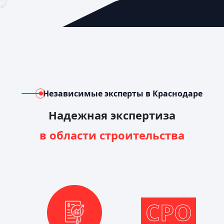
Независимые эксперты в Краснодаре
Надежная экспертиза
в области строительства
СРО