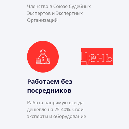
Членство в Союзе Судебных
Экспертов и Экспертных
Организаций
Цены
Работаем без
посредников
Работа напрямую всегда
дешевле на 25-40%. Свои
эксперты и оборудование