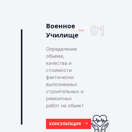
Военное
01
Училище
Определение
объема,
качества и
стоимости
фактически
выполненных
строительных и
ремонтных
работ на объект
КОНСУЛЬТАЦИЯ