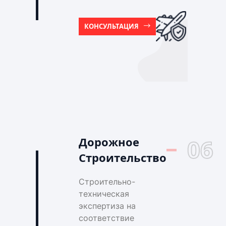
КОНСУЛЬТАЦИЯ
Дорожное
06
Строительство
Строительно-
техническая
экспертиза на
соответствие