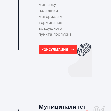
монтажу
наладке и
материалам
терминалов,
воздушного
пункта пропуска
КОНСУЛЬТАЦИЯ
Муниципалитет
04