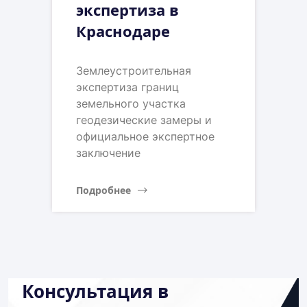
экспертиза в
Краснодаре
Землеустроительная
экспертиза границ
земельного участка
геодезические замеры и
официальное экспертное
заключение
Подробнее
Консультация в