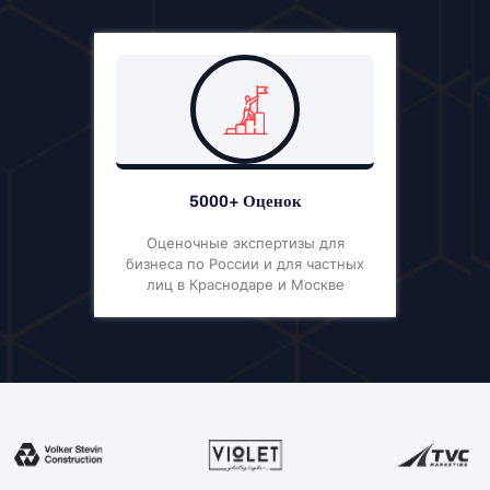
5000+ Оценок
Оценочные экспертизы для
бизнеса по России и для частных
лиц в Краснодаре и Москве