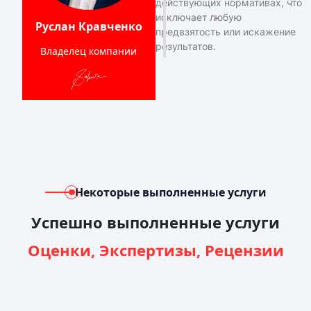
действующих нормативах, что
исключает любую
Руслан Кравченко
предвзятость или искажение
результатов.
Владелец компании
Некоторые выполненные услуги
Успешно выполненные услуги
Оценки, Экспертизы, Рецензии