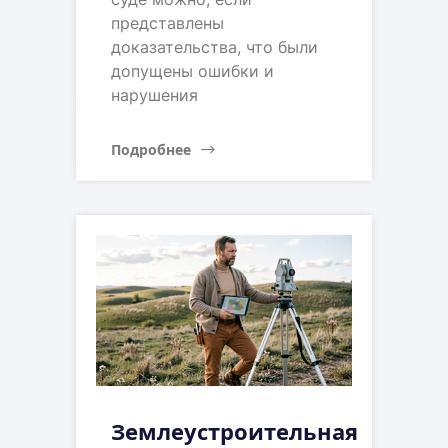
представлены
доказательства, что были
допущены ошибки и
нарушения
Подробнее
Землеустроительная