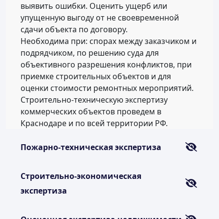
выявить ошибки. Оценить ущерб или
упущенную выгоду от не своевременной
сдачи объекта по договору.
Необходима при: спорах между заказчиком и
подрядчиком, по решению суда для
объективного разрешения конфликтов, при
приемке строительных объектов и для
оценки стоимости ремонтных мероприятий.
Строительно-техническую экспертизу
коммерческих объектов проведем в
Краснодаре и по всей территории РФ.
Пожарно-техническая экспертиза
Строительно-экономическая
экспертиза