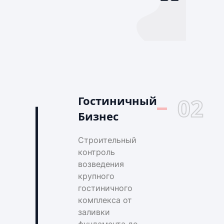
Гостиничный
02
Бизнес
Строительный
контроль
возведения
крупного
гостиничного
комплекса от
заливки