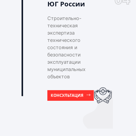
ЮГ России
Строительно-
техническая
экспертиза
технического
состояния и
безопасности
эксплуатации
муниципальных
объектов
КОНСУЛЬТАЦИЯ