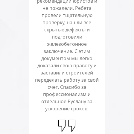
рекомендации юристов и
не пожалели. Ребята
провели тщательную
проверку, нашли все
скрытые дефекты и
подготовили
железобетонное
заключение. С этим
документом мы легко
доказали свою правоту и
заставили строителей
переделать работу за свой
счет. Спасибо за
профессионализм и
отдельное Руслану за
ускорение сроков!