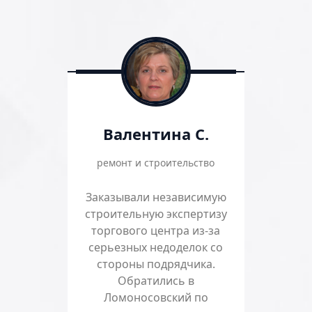
Валентина С.
ремонт и строительство
Заказывали независимую
строительную экспертизу
торгового центра из-за
серьезных недоделок со
стороны подрядчика.
Обратились в
Ломоносовский по