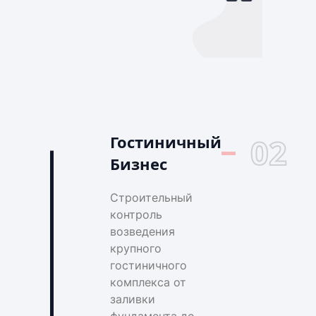
Гостиничный
02
Бизнес
Строительный
контроль
возведения
крупного
гостиничного
комплекса от
заливки