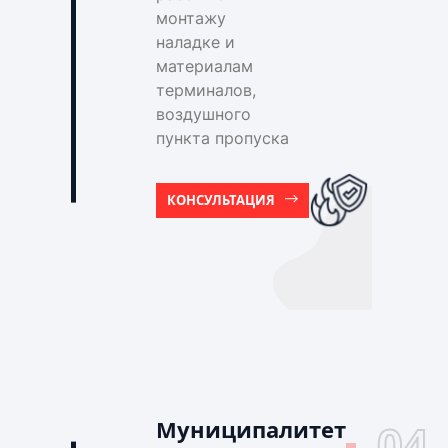
монтажу
наладке и
материалам
терминалов,
воздушного
пункта пропуска
КОНСУЛЬТАЦИЯ
Муниципалитет
04