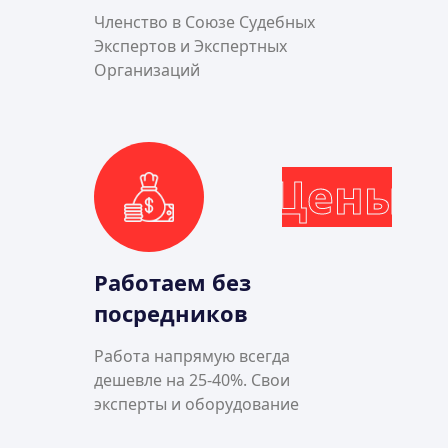
Членство в Союзе Судебных
Экспертов и Экспертных
Организаций
Цены
Работаем без
посредников
Работа напрямую всегда
дешевле на 25-40%. Свои
эксперты и оборудование