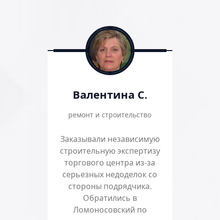
Валентина С.
ремонт и строительство
Заказывали независимую
строительную экспертизу
торгового центра из-за
серьезных недоделок со
стороны подрядчика.
Обратились в
Ломоносовский по