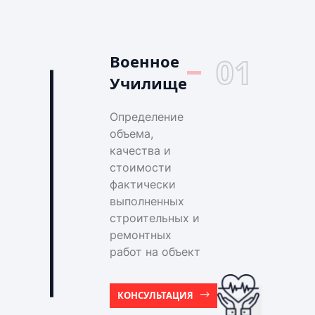
Военное
01
Училище
Определение
объема,
качества и
стоимости
фактически
выполненных
строительных и
ремонтных
работ на объект
КОНСУЛЬТАЦИЯ