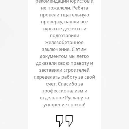
рекомендации юристов и
не пожалели. Ребята
провели тщательную
проверку, нашли все
скрытые дефекты и
подготовили
железобетонное
заключение. С этим
документом мы легко
доказали свою правоту и
заставили строителей
переделать работу за свой
счет. Спасибо за
профессионализм и
отдельное Руслану за
ускорение сроков!