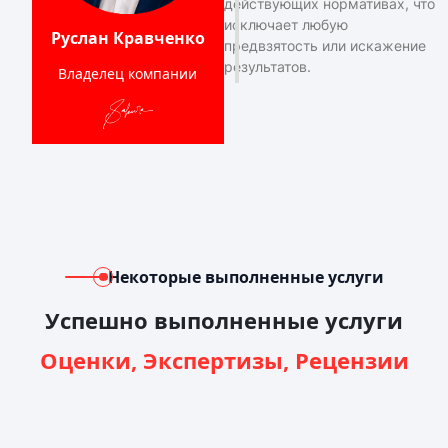
действующих нормативах, что
исключает любую
Руслан Кравченко
предвзятость или искажение
результатов.
Владелец компании
Некоторые выполненные услуги
Успешно выполненные услуги
Оценки, Экспертизы, Рецензии