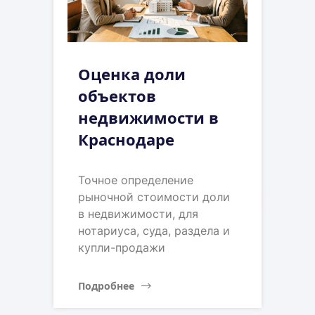
Оценка доли
объектов
недвижимости в
Краснодаре
Точное определение
рыночной стоимости доли
в недвижимости, для
нотариуса, суда, раздела и
купли-продажи
Подробнее