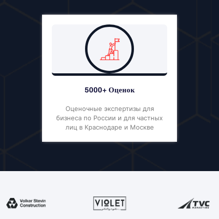
5000+ Оценок
Оценочные экспертизы для
бизнеса по России и для частных
лиц в Краснодаре и Москве