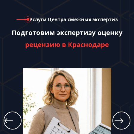
Услуги Центра смежных экспертиз
Подготовим экспертизу оценку
рецензию в Краснодаре