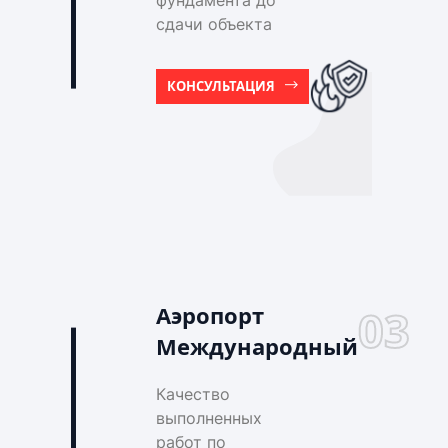
фундамента до
сдачи объекта
КОНСУЛЬТАЦИЯ
Аэропорт
03
Международный
Качество
выполненных
работ по