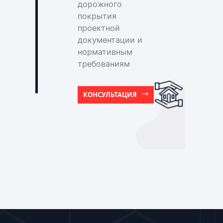
дорожного
покрытия
проектной
документации и
нормативным
требованиям
КОНСУЛЬТАЦИЯ