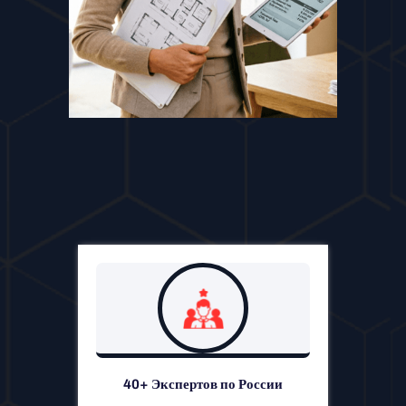
40+ Экспертов по России