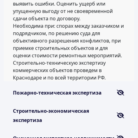
выявить ошибки. Оценить ущерб или
упущенную выгоду от не своевременной
сдачи объекта по договору.
Необходима при: спорах между заказчиком и
подрядчиком, по решению суда для
объективного разрешения конфликтов, при
приемке строительных объектов и для
оценки стоимости ремонтных мероприятий.
Строительно-техническую экспертизу
коммерческих объектов проведем в
Краснодаре и по всей территории РФ.
Пожарно-техническая экспертиза
Строительно-экономическая
экспертиза