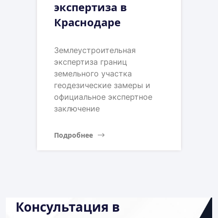
экспертиза в
Краснодаре
Землеустроительная
экспертиза границ
земельного участка
геодезические замеры и
официальное экспертное
заключение
Подробнее
Консультация в