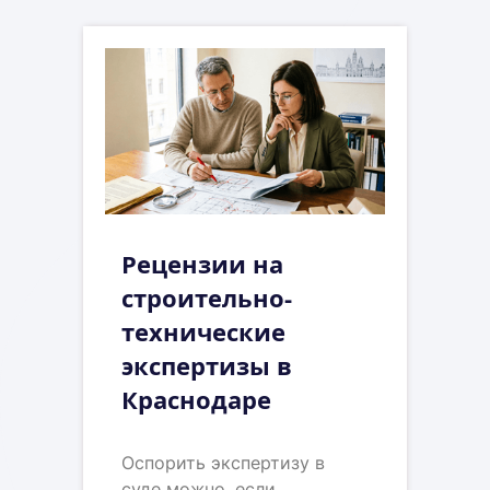
Рецензии на
строительно-
технические
экспертизы в
Краснодаре
Оспорить экспертизу в
суде можно, если