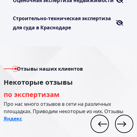
Оценочная экспертиза недвижимости
Строительно-техническая экспертиза
для суда в Краснодаре
Отзывы наших клиентов
Некоторые отзывы
по экспертизам
Про нас много отзывов в сети на различных
площадках. Приводим некоторые из них. Отзывы
Яндекс