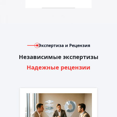
Экспертиза и Рецензия
Независимые экспертизы
Надежные рецензии