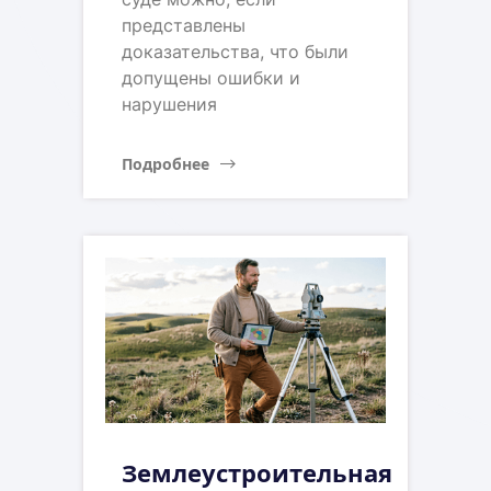
представлены
доказательства, что были
допущены ошибки и
нарушения
Подробнее
Землеустроительная