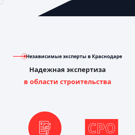
Независимые эксперты в Краснодаре
Надежная экспертиза
в области строительства
СРО