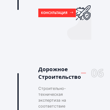
КОНСУЛЬТАЦИЯ
Дорожное
06
Строительство
Строительно-
техническая
экспертиза на
соответствие