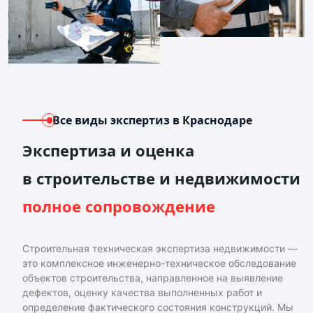
Все виды экспертиз
в Краснодаре
Экспертиза и оценка
в строительстве и недвижимости
полное сопровождение
Строительная техническая экспертиза недвижимости —
это комплексное инженерно-техническое обследование
объектов строительства, направленное на выявление
дефектов, оценку качества выполненных работ и
определение фактического состояния конструкций. Мы