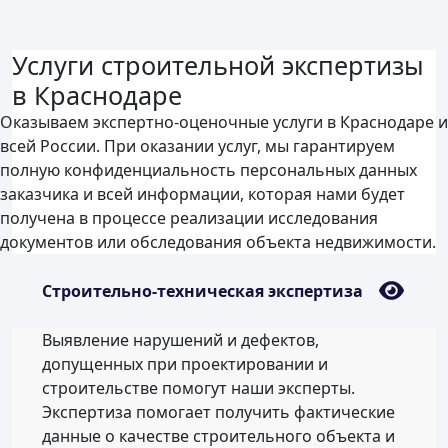
Услуги строительной экспертизы
в Краснодаре
Оказываем экспертно-оценочные услуги в Краснодаре и
всей России. При оказании услуг, мы гарантируем
полную конфиденциальность персональных данных
заказчика и всей информации, которая нами будет
получена в процессе реализации исследования
документов или обследования объекта недвижимости.
Строительно-техническая экспертиза
Выявление нарушений и дефектов,
допущенных при проектировании и
строительстве помогут наши эксперты.
Экспертиза помогает получить фактические
данные о качестве строительного объекта и