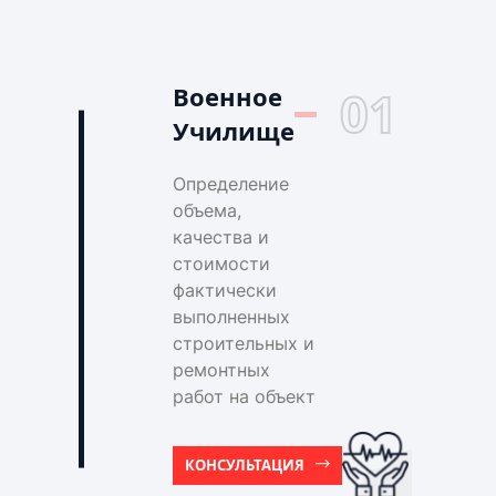
Военное
01
Училище
Определение
объема,
качества и
стоимости
фактически
выполненных
строительных и
ремонтных
работ на объект
КОНСУЛЬТАЦИЯ