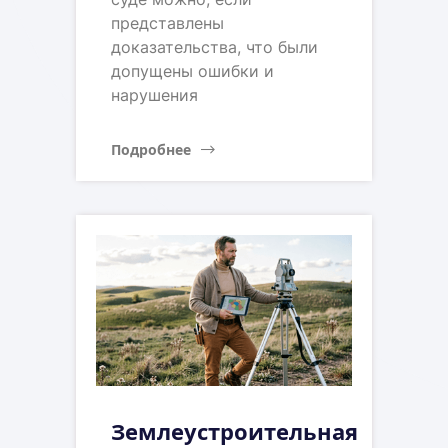
представлены
доказательства, что были
допущены ошибки и
нарушения
Подробнее
Землеустроительная