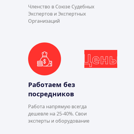
Членство в Союзе Судебных
Экспертов и Экспертных
Организаций
Цены
Работаем без
посредников
Работа напрямую всегда
дешевле на 25-40%. Свои
эксперты и оборудование