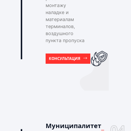
монтажу
наладке и
материалам
терминалов,
воздушного
пункта пропуска
КОНСУЛЬТАЦИЯ
Муниципалитет
04