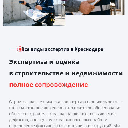
Все виды экспертиз
в Краснодаре
Экспертиза и оценка
в строительстве и недвижимости
полное сопровождение
Строительная техническая экспертиза недвижимости —
это комплексное инженерно-техническое обследование
объектов строительства, направленное на выявление
дефектов, оценку качества выполненных работ и
определение фактического состояния конструкций. Мы