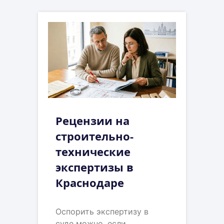
Рецензии на
строительно-
технические
экспертизы в
Краснодаре
Оспорить экспертизу в
суде можно, если