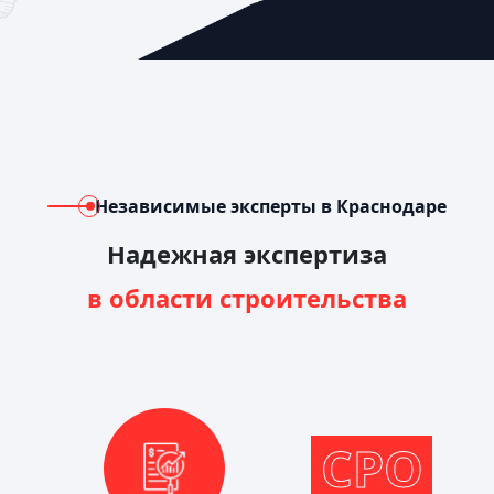
Независимые эксперты в Краснодаре
Надежная экспертиза
в области строительства
СРО