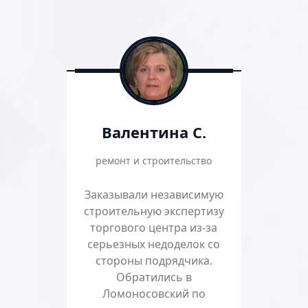
Валентина С.
ремонт и строительство
Заказывали независимую
строительную экспертизу
торгового центра из-за
серьезных недоделок со
стороны подрядчика.
Обратились в
Ломоносовский по