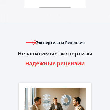
Экспертиза и Рецензия
Независимые экспертизы
Надежные рецензии