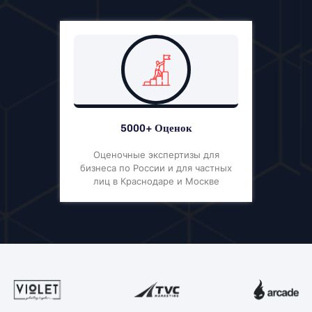
5000+ Оценок
Оценочные экспертизы для
бизнеса по России и для частных
лиц в Краснодаре и Москве