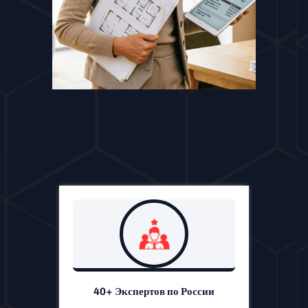
40+ Экспертов по России