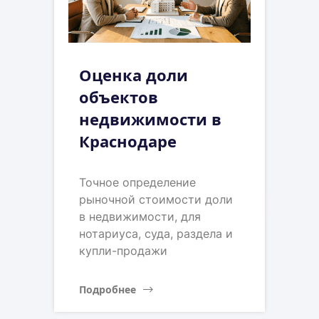
Оценка доли
объектов
недвижимости в
Краснодаре
Точное определение
рыночной стоимости доли
в недвижимости, для
нотариуса, суда, раздела и
купли-продажи
Подробнее