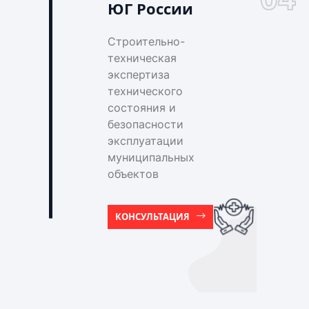
ЮГ России
Строительно-
техническая
экспертиза
технического
состояния и
безопасности
эксплуатации
муниципальных
объектов
КОНСУЛЬТАЦИЯ