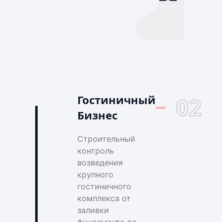
Гостиничный
02
Бизнес
Строительный
контроль
возведения
крупного
гостиничного
комплекса от
заливки