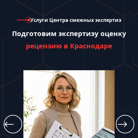
Услуги Центра смежных экспертиз
Подготовим экспертизу оценку
рецензию в Краснодаре