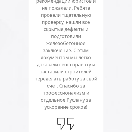
рекомендации юристов и
не пожалели. Ребята
провели тщательную
проверку, нашли все
скрытые дефекты и
подготовили
железобетонное
заключение. С этим
документом мы легко
доказали свою правоту и
заставили строителей
переделать работу за свой
счет. Спасибо за
профессионализм и
отдельное Руслану за
ускорение сроков!