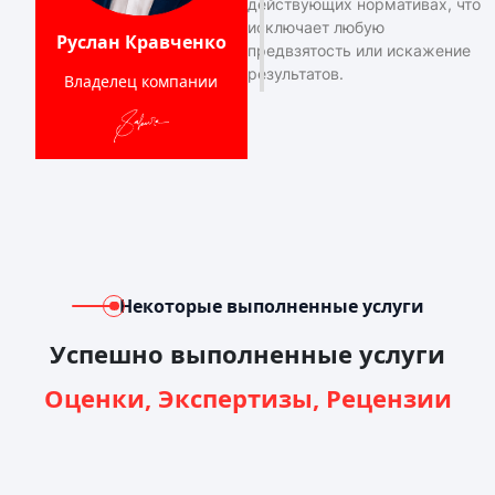
действующих нормативах, что
исключает любую
Руслан Кравченко
предвзятость или искажение
результатов.
Владелец компании
Некоторые выполненные услуги
Успешно выполненные услуги
Оценки, Экспертизы, Рецензии