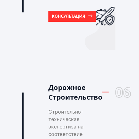
КОНСУЛЬТАЦИЯ
Дорожное
06
Строительство
Строительно-
техническая
экспертиза на
соответствие