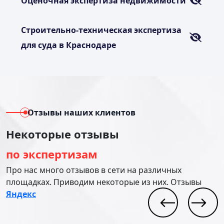
Оценочная экспертиза недвижимости
Строительно-техническая экспертиза
для суда в Краснодаре
Отзывы наших клиентов
Некоторые отзывы
по экспертизам
Про нас много отзывов в сети на различных
площадках. Приводим некоторые из них. Отзывы
Яндекс