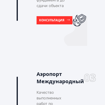
фундамента до
сдачи объекта
КОНСУЛЬТАЦИЯ
Аэропорт
03
Международный
Качество
выполненных
работ по