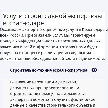
Услуги строительной экспертизы
в Краснодаре
Оказываем экспертно-оценочные услуги в Краснодаре и
всей России. При оказании услуг, мы гарантируем
полную конфиденциальность персональных данных
заказчика и всей информации, которая нами будет
получена в процессе реализации исследования
документов или обследования объекта недвижимости.
Строительно-техническая экспертиза
Выявление нарушений и дефектов,
допущенных при проектировании и
строительстве помогут наши эксперты.
Экспертиза помогает получить фактические
данные о качестве строительного объекта и