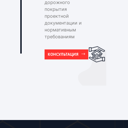
дорожного
покрытия
проектной
документации и
нормативным
требованиям
КОНСУЛЬТАЦИЯ