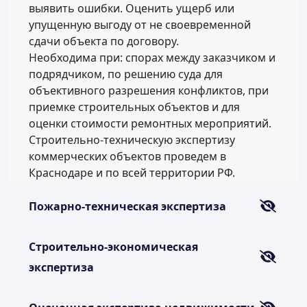
выявить ошибки. Оценить ущерб или
упущенную выгоду от не своевременной
сдачи объекта по договору.
Необходима при: спорах между заказчиком и
подрядчиком, по решению суда для
объективного разрешения конфликтов, при
приемке строительных объектов и для
оценки стоимости ремонтных мероприятий.
Строительно-техническую экспертизу
коммерческих объектов проведем в
Краснодаре и по всей территории РФ.
Пожарно-техническая экспертиза
Строительно-экономическая
экспертиза