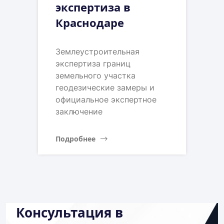
экспертиза в
Краснодаре
Землеустроительная
экспертиза границ
земельного участка
геодезические замеры и
официальное экспертное
заключение
Подробнее
Консультация в