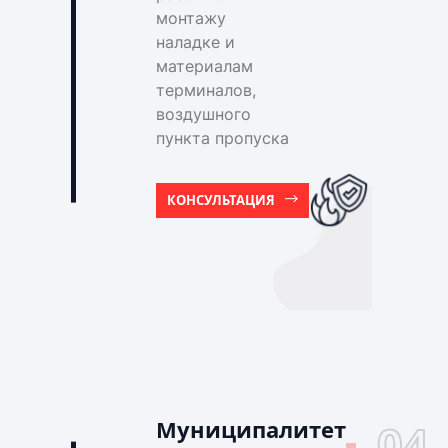
монтажу
наладке и
материалам
терминалов,
воздушного
пункта пропуска
КОНСУЛЬТАЦИЯ
Муниципалитет
04