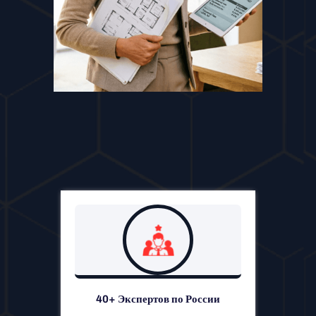
40+ Экспертов по России