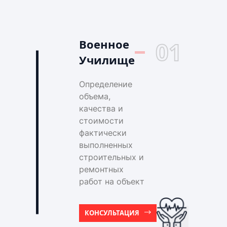
Военное
01
Училище
Определение
объема,
качества и
стоимости
фактически
выполненных
строительных и
ремонтных
работ на объект
КОНСУЛЬТАЦИЯ