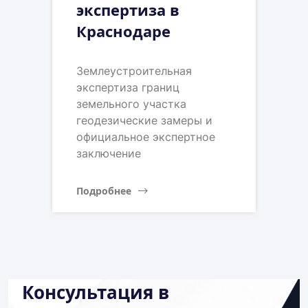
экспертиза в
Краснодаре
Землеустроительная
экспертиза границ
земельного участка
геодезические замеры и
официальное экспертное
заключение
Подробнее
Консультация в