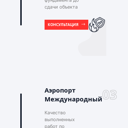
фундамента до
сдачи объекта
КОНСУЛЬТАЦИЯ
Аэропорт
03
Международный
Качество
выполненных
работ по