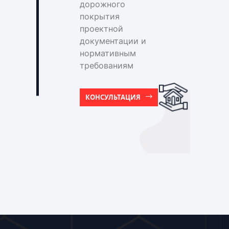
дорожного
покрытия
проектной
документации и
нормативным
требованиям
КОНСУЛЬТАЦИЯ