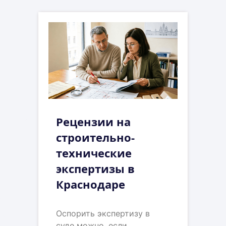
Рецензии на
строительно-
технические
экспертизы в
Краснодаре
Оспорить экспертизу в
суде можно, если