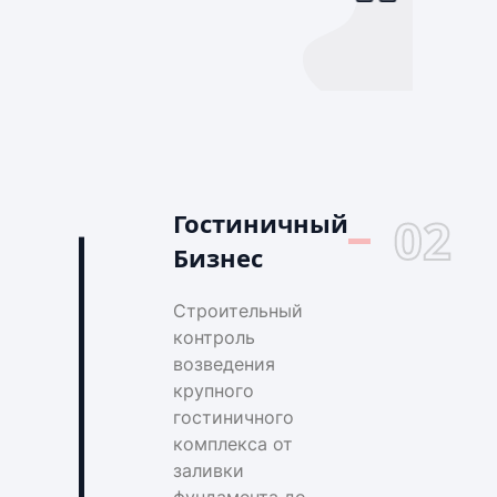
Гостиничный
02
Бизнес
Строительный
контроль
возведения
крупного
гостиничного
комплекса от
заливки