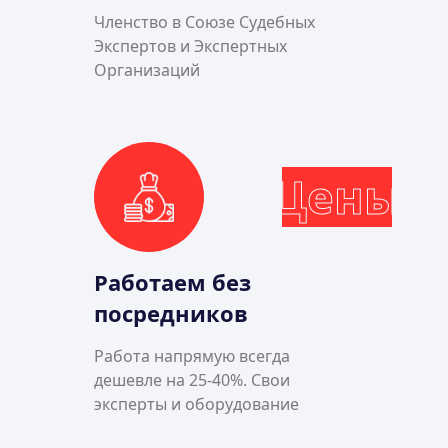
Членство в Союзе Судебных
Экспертов и Экспертных
Организаций
Цены
Работаем без
посредников
Работа напрямую всегда
дешевле на 25-40%. Свои
эксперты и оборудование