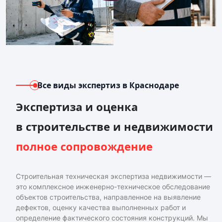
Все виды экспертиз
в Краснодаре
Экспертиза и оценка
в строительстве и недвижимости
полное сопровождение
Строительная техническая экспертиза недвижимости —
это комплексное инженерно-техническое обследование
объектов строительства, направленное на выявление
дефектов, оценку качества выполненных работ и
определение фактического состояния конструкций. Мы