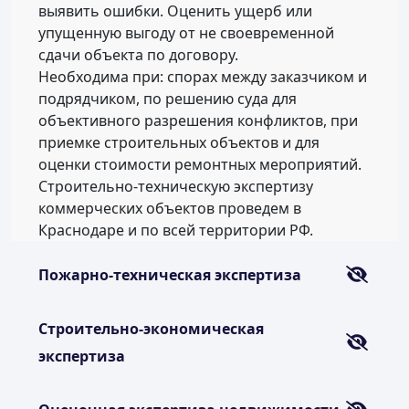
выявить ошибки. Оценить ущерб или
упущенную выгоду от не своевременной
сдачи объекта по договору.
Необходима при: спорах между заказчиком и
подрядчиком, по решению суда для
объективного разрешения конфликтов, при
приемке строительных объектов и для
оценки стоимости ремонтных мероприятий.
Строительно-техническую экспертизу
коммерческих объектов проведем в
Краснодаре и по всей территории РФ.
Пожарно-техническая экспертиза
Строительно-экономическая
экспертиза