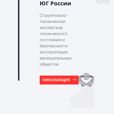
ЮГ России
Строительно-
техническая
экспертиза
технического
состояния и
безопасности
эксплуатации
муниципальных
объектов
КОНСУЛЬТАЦИЯ