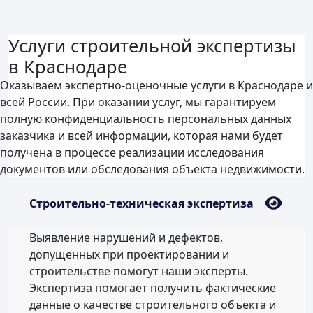
Услуги строительной экспертизы
в Краснодаре
Оказываем экспертно-оценочные услуги в Краснодаре и
всей России. При оказании услуг, мы гарантируем
полную конфиденциальность персональных данных
заказчика и всей информации, которая нами будет
получена в процессе реализации исследования
документов или обследования объекта недвижимости.
Строительно-техническая экспертиза
Выявление нарушений и дефектов,
допущенных при проектировании и
строительстве помогут наши эксперты.
Экспертиза помогает получить фактические
данные о качестве строительного объекта и