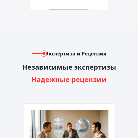
Экспертиза и Рецензия
Независимые экспертизы
Надежные рецензии