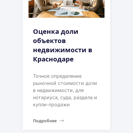
Оценка доли
объектов
недвижимости в
Краснодаре
Точное определение
рыночной стоимости доли
в недвижимости, для
нотариуса, суда, раздела и
купли-продажи
Подробнее