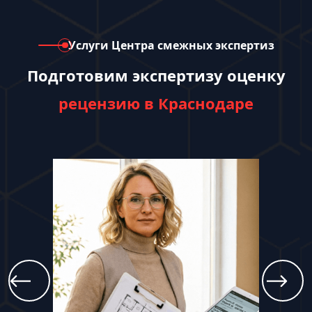
Услуги Центра смежных экспертиз
Подготовим экспертизу оценку
рецензию в Краснодаре