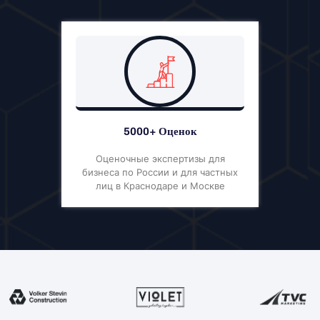
5000+ Оценок
Оценочные экспертизы для
бизнеса по России и для частных
лиц в Краснодаре и Москве