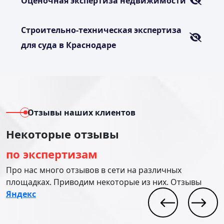
Оценочная экспертиза недвижимости
Строительно-техническая экспертиза
для суда в Краснодаре
Отзывы наших клиентов
Некоторые отзывы
по экспертизам
Про нас много отзывов в сети на различных
площадках. Приводим некоторые из них. Отзывы
Яндекс