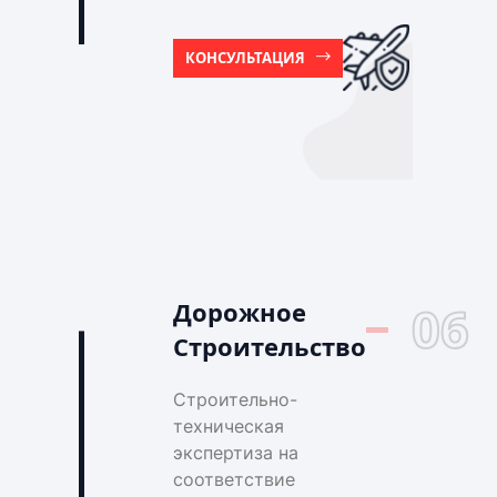
КОНСУЛЬТАЦИЯ
Дорожное
06
Строительство
Строительно-
техническая
экспертиза на
соответствие