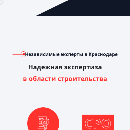
Независимые эксперты в Краснодаре
Надежная экспертиза
в области строительства
СРО