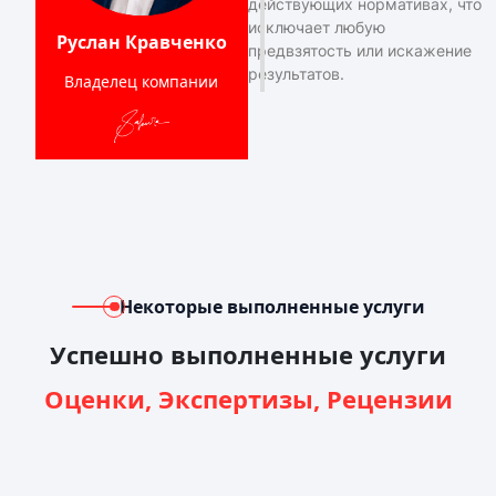
действующих нормативах, что
исключает любую
Руслан Кравченко
предвзятость или искажение
результатов.
Владелец компании
Некоторые выполненные услуги
Успешно выполненные услуги
Оценки, Экспертизы, Рецензии