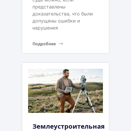
представлены
доказательства, что были
допущены ошибки и
нарушения
Подробнее
Землеустроительная