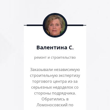
Валентина С.
ремонт и строительство
Заказывали независимую
строительную экспертизу
торгового центра из-за
серьезных недоделок со
стороны подрядчика.
Обратились в
Ломоносовский по