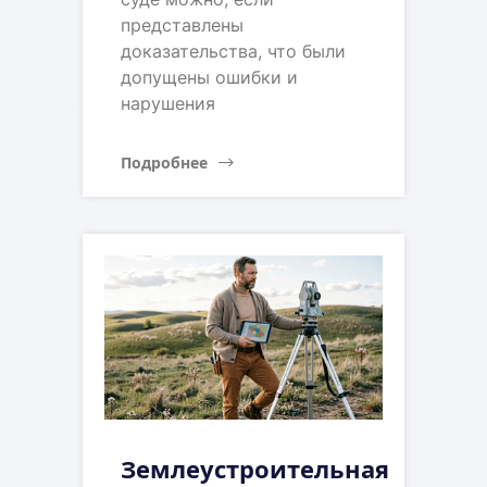
представлены
доказательства, что были
допущены ошибки и
нарушения
Подробнее
Землеустроительная