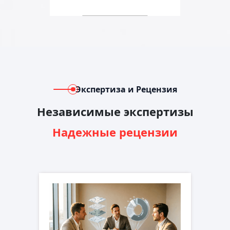
Экспертиза и Рецензия
Независимые экспертизы
Надежные рецензии