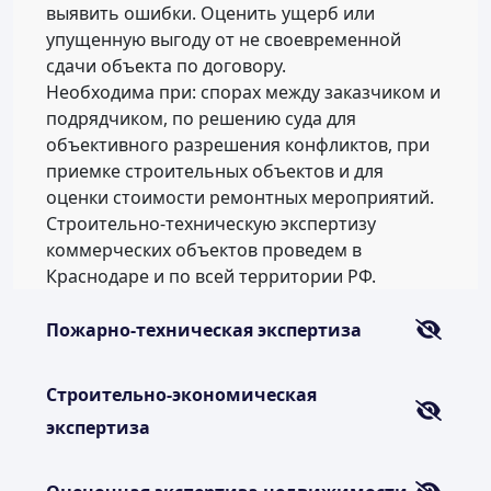
выявить ошибки. Оценить ущерб или
упущенную выгоду от не своевременной
сдачи объекта по договору.
Необходима при: спорах между заказчиком и
подрядчиком, по решению суда для
объективного разрешения конфликтов, при
приемке строительных объектов и для
оценки стоимости ремонтных мероприятий.
Строительно-техническую экспертизу
коммерческих объектов проведем в
Краснодаре и по всей территории РФ.
Пожарно-техническая экспертиза
Строительно-экономическая
экспертиза