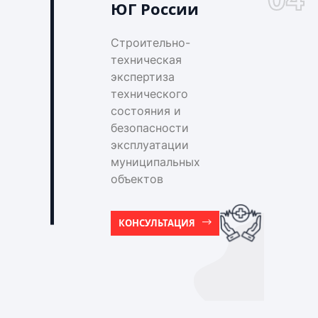
ЮГ России
Строительно-
техническая
экспертиза
технического
состояния и
безопасности
эксплуатации
муниципальных
объектов
КОНСУЛЬТАЦИЯ