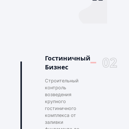
Гостиничный
02
Бизнес
Строительный
контроль
возведения
крупного
гостиничного
комплекса от
заливки