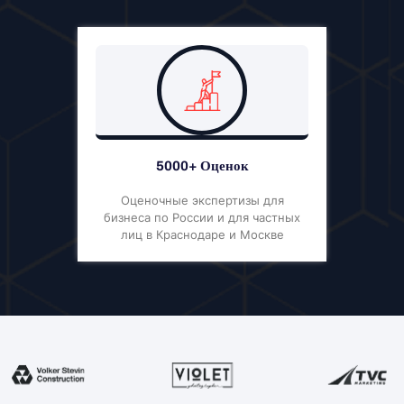
5000+ Оценок
Оценочные экспертизы для
бизнеса по России и для частных
лиц в Краснодаре и Москве