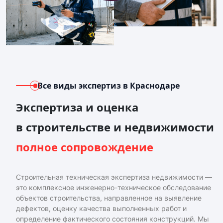
Все виды экспертиз
в Краснодаре
Экспертиза и оценка
в строительстве и недвижимости
полное сопровождение
Строительная техническая экспертиза недвижимости —
это комплексное инженерно-техническое обследование
объектов строительства, направленное на выявление
дефектов, оценку качества выполненных работ и
определение фактического состояния конструкций. Мы