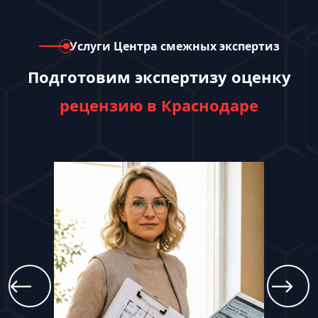
Услуги Центра смежных экспертиз
Подготовим экспертизу оценку
рецензию в Краснодаре