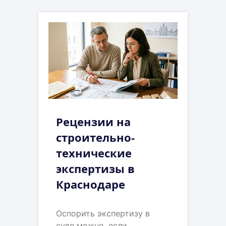
Рецензии на
строительно-
технические
экспертизы в
Краснодаре
Оспорить экспертизу в
суде можно, если