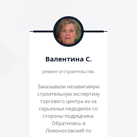
Валентина С.
ремонт и строительство
Заказывали независимую
строительную экспертизу
торгового центра из-за
серьезных недоделок со
стороны подрядчика.
Обратились в
Ломоносовский по