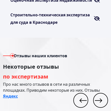
Оценочная экспертиза недвижимости
Строительно-техническая экспертиза
для суда в Краснодаре
Отзывы наших клиентов
Некоторые отзывы
по экспертизам
Про нас много отзывов в сети на различных
площадках. Приводим некоторые из них. Отзывы
Яндекс