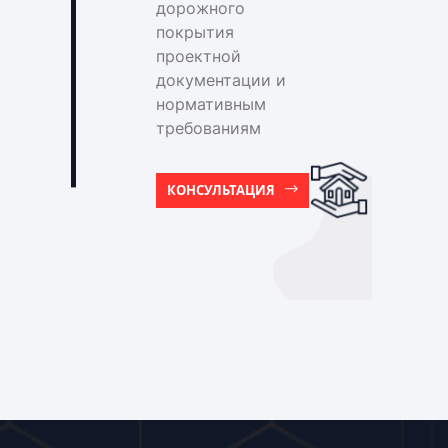
дорожного
покрытия
проектной
документации и
нормативным
требованиям
КОНСУЛЬТАЦИЯ