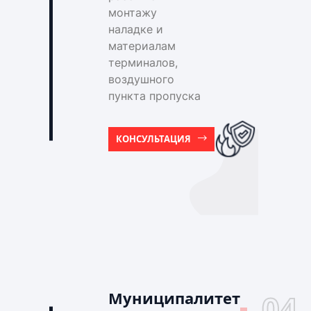
монтажу
наладке и
материалам
терминалов,
воздушного
пункта пропуска
КОНСУЛЬТАЦИЯ
Муниципалитет
04