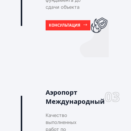
фундамента до
сдачи объекта
КОНСУЛЬТАЦИЯ
Аэропорт
03
Международный
Качество
выполненных
работ по