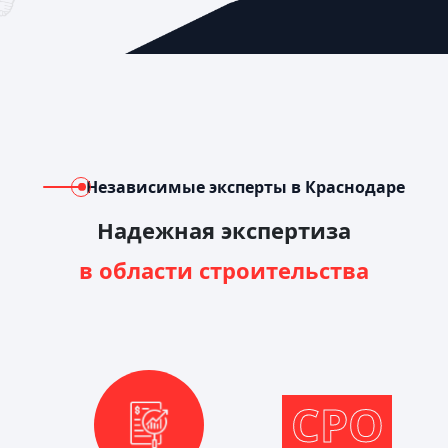
Независимые эксперты в Краснодаре
Надежная экспертиза
в области строительства
СРО