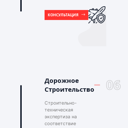
КОНСУЛЬТАЦИЯ
Дорожное
06
Строительство
Строительно-
техническая
экспертиза на
соответствие