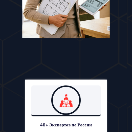
40+ Экспертов по России