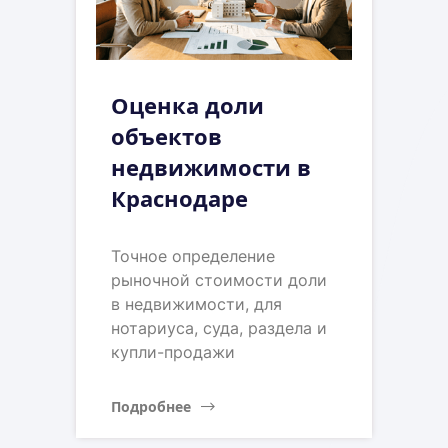
Оценка доли
объектов
недвижимости в
Краснодаре
Точное определение
рыночной стоимости доли
в недвижимости, для
нотариуса, суда, раздела и
купли-продажи
Подробнее