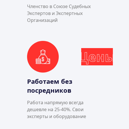
Членство в Союзе Судебных
Экспертов и Экспертных
Организаций
Цены
Работаем без
посредников
Работа напрямую всегда
дешевле на 25-40%. Свои
эксперты и оборудование