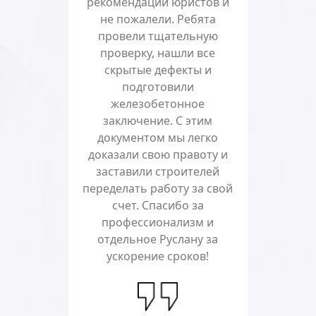
рекомендации юристов и
не пожалели. Ребята
провели тщательную
проверку, нашли все
скрытые дефекты и
подготовили
железобетонное
заключение. С этим
документом мы легко
доказали свою правоту и
заставили строителей
переделать работу за свой
счет. Спасибо за
профессионализм и
отдельное Руслану за
ускорение сроков!