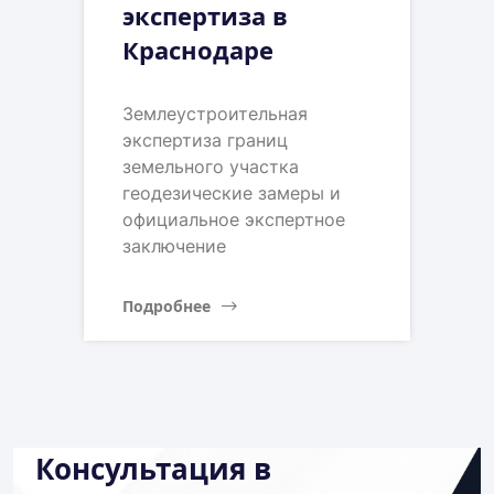
экспертиза в
Краснодаре
Землеустроительная
экспертиза границ
земельного участка
геодезические замеры и
официальное экспертное
заключение
Подробнее
Консультация в