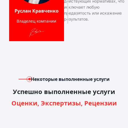
действующих нормативах, что
исключает любую
Руслан Кравченко
предвзятость или искажение
результатов.
Владелец компании
Некоторые выполненные услуги
Успешно выполненные услуги
Оценки, Экспертизы, Рецензии