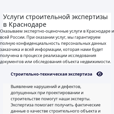
Услуги строительной экспертизы
в Краснодаре
Оказываем экспертно-оценочные услуги в Краснодаре и
всей России. При оказании услуг, мы гарантируем
полную конфиденциальность персональных данных
заказчика и всей информации, которая нами будет
получена в процессе реализации исследования
документов или обследования объекта недвижимости.
Строительно-техническая экспертиза
Выявление нарушений и дефектов,
допущенных при проектировании и
строительстве помогут наши эксперты.
Экспертиза помогает получить фактические
данные о качестве строительного объекта и