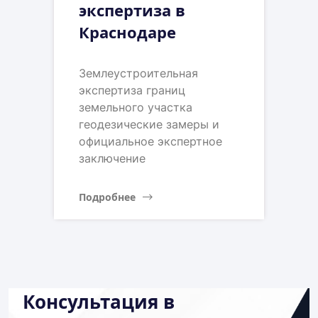
экспертиза в
Краснодаре
Землеустроительная
экспертиза границ
земельного участка
геодезические замеры и
официальное экспертное
заключение
Подробнее
Консультация в