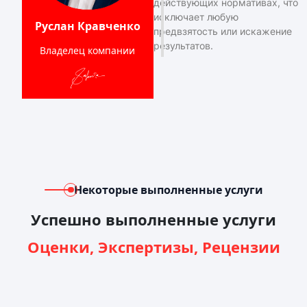
действующих нормативах, что
исключает любую
Руслан Кравченко
предвзятость или искажение
результатов.
Владелец компании
Некоторые выполненные услуги
Успешно выполненные услуги
Оценки, Экспертизы, Рецензии