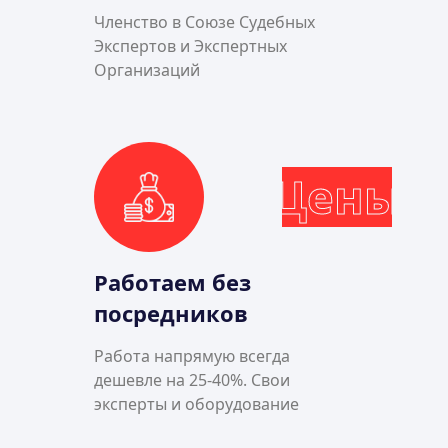
Членство в Союзе Судебных
Экспертов и Экспертных
Организаций
Цены
Работаем без
посредников
Работа напрямую всегда
дешевле на 25-40%. Свои
эксперты и оборудование