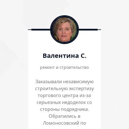
Валентина С.
ремонт и строительство
Заказывали независимую
строительную экспертизу
торгового центра из-за
серьезных недоделок со
стороны подрядчика.
Обратились в
Ломоносовский по