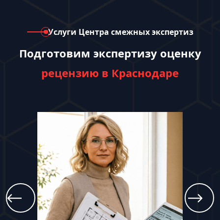
Услуги Центра смежных экспертиз
Подготовим экспертизу оценку
рецензию в Краснодаре