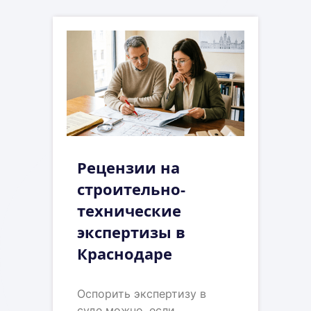
Рецензии на
строительно-
технические
экспертизы в
Краснодаре
Оспорить экспертизу в
суде можно, если