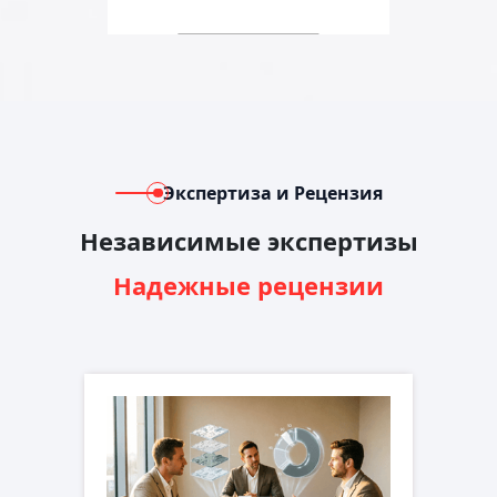
Экспертиза и Рецензия
Независимые экспертизы
Надежные рецензии