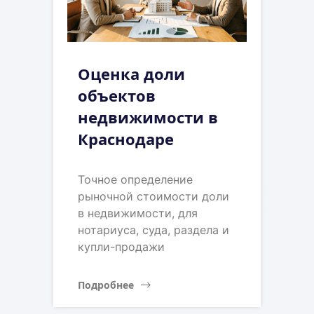
Оценка доли
объектов
недвижимости в
Краснодаре
Точное определение
рыночной стоимости доли
в недвижимости, для
нотариуса, суда, раздела и
купли-продажи
Подробнее