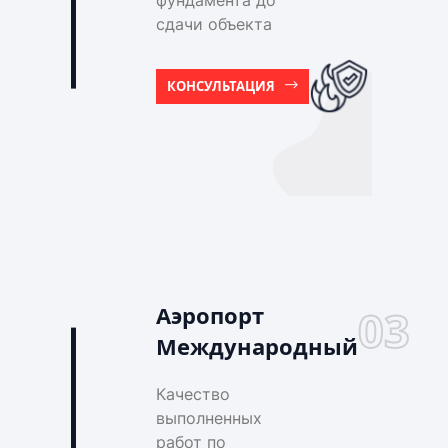
фундамента до
сдачи объекта
КОНСУЛЬТАЦИЯ
Аэропорт
03
Международный
Качество
выполненных
работ по