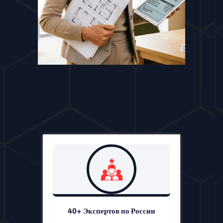
40+ Экспертов по России