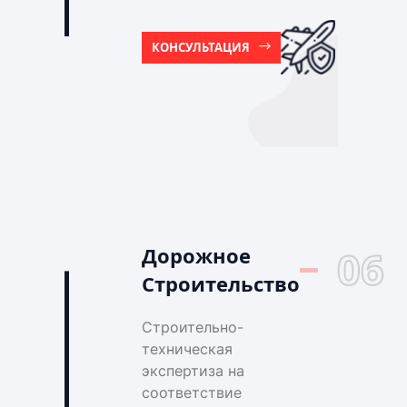
КОНСУЛЬТАЦИЯ
Дорожное
06
Строительство
Строительно-
техническая
экспертиза на
соответствие