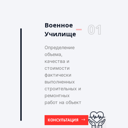
Военное
01
Училище
Определение
объема,
качества и
стоимости
фактически
выполненных
строительных и
ремонтных
работ на объект
КОНСУЛЬТАЦИЯ