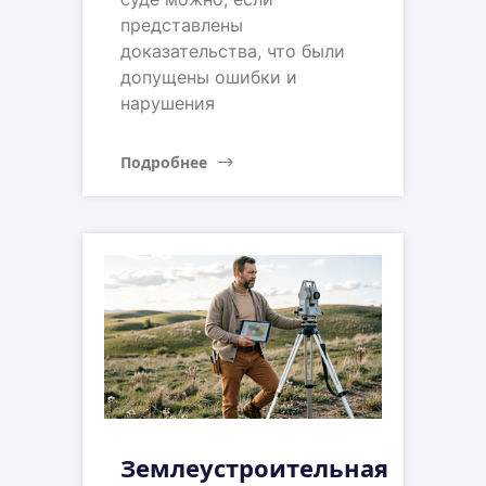
представлены
доказательства, что были
допущены ошибки и
нарушения
Подробнее
Землеустроительная