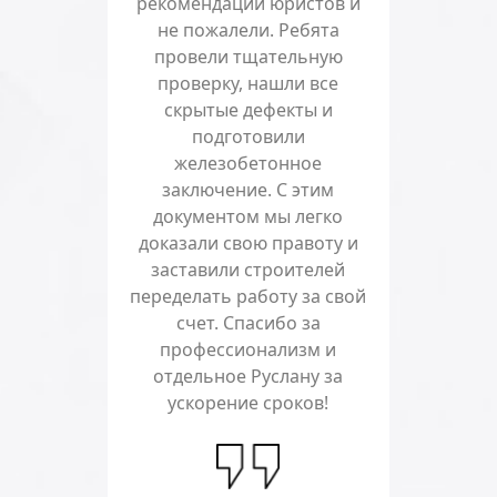
рекомендации юристов и
не пожалели. Ребята
провели тщательную
проверку, нашли все
скрытые дефекты и
подготовили
железобетонное
заключение. С этим
документом мы легко
доказали свою правоту и
заставили строителей
переделать работу за свой
счет. Спасибо за
профессионализм и
отдельное Руслану за
ускорение сроков!