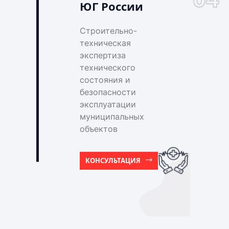
ЮГ России
Строительно-
техническая
экспертиза
технического
состояния и
безопасности
эксплуатации
муниципальных
объектов
КОНСУЛЬТАЦИЯ