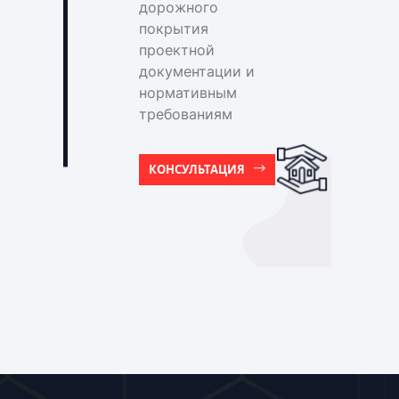
дорожного
покрытия
проектной
документации и
нормативным
требованиям
КОНСУЛЬТАЦИЯ