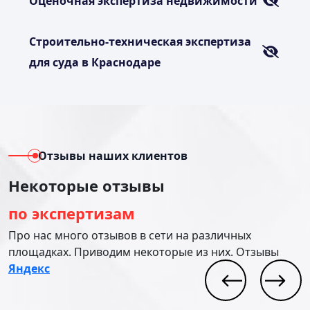
Оценочная экспертиза недвижимости
Строительно-техническая экспертиза
для суда в Краснодаре
Отзывы наших клиентов
Некоторые отзывы
по экспертизам
Про нас много отзывов в сети на различных
площадках. Приводим некоторые из них. Отзывы
Яндекс