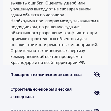
выявить ошибки. Оценить ущерб или
упущенную выгоду от не своевременной
сдачи объекта по договору.
Необходима при: спорах между заказчиком и
подрядчиком, по решению суда для
объективного разрешения конфликтов, при
приемке строительных объектов и для
оценки стоимости ремонтных мероприятий.
Строительно-техническую экспертизу
коммерческих объектов проведем в
Краснодаре и по всей территории РФ.
Пожарно-техническая экспертиза
Строительно-экономическая
экспертиза