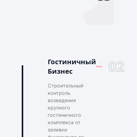
Гостиничный
02
Бизнес
Строительный
контроль
возведения
крупного
гостиничного
комплекса от
заливки