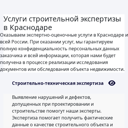
Услуги строительной экспертизы
в Краснодаре
Оказываем экспертно-оценочные услуги в Краснодаре и
всей России. При оказании услуг, мы гарантируем
полную конфиденциальность персональных данных
заказчика и всей информации, которая нами будет
получена в процессе реализации исследования
документов или обследования объекта недвижимости.
Строительно-техническая экспертиза
Выявление нарушений и дефектов,
допущенных при проектировании и
строительстве помогут наши эксперты.
Экспертиза помогает получить фактические
данные о качестве строительного объекта и