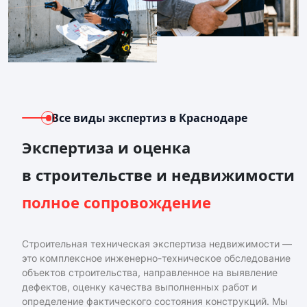
Все виды экспертиз
в Краснодаре
Экспертиза и оценка
в строительстве и недвижимости
полное сопровождение
Строительная техническая экспертиза недвижимости —
это комплексное инженерно-техническое обследование
объектов строительства, направленное на выявление
дефектов, оценку качества выполненных работ и
определение фактического состояния конструкций. Мы