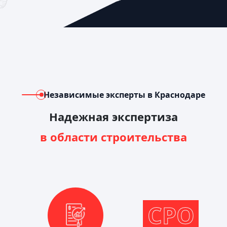
Независимые эксперты в Краснодаре
Надежная экспертиза
в области строительства
СРО