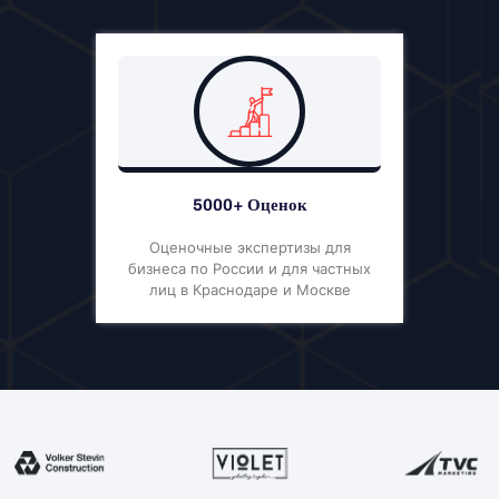
5000+ Оценок
Оценочные экспертизы для
бизнеса по России и для частных
лиц в Краснодаре и Москве