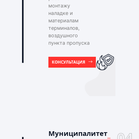
монтажу
наладке и
материалам
терминалов,
воздушного
пункта пропуска
КОНСУЛЬТАЦИЯ
Муниципалитет
04