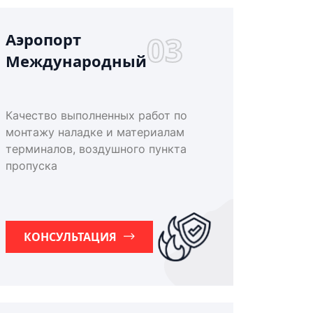
Аэропорт
03
Международный
Качество выполненных работ по
монтажу наладке и материалам
терминалов, воздушного пункта
пропуска
КОНСУЛЬТАЦИЯ