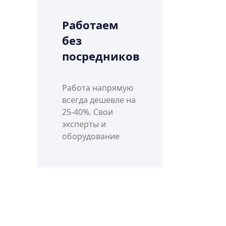
Работаем
без
посредников
Работа напрямую
всегда дешевле на
25-40%. Свои
эксперты и
оборудование