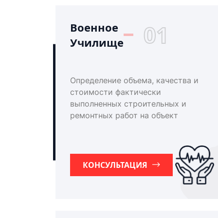
Военное
01
Училище
Определение объема, качества и
стоимости фактически
выполненных строительных и
ремонтных работ на объект
КОНСУЛЬТАЦИЯ