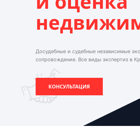
и оценка
недвижи
Досудебные и судебные независимые эк
сопровождение. Все виды экспертиз в К
КОНСУЛЬТАЦИЯ