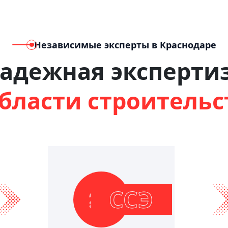
Независимые эксперты в Краснодаре
адежная эксперти
области строительс
ССЭ