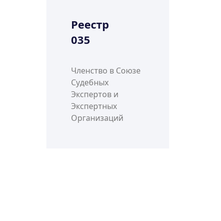
Реестр
035
Членство в Союзе
Судебных
Экспертов и
Экспертных
Организаций