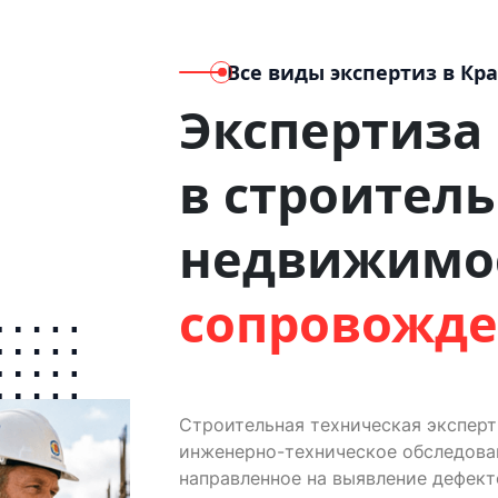
Все виды экспертиз
в Кр
Экспертиза
в строитель
недвижимо
сопровожд
Строительная техническая экспер
инженерно-техническое обследован
направленное на выявление дефект