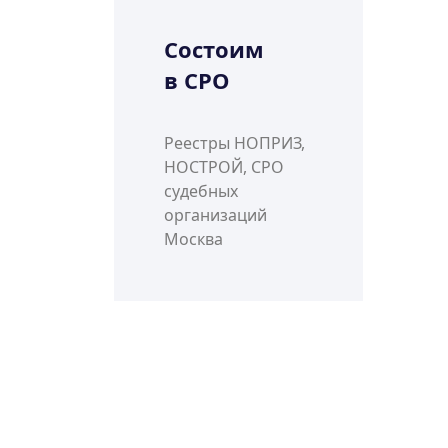
Состоим
в СРО
Реестры НОПРИЗ,
НОСТРОЙ, СРО
судебных
организаций
Москва