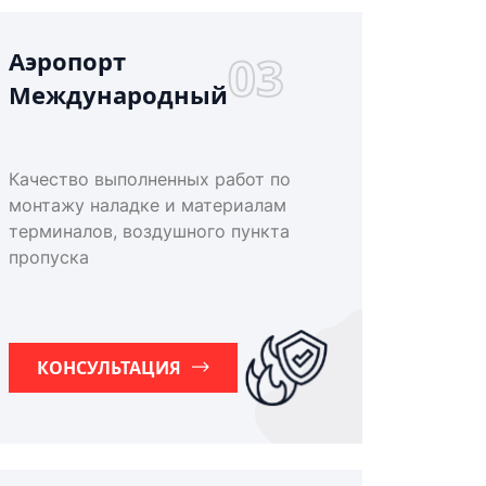
Аэропорт
03
Международный
Качество выполненных работ по
монтажу наладке и материалам
терминалов, воздушного пункта
пропуска
КОНСУЛЬТАЦИЯ