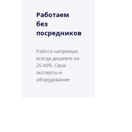
Работаем
без
посредников
Работа напрямую
всегда дешевле на
25-40%. Свои
эксперты и
оборудование