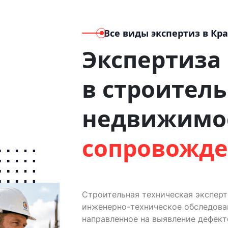
Все виды экспертиз
в Кр
Экспертиза
в строитель
недвижимо
сопровожд
Строительная техническая экспер
инженерно-техническое обследован
направленное на выявление дефект