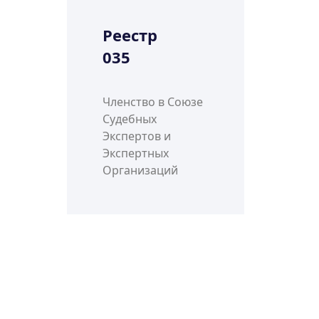
Реестр
035
Членство в Союзе
Судебных
Экспертов и
Экспертных
Организаций