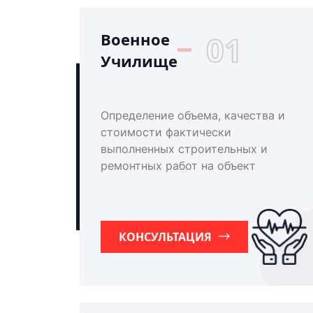
Военное
01
Училище
Определение объема, качества и
стоимости фактически
выполненных строительных и
ремонтных работ на объект
КОНСУЛЬТАЦИЯ