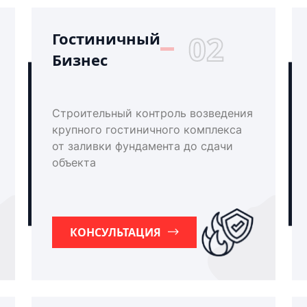
Гостиничный
02
Бизнес
Строительный контроль возведения
крупного гостиничного комплекса
от заливки фундамента до сдачи
объекта
КОНСУЛЬТАЦИЯ