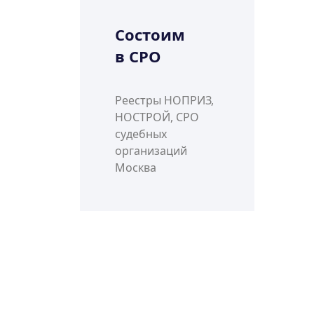
Состоим
в СРО
Реестры НОПРИЗ,
НОСТРОЙ, СРО
судебных
организаций
Москва