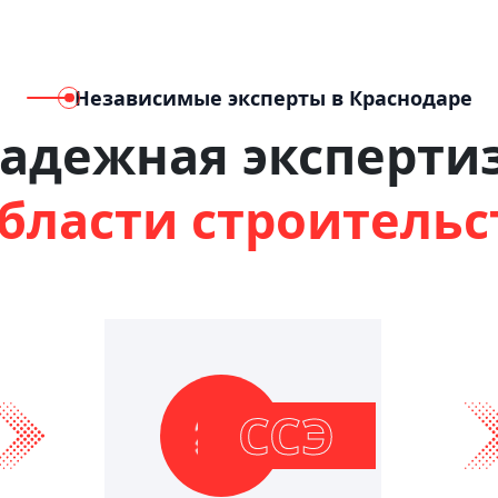
Независимые эксперты в Краснодаре
адежная эксперти
области строительс
ССЭ