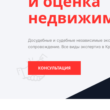
и оценка
недвижи
Досудебные и судебные независимые эк
сопровождение. Все виды экспертиз в К
КОНСУЛЬТАЦИЯ