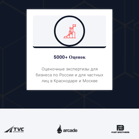
5000+ Оценок
Оценочные экспертизы для
бизнеса по России и для частных
лиц в Краснодаре и Москве