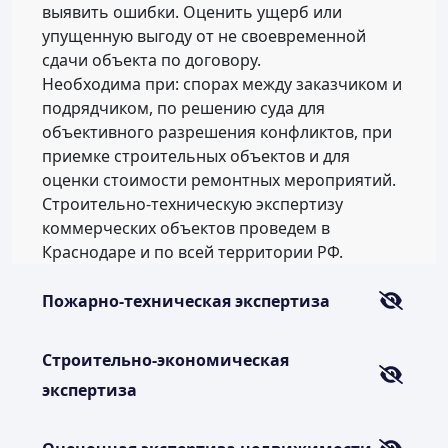
выявить ошибки. Оценить ущерб или
упущенную выгоду от не своевременной
сдачи объекта по договору.
Необходима при: спорах между заказчиком и
подрядчиком, по решению суда для
объективного разрешения конфликтов, при
приемке строительных объектов и для
оценки стоимости ремонтных мероприятий.
Строительно-техническую экспертизу
коммерческих объектов проведем в
Краснодаре и по всей территории РФ.
Пожарно-техническая экспертиза
Строительно-экономическая
экспертиза