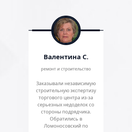
Валентина С.
ремонт и строительство
Заказывали независимую
строительную экспертизу
торгового центра из-за
серьезных недоделок со
стороны подрядчика.
Обратились в
Ломоносовский по