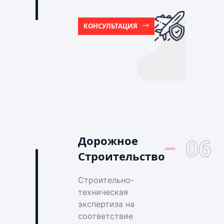
КОНСУЛЬТАЦИЯ
Дорожное
06
Строительство
Строительно-
техническая
экспертиза на
соответствие