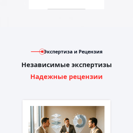
Экспертиза и Рецензия
Независимые экспертизы
Надежные рецензии