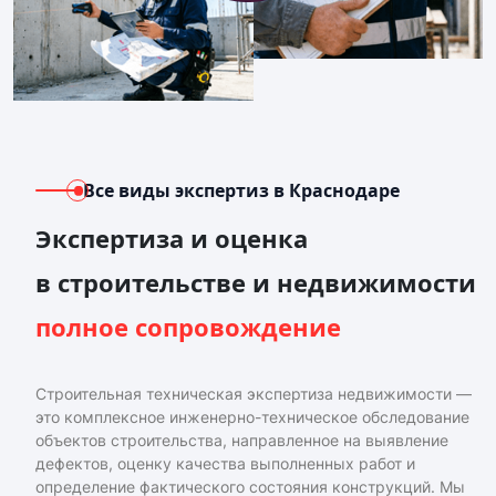
Все виды экспертиз
в Краснодаре
Экспертиза и оценка
в строительстве и недвижимости
полное сопровождение
Строительная техническая экспертиза недвижимости —
это комплексное инженерно-техническое обследование
объектов строительства, направленное на выявление
дефектов, оценку качества выполненных работ и
определение фактического состояния конструкций. Мы