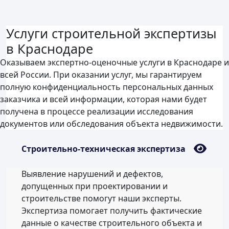
Услуги строительной экспертизы
в Краснодаре
Оказываем экспертно-оценочные услуги в Краснодаре и
всей России. При оказании услуг, мы гарантируем
полную конфиденциальность персональных данных
заказчика и всей информации, которая нами будет
получена в процессе реализации исследования
документов или обследования объекта недвижимости.
Строительно-техническая экспертиза
Выявление нарушений и дефектов,
допущенных при проектировании и
строительстве помогут наши эксперты.
Экспертиза помогает получить фактические
данные о качестве строительного объекта и