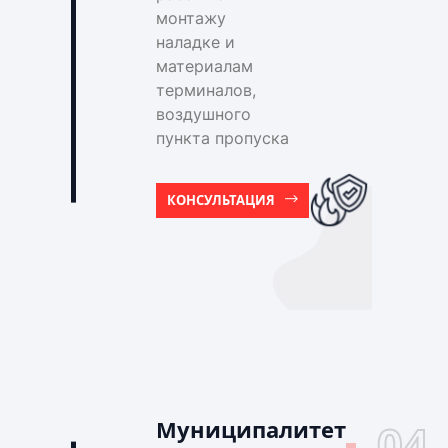
монтажу
наладке и
материалам
терминалов,
воздушного
пункта пропуска
КОНСУЛЬТАЦИЯ
Муниципалитет
04