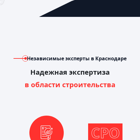
Независимые эксперты в Краснодаре
Надежная экспертиза
в области строительства
СРО