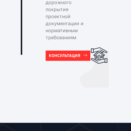
дорожного
покрытия
проектной
документации и
нормативным
требованиям
КОНСУЛЬТАЦИЯ