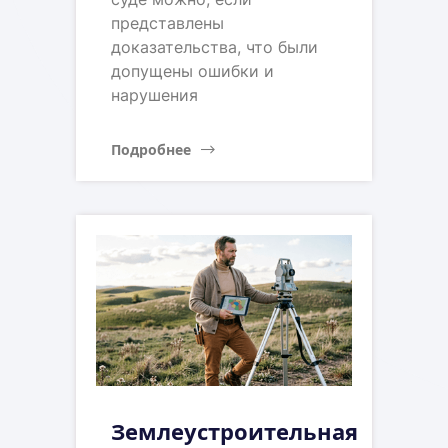
представлены
доказательства, что были
допущены ошибки и
нарушения
Подробнее
Землеустроительная