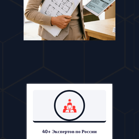
40+ Экспертов по России