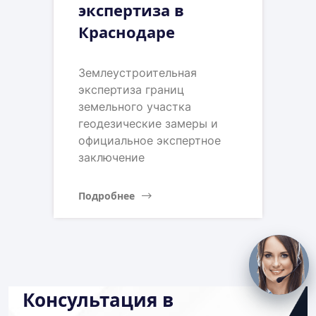
экспертиза в
Краснодаре
Землеустроительная
экспертиза границ
земельного участка
геодезические замеры и
официальное экспертное
заключение
Подробнее
Консультация в