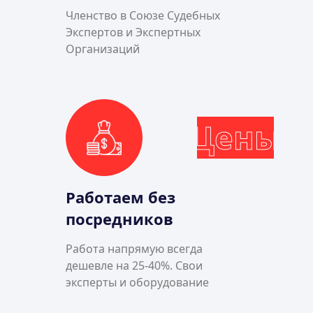
Членство в Союзе Судебных
Экспертов и Экспертных
Организаций
Цены
Работаем без
посредников
Работа напрямую всегда
дешевле на 25-40%. Свои
эксперты и оборудование