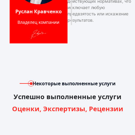
действующих нормативах, что
исключает любую
Руслан Кравченко
предвзятость или искажение
результатов.
Владелец компании
Некоторые выполненные услуги
Успешно выполненные услуги
Оценки, Экспертизы, Рецензии