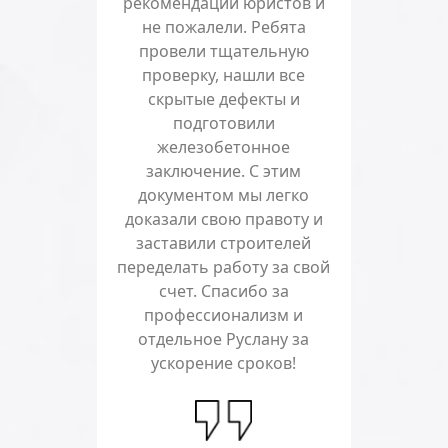
рекомендации юристов и
не пожалели. Ребята
провели тщательную
проверку, нашли все
скрытые дефекты и
подготовили
железобетонное
заключение. С этим
документом мы легко
доказали свою правоту и
заставили строителей
переделать работу за свой
счет. Спасибо за
профессионализм и
отдельное Руслану за
ускорение сроков!