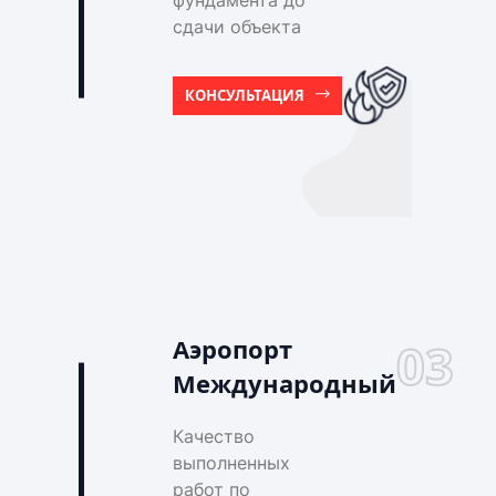
фундамента до
сдачи объекта
КОНСУЛЬТАЦИЯ
Аэропорт
03
Международный
Качество
выполненных
работ по