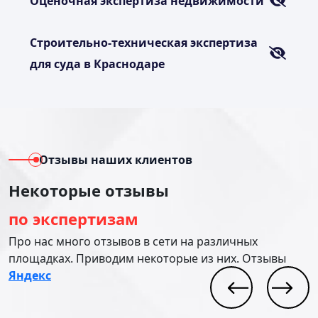
Оценочная экспертиза недвижимости
Строительно-техническая экспертиза
для суда в Краснодаре
Отзывы наших клиентов
Некоторые отзывы
по экспертизам
Про нас много отзывов в сети на различных
площадках. Приводим некоторые из них. Отзывы
Яндекс