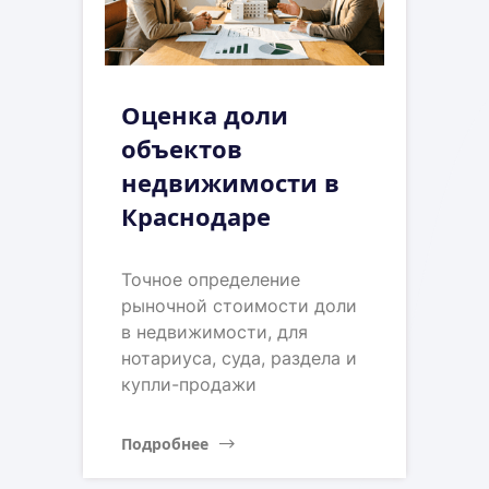
Оценка доли
объектов
недвижимости в
Краснодаре
Точное определение
рыночной стоимости доли
в недвижимости, для
нотариуса, суда, раздела и
купли-продажи
Подробнее