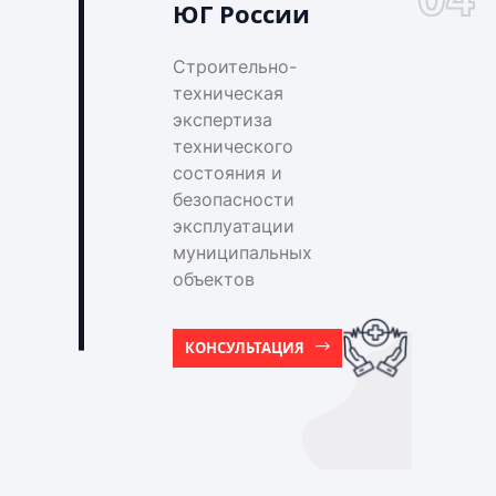
ЮГ России
Строительно-
техническая
экспертиза
технического
состояния и
безопасности
эксплуатации
муниципальных
объектов
КОНСУЛЬТАЦИЯ