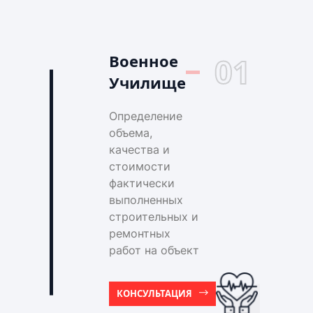
Военное
01
Училище
Определение
объема,
качества и
стоимости
фактически
выполненных
строительных и
ремонтных
работ на объект
КОНСУЛЬТАЦИЯ