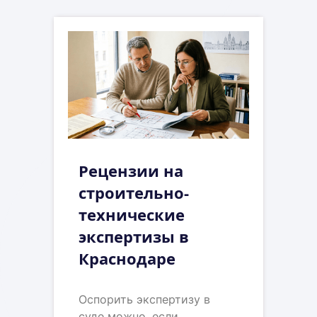
Рецензии на
строительно-
технические
экспертизы в
Краснодаре
Оспорить экспертизу в
суде можно, если