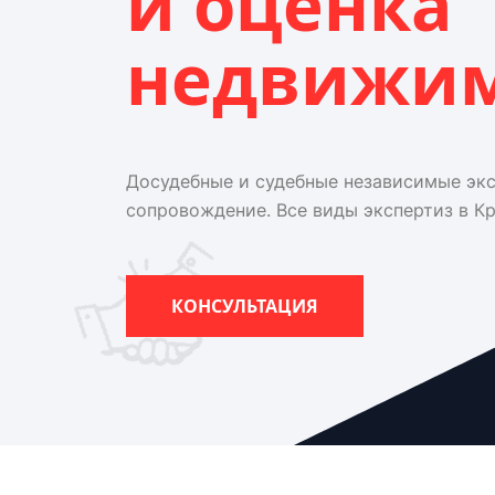
и оценка
недвижи
Досудебные и судебные независимые эк
сопровождение. Все виды экспертиз в К
КОНСУЛЬТАЦИЯ