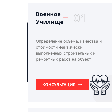
Военное
01
Училище
Определение объема, качества и
стоимости фактически
выполненных строительных и
ремонтных работ на объект
КОНСУЛЬТАЦИЯ