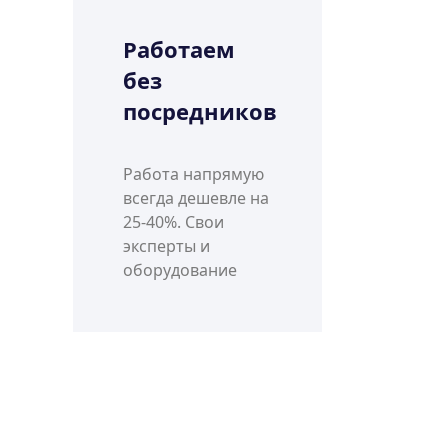
Работаем
без
посредников
Работа напрямую
всегда дешевле на
25-40%. Свои
эксперты и
оборудование