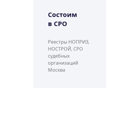
Состоим
в СРО
Реестры НОПРИЗ,
НОСТРОЙ, СРО
судебных
организаций
Москва