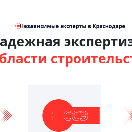
Независимые эксперты в Краснодаре
адежная эксперти
области строительс
ССЭ