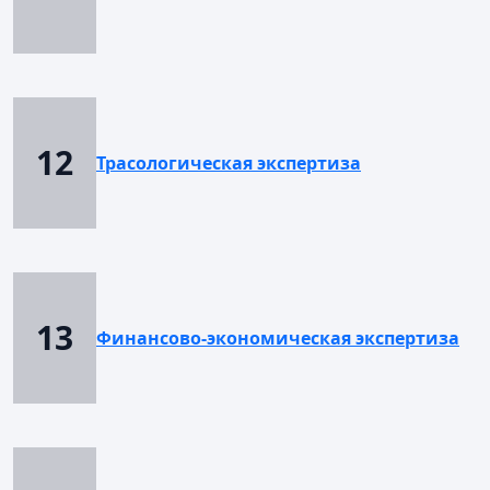
12
Трасологическая экспертиза
13
Финансово-экономическая экспертиза