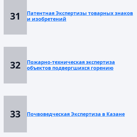
31
Патентная Экспертизы товарных знаков
и изобретений
32
Пожарно-техническая экспертиза
объектов подвергшихся горению
33
Почвоведческая Экспертиза в Казане