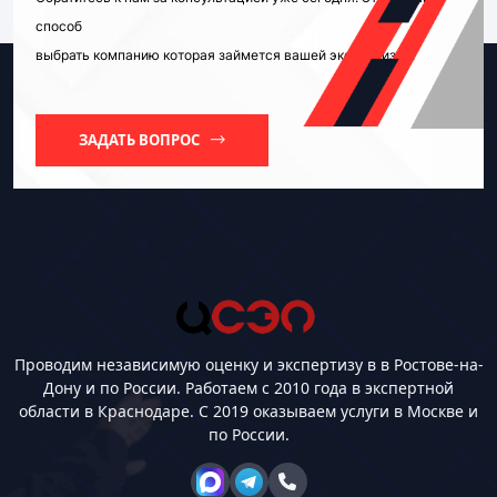
способ
выбрать компанию которая займется вашей экспертизой.
ЗАДАТЬ ВОПРОС
Проводим независимую оценку и экспертизу в в Ростове-на-
Дону и по России. Работаем с 2010 года в экспертной
области в Краснодаре. С 2019 оказываем услуги в Москве и
по России.