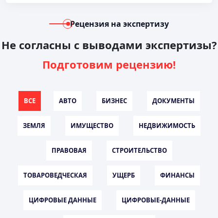
Рецензия на экспертизу
Не согласны с выводами экспертизы?
Подготовим рецензию!
ВСЕ
АВТО
БИЗНЕС
ДОКУМЕНТЫ
ЗЕМЛЯ
ИМУЩЕСТВО
НЕДВИЖИМОСТЬ
ПРАВОВАЯ
СТРОИТЕЛЬСТВО
ТОВАРОВЕДЧЕСКАЯ
УЩЕРБ
ФИНАНСЫ
ЦИФРОВЫЕ ДАННЫЕ
ЦИФРОВЫЕ-ДАННЫЕ