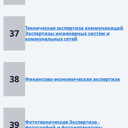
Техническая экспертиза коммуникаций
37
Экспертизы инженерных систем и
коммунальных сетей
38
Финансово-экономическая экспертиза
39
Фототехническая Экспертиза -
фотографий и фотоаппаратуры