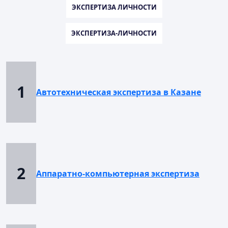
ЭКСПЕРТИЗА ЛИЧНОСТИ
ЭКСПЕРТИЗА-ЛИЧНОСТИ
1
Автотехническая экспертиза в Казане
2
Аппаратно-компьютерная экспертиза