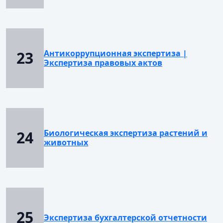
23
Антикоррупционная экспертиза |
Экспертиза правовых актов
24
Биологическая экспертиза растений и
животных
25
Экспертиза бухгалтерской отчетности