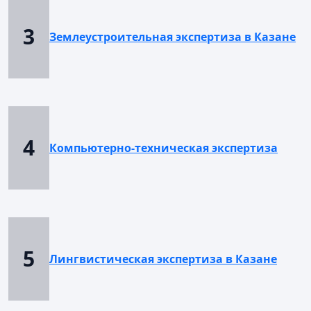
3
Землеустроительная экспертиза в Казане
4
Компьютерно-техническая экспертиза
5
Лингвистическая экспертиза в Казане