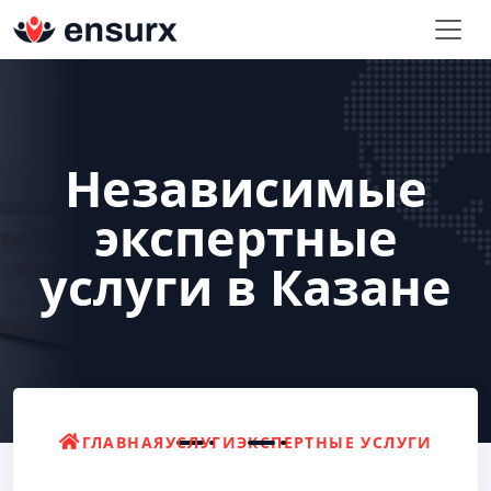
Независимые
экспертные
услуги в Казане
ГЛАВНАЯ
УСЛУГИ
ЭКСПЕРТНЫЕ УСЛУГИ