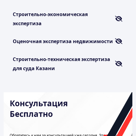
Строительно-экономическая
экспертиза
Оценочная экспертиза недвижимости
Строительно-техническая экспертиза
для суда Казани
Консультация
Бесплатно
Обратитесь к нам за консультацией уже сегодня. Это лучший