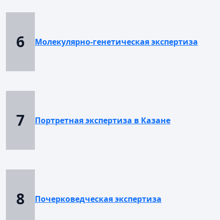
6
Молекулярно-генетическая экспертиза
7
Портретная экспертиза в Казане
8
Почерковедческая экспертиза