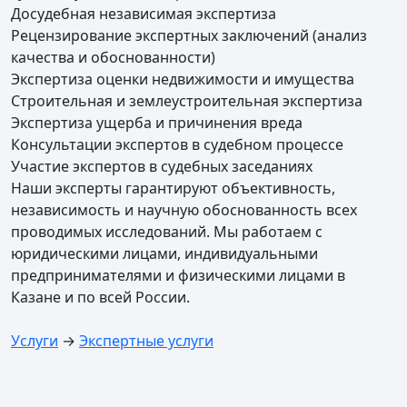
Досудебная независимая экспертиза
Рецензирование экспертных заключений (анализ
качества и обоснованности)
Экспертиза оценки недвижимости и имущества
Строительная и землеустроительная экспертиза
Экспертиза ущерба и причинения вреда
Консультации экспертов в судебном процессе
Участие экспертов в судебных заседаниях
Наши эксперты гарантируют объективность,
независимость и научную обоснованность всех
проводимых исследований. Мы работаем с
юридическими лицами, индивидуальными
предпринимателями и физическими лицами в
Казане и по всей России.
Услуги
→
Экспертные услуги