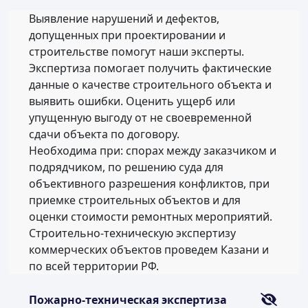
Выявление нарушений и дефектов,
допущенных при проектировании и
строительстве помогут наши эксперты.
Экспертиза помогает получить фактические
данные о качестве строительного объекта и
выявить ошибки. Оценить ущерб или
упущенную выгоду от не своевременной
сдачи объекта по договору.
Необходима при: спорах между заказчиком и
подрядчиком, по решению суда для
объективного разрешения конфликтов, при
приемке строительных объектов и для
оценки стоимости ремонтных мероприятий.
Строительно-техническую экспертизу
коммерческих объектов проведем Казани и
по всей территории РФ.
Пожарно-техническая экспертиза