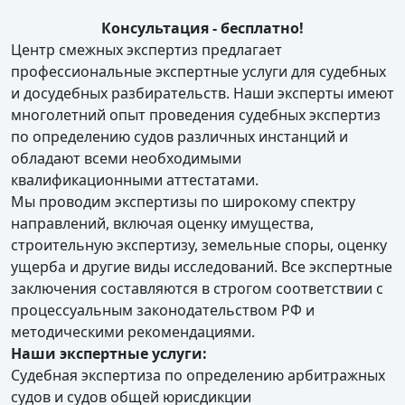
Консультация - бесплатно!
Центр смежных экспертиз предлагает
профессиональные экспертные услуги для судебных
и досудебных разбирательств. Наши эксперты имеют
многолетний опыт проведения судебных экспертиз
по определению судов различных инстанций и
обладают всеми необходимыми
квалификационными аттестатами.
Мы проводим экспертизы по широкому спектру
направлений, включая оценку имущества,
строительную экспертизу, земельные споры, оценку
ущерба и другие виды исследований. Все экспертные
заключения составляются в строгом соответствии с
процессуальным законодательством РФ и
методическими рекомендациями.
Наши экспертные услуги:
Судебная экспертиза по определению арбитражных
судов и судов общей юрисдикции