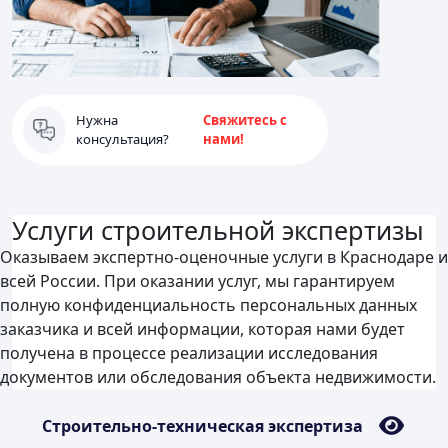
Нужна
Свяжитесь с
консультация?
нами!
Услуги строительной экспертизы
Оказываем экспертно-оценочные услуги в Краснодаре и
всей России. При оказании услуг, мы гарантируем
полную конфиденциальность персональных данных
заказчика и всей информации, которая нами будет
получена в процессе реализации исследования
документов или обследования объекта недвижимости.
Строительно-техническая экспертиза