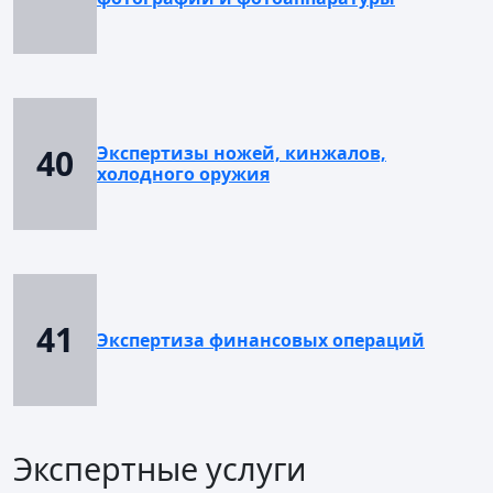
40
Экспертизы ножей, кинжалов,
холодного оружия
41
Экспертиза финансовых операций
Экспертные услуги