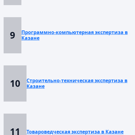
9
Программно-компьютерная экспертиза в
Казане
10
Строительно-техническая экспертиза в
Казане
11
Товароведческая экспертиза в Казане