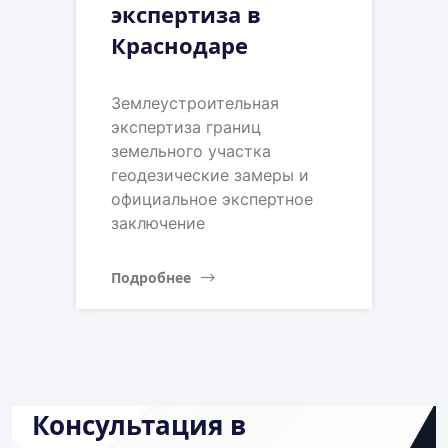
экспертиза в
Краснодаре
Землеустроительная
экспертиза границ
земельного участка
геодезические замеры и
официальное экспертное
заключение
Подробнее
Консультация в