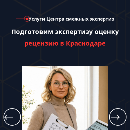
Услуги Центра смежных экспертиз
Подготовим экспертизу оценку
рецензию в Краснодаре