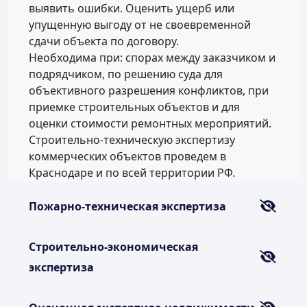
выявить ошибки. Оценить ущерб или
упущенную выгоду от не своевременной
сдачи объекта по договору.
Необходима при: спорах между заказчиком и
подрядчиком, по решению суда для
объективного разрешения конфликтов, при
приемке строительных объектов и для
оценки стоимости ремонтных мероприятий.
Строительно-техническую экспертизу
коммерческих объектов проведем в
Краснодаре и по всей территории РФ.
Пожарно-техническая экспертиза
Строительно-экономическая
экспертиза