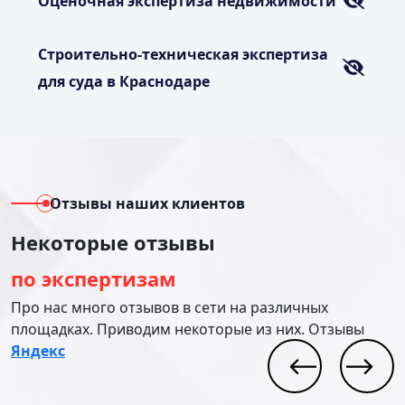
Оценочная экспертиза недвижимости
Строительно-техническая экспертиза
для суда в Краснодаре
Отзывы наших клиентов
Некоторые отзывы
по экспертизам
Про нас много отзывов в сети на различных
площадках. Приводим некоторые из них. Отзывы
Яндекс