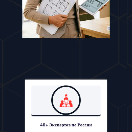
40+ Экспертов по России