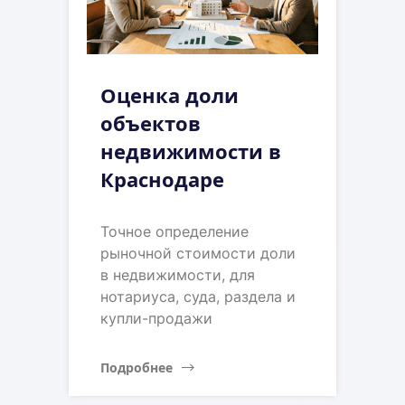
Оценка доли
объектов
недвижимости в
Краснодаре
Точное определение
рыночной стоимости доли
в недвижимости, для
нотариуса, суда, раздела и
купли-продажи
Подробнее