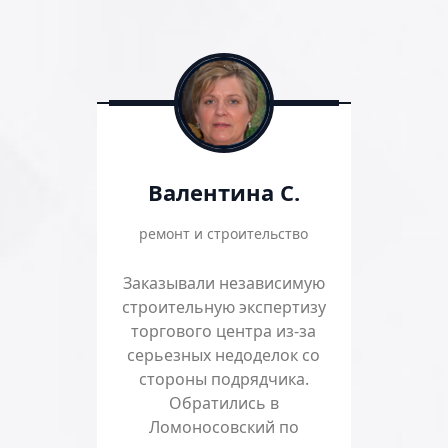
Валентина С.
ремонт и строительство
Заказывали независимую
строительную экспертизу
торгового центра из-за
серьезных недоделок со
стороны подрядчика.
Обратились в
Ломоносовский по