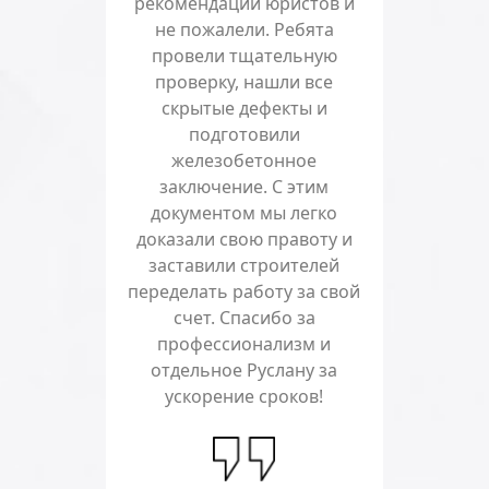
рекомендации юристов и
не пожалели. Ребята
провели тщательную
проверку, нашли все
скрытые дефекты и
подготовили
железобетонное
заключение. С этим
документом мы легко
доказали свою правоту и
заставили строителей
переделать работу за свой
счет. Спасибо за
профессионализм и
отдельное Руслану за
ускорение сроков!