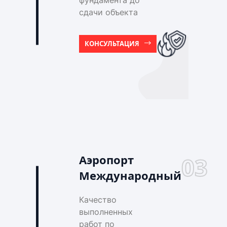
фундамента до
сдачи объекта
КОНСУЛЬТАЦИЯ
Аэропорт
03
Международный
Качество
выполненных
работ по