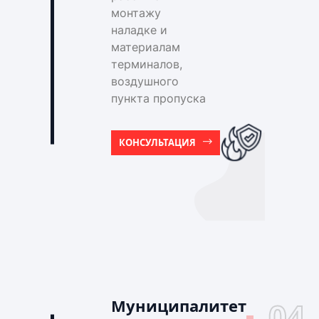
монтажу
наладке и
материалам
терминалов,
воздушного
пункта пропуска
КОНСУЛЬТАЦИЯ
Муниципалитет
04