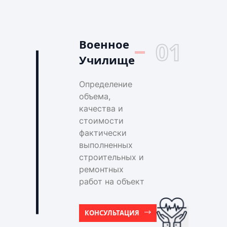
Военное
01
Училище
Определение
объема,
качества и
стоимости
фактически
выполненных
строительных и
ремонтных
работ на объект
КОНСУЛЬТАЦИЯ