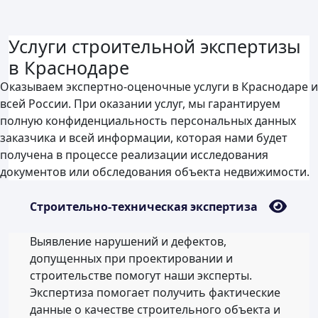
Услуги строительной экспертизы
в Краснодаре
Оказываем экспертно-оценочные услуги в Краснодаре и
всей России. При оказании услуг, мы гарантируем
полную конфиденциальность персональных данных
заказчика и всей информации, которая нами будет
получена в процессе реализации исследования
документов или обследования объекта недвижимости.
Строительно-техническая экспертиза
Выявление нарушений и дефектов,
допущенных при проектировании и
строительстве помогут наши эксперты.
Экспертиза помогает получить фактические
данные о качестве строительного объекта и