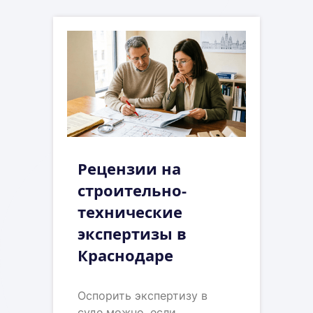
Рецензии на
строительно-
технические
экспертизы в
Краснодаре
Оспорить экспертизу в
суде можно, если