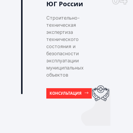
ЮГ России
Строительно-
техническая
экспертиза
технического
состояния и
безопасности
эксплуатации
муниципальных
объектов
КОНСУЛЬТАЦИЯ