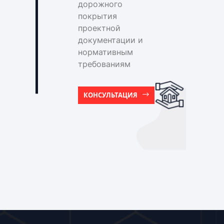
дорожного
покрытия
проектной
документации и
нормативным
требованиям
КОНСУЛЬТАЦИЯ