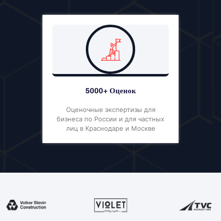
5000+ Оценок
Оценочные экспертизы для
бизнеса по России и для частных
лиц в Краснодаре и Москве