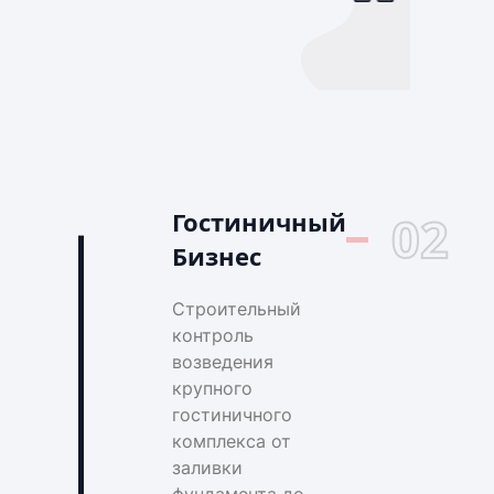
Гостиничный
02
Бизнес
Строительный
контроль
возведения
крупного
гостиничного
комплекса от
заливки