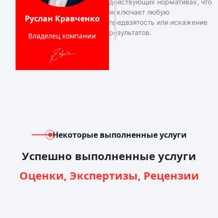
действующих нормативах, что
исключает любую
Руслан Кравченко
предвзятость или искажение
результатов.
Владелец компании
Некоторые выполненные услуги
Успешно выполненные услуги
Оценки, Экспертизы, Рецензии