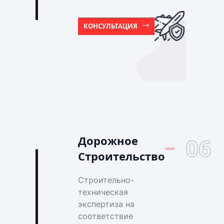
КОНСУЛЬТАЦИЯ
Дорожное
06
Строительство
Строительно-
техническая
экспертиза на
соответствие