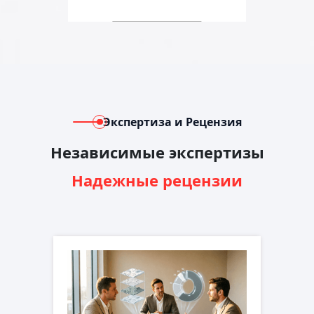
Экспертиза и Рецензия
Независимые экспертизы
Надежные рецензии