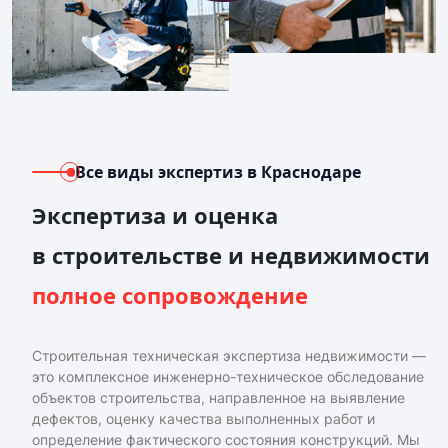
Все виды экспертиз
в Краснодаре
Экспертиза и оценка
в строительстве и недвижимости
полное сопровождение
Строительная техническая экспертиза недвижимости —
это комплексное инженерно-техническое обследование
объектов строительства, направленное на выявление
дефектов, оценку качества выполненных работ и
определение фактического состояния конструкций. Мы