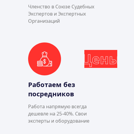
Членство в Союзе Судебных
Экспертов и Экспертных
Организаций
Цены
Работаем без
посредников
Работа напрямую всегда
дешевле на 25-40%. Свои
эксперты и оборудование