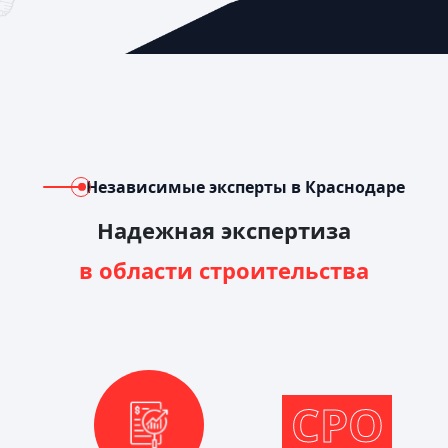
Независимые эксперты в Краснодаре
Надежная экспертиза
в области строительства
СРО