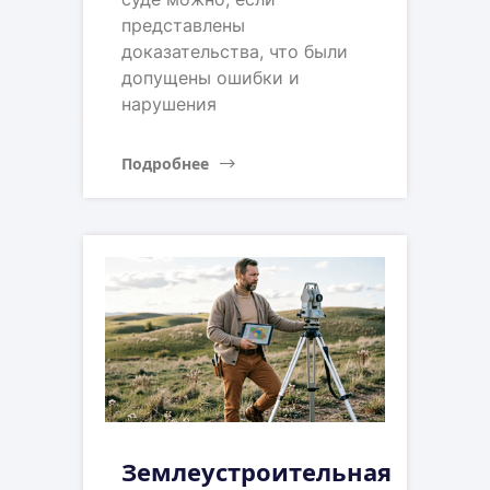
представлены
доказательства, что были
допущены ошибки и
нарушения
Подробнее
Землеустроительная