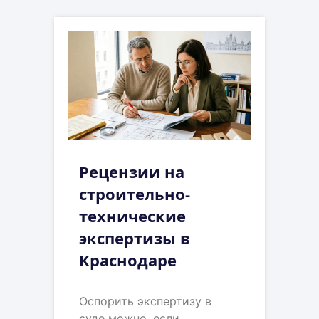
Рецензии на
строительно-
технические
экспертизы в
Краснодаре
Оспорить экспертизу в
суде можно, если