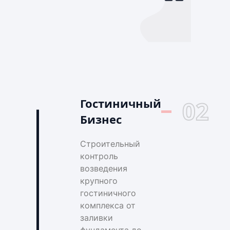
Гостиничный
02
Бизнес
Строительный
контроль
возведения
крупного
гостиничного
комплекса от
заливки