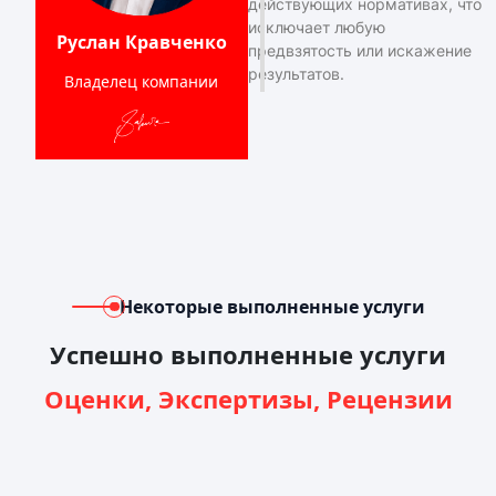
действующих нормативах, что
исключает любую
Руслан Кравченко
предвзятость или искажение
результатов.
Владелец компании
Некоторые выполненные услуги
Успешно выполненные услуги
Оценки, Экспертизы, Рецензии