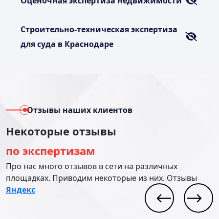
Оценочная экспертиза недвижимости
Строительно-техническая экспертиза
для суда в Краснодаре
Отзывы наших клиентов
Некоторые отзывы
по экспертизам
Про нас много отзывов в сети на различных
площадках. Приводим некоторые из них. Отзывы
Яндекс