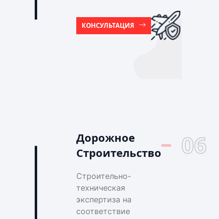
КОНСУЛЬТАЦИЯ
Дорожное
06
Строительство
Строительно-
техническая
экспертиза на
соответствие