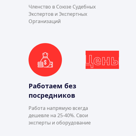
Членство в Союзе Судебных
Экспертов и Экспертных
Организаций
Цены
Работаем без
посредников
Работа напрямую всегда
дешевле на 25-40%. Свои
эксперты и оборудование