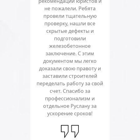
рекомендации юристов и
не пожалели. Ребята
провели тщательную
проверку, нашли все
скрытые дефекты и
подготовили
железобетонное
заключение. С этим
документом мы легко
доказали свою правоту и
заставили строителей
переделать работу за свой
счет. Спасибо за
профессионализм и
отдельное Руслану за
ускорение сроков!