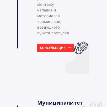
монтажу
наладке и
материалам
терминалов,
воздушного
пункта пропуска
КОНСУЛЬТАЦИЯ
Муниципалитет
04