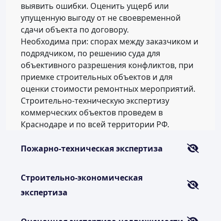
выявить ошибки. Оценить ущерб или
упущенную выгоду от не своевременной
сдачи объекта по договору.
Необходима при: спорах между заказчиком и
подрядчиком, по решению суда для
объективного разрешения конфликтов, при
приемке строительных объектов и для
оценки стоимости ремонтных мероприятий.
Строительно-техническую экспертизу
коммерческих объектов проведем в
Краснодаре и по всей территории РФ.
Пожарно-техническая экспертиза
Строительно-экономическая
экспертиза