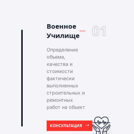
Военное
01
Училище
Определение
объема,
качества и
стоимости
фактически
выполненных
строительных и
ремонтных
работ на объект
КОНСУЛЬТАЦИЯ