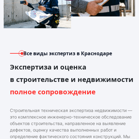
Все виды экспертиз
в Краснодаре
Экспертиза и оценка
в строительстве и недвижимости
полное сопровождение
Строительная техническая экспертиза недвижимости —
это комплексное инженерно-техническое обследование
объектов строительства, направленное на выявление
дефектов, оценку качества выполненных работ и
определение фактического состояния конструкций. Мы