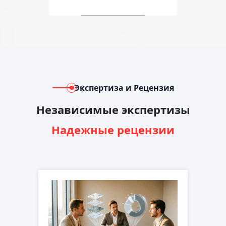
Экспертиза и Рецензия
Независимые экспертизы
Надежные рецензии