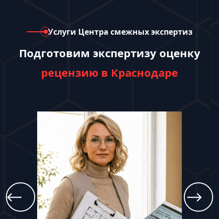
Услуги Центра смежных экспертиз
Подготовим экспертизу оценку
рецензию в Краснодаре