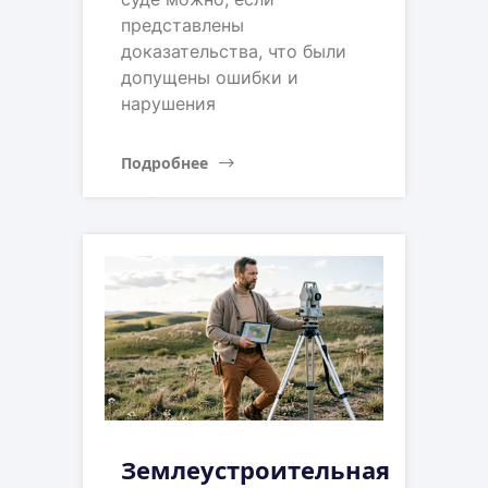
представлены
доказательства, что были
допущены ошибки и
нарушения
Подробнее
Землеустроительная