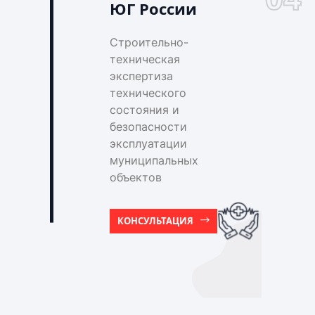
ЮГ России
Строительно-
техническая
экспертиза
технического
состояния и
безопасности
эксплуатации
муниципальных
объектов
КОНСУЛЬТАЦИЯ