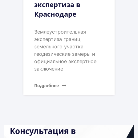
экспертиза в
Краснодаре
Землеустроительная
экспертиза границ
земельного участка
геодезические замеры и
официальное экспертное
заключение
Подробнее
Консультация в