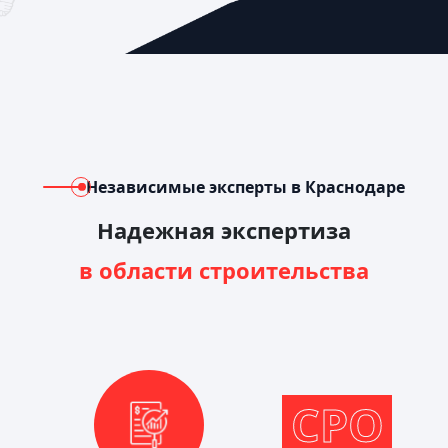
Независимые эксперты в Краснодаре
Надежная экспертиза
в области строительства
СРО