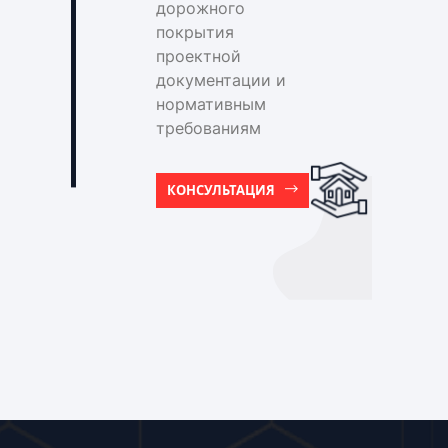
дорожного
покрытия
проектной
документации и
нормативным
требованиям
КОНСУЛЬТАЦИЯ