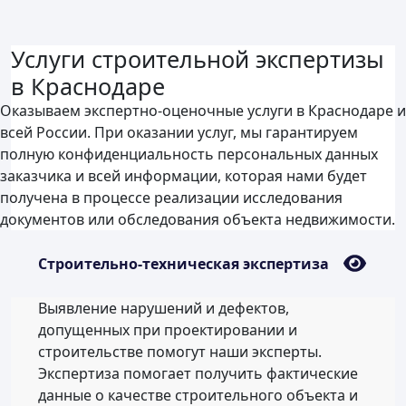
Услуги строительной экспертизы
в Краснодаре
Оказываем экспертно-оценочные услуги в Краснодаре и
всей России. При оказании услуг, мы гарантируем
полную конфиденциальность персональных данных
заказчика и всей информации, которая нами будет
получена в процессе реализации исследования
документов или обследования объекта недвижимости.
Строительно-техническая экспертиза
Выявление нарушений и дефектов,
допущенных при проектировании и
строительстве помогут наши эксперты.
Экспертиза помогает получить фактические
данные о качестве строительного объекта и