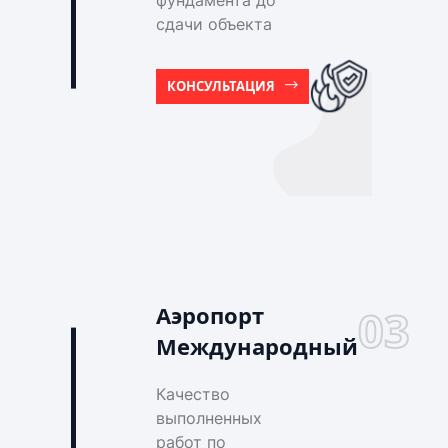
фундамента до
сдачи объекта
КОНСУЛЬТАЦИЯ
Аэропорт
03
Международный
Качество
выполненных
работ по