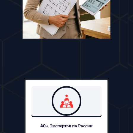
40+ Экспертов по России