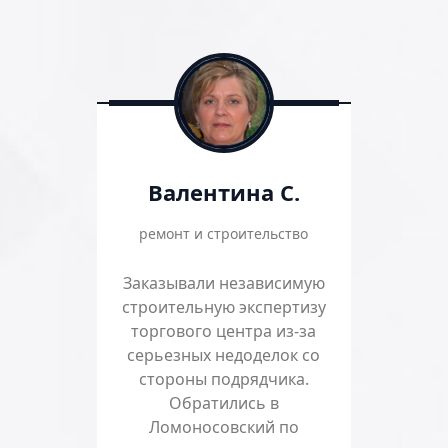
Валентина С.
ремонт и строительство
Заказывали независимую
строительную экспертизу
торгового центра из-за
серьезных недоделок со
стороны подрядчика.
Обратились в
Ломоносовский по