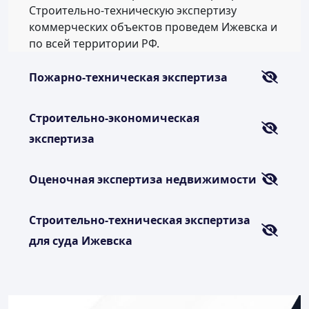
Строительно-техническую экспертизу
коммерческих объектов проведем Ижевска и
по всей территории РФ.
Пожарно-техническая экспертиза
Строительно-экономическая
экспертиза
Оценочная экспертиза недвижимости
Строительно-техническая экспертиза
для суда Ижевска