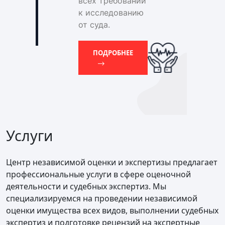
всех требований
к исследованию
от суда.
ПОДРОБНЕЕ
Услуги
Центр независимой оценки и экспертизы предлагает
профессиональные услуги в сфере оценочной
деятельности и судебных экспертиз. Мы
специализируемся на проведении независимой
оценки имущества всех видов, выполнении судебных
экспертиз и подготовке рецензий на экспертные