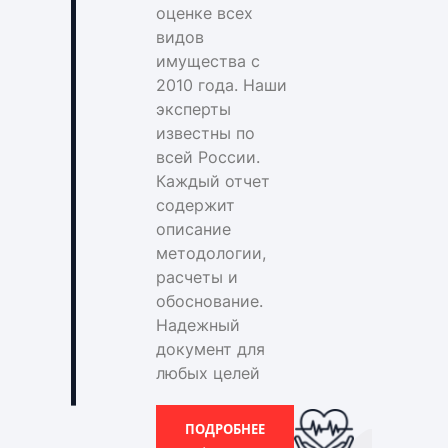
оценке всех
видов
имущества с
2010 года. Наши
эксперты
известны по
всей России.
Каждый отчет
содержит
описание
методологии,
расчеты и
обоснование.
Надежный
документ для
любых целей
ПОДРОБНЕЕ