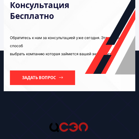
Консультация
Бесплатно
Обратитесь к нам за консультацией уже сегодня. Это лучший
способ
выбрать компанию которая займется вашей экспертизой.
ЗАДАТЬ ВОПРОС