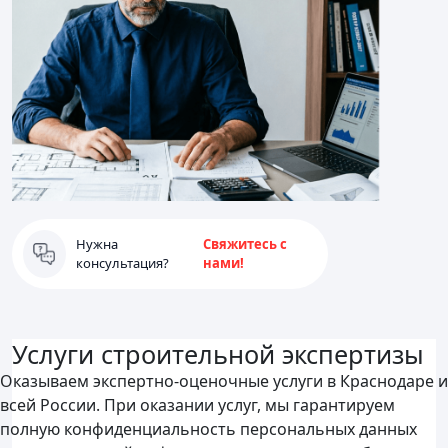
Нужна
Свяжитесь с
консультация?
нами!
Услуги строительной экспертизы
Оказываем экспертно-оценочные услуги в Краснодаре и
всей России. При оказании услуг, мы гарантируем
полную конфиденциальность персональных данных