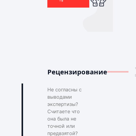
Рецензирование
Не согласны с
выводами
экспертизы?
Считаете что
она была не
точной или
предвзятой?