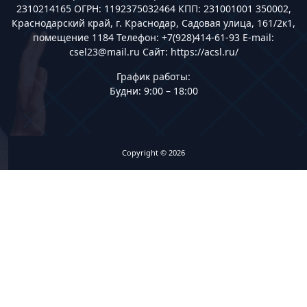
2310214165 ОГРН: 1192375032464 КПП: 231001001 350002,
Краснодарский край, г. Краснодар, Садовая улица, 161/2к1,
помещение 1184 Телефон: +7(928)414-61-93 E-mail:
csel23@mail.ru Сайт: https://acsl.ru/
График работы:
Будни: 9:00 – 18:00
Copyright © 2026