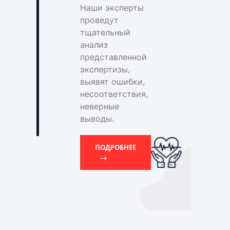
Наши эксперты
проведут
тщательный
анализ
представленной
экспертизы,
выявят ошибки,
несоответствия,
неверные
выводы.
ПОДРОБНЕЕ