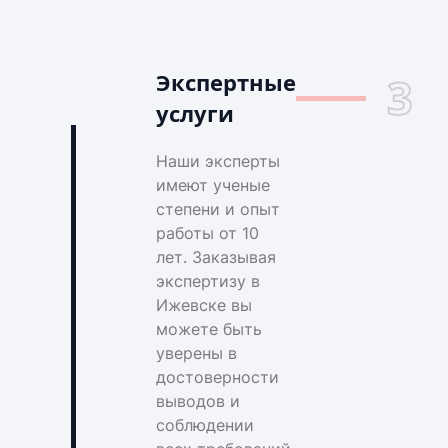
Экспертные
3
услуги
Наши эксперты
имеют ученые
степени и опыт
работы от 10
лет. Заказывая
экспертизу в
Ижевске вы
можете быть
уверены в
достоверности
выводов и
соблюдении