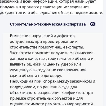
заказчика и всей информации, которая нами будет
получена в процессе реализации исследования
документов или обследования объекта недвижимости.
Строительно-техническая экспертиза
Выявление нарушений и дефектов,
допущенных при проектировании и
строительстве помогут наши эксперты.
Экспертиза помогает получить фактические
данные о качестве строительного объекта и
выявить ошибки. Оценить ущерб или
упущенную выгоду от не своевременной
сдачи объекта по договору.
Необходима при: спорах между заказчиком и
подрядчиком, по решению суда для
объективного разрешения конфликтов, при
приемке строительных объектов и для
оценки стоимости ремонтных мероприятий.