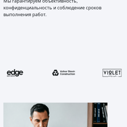
Мы гарантируем объективность,
конфиденциальность и соблюдение сроков
выполнения работ.