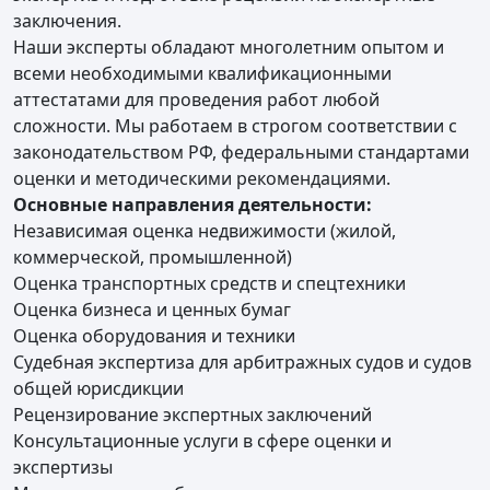
заключения.
Наши эксперты обладают многолетним опытом и
всеми необходимыми квалификационными
аттестатами для проведения работ любой
сложности. Мы работаем в строгом соответствии с
законодательством РФ, федеральными стандартами
оценки и методическими рекомендациями.
Основные направления деятельности:
Независимая оценка недвижимости (жилой,
коммерческой, промышленной)
Оценка транспортных средств и спецтехники
Оценка бизнеса и ценных бумаг
Оценка оборудования и техники
Судебная экспертиза для арбитражных судов и судов
общей юрисдикции
Рецензирование экспертных заключений
Консультационные услуги в сфере оценки и
экспертизы