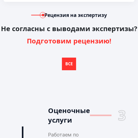
Рецензия на экспертизу
Не согласны с выводами экспертизы?
Подготовим рецензию!
ВСЕ
Оценочные
3
услуги
Работаем по