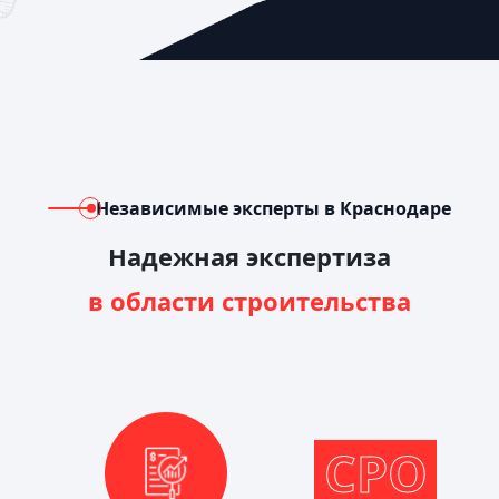
Независимые эксперты в Краснодаре
Надежная экспертиза
в области строительства
СРО