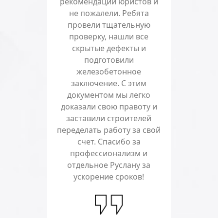
рекомендации юристов и
не пожалели. Ребята
провели тщательную
проверку, нашли все
скрытые дефекты и
подготовили
железобетонное
заключение. С этим
документом мы легко
доказали свою правоту и
заставили строителей
переделать работу за свой
счет. Спасибо за
профессионализм и
отдельное Руслану за
ускорение сроков!