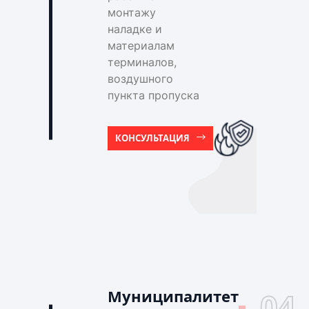
монтажу
наладке и
материалам
терминалов,
воздушного
пункта пропуска
КОНСУЛЬТАЦИЯ
Муниципалитет
04