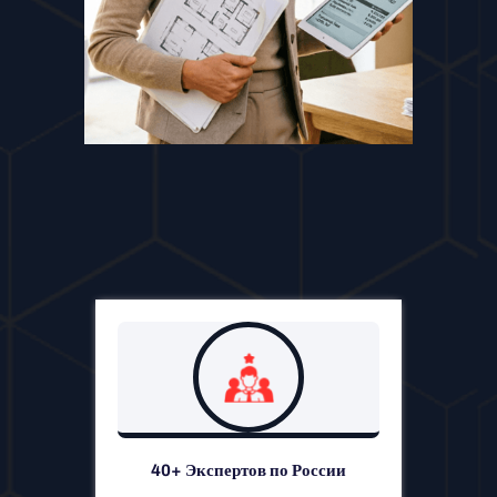
40+ Экспертов по России