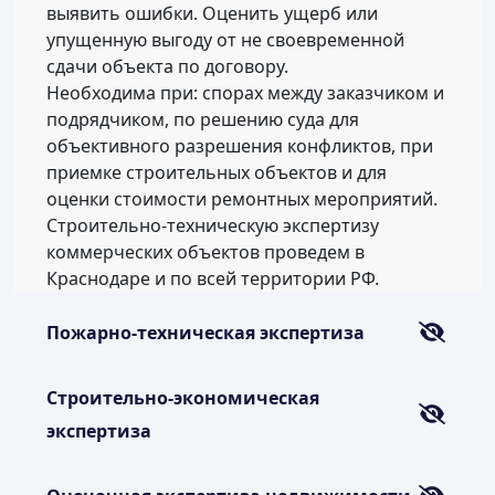
выявить ошибки. Оценить ущерб или
упущенную выгоду от не своевременной
сдачи объекта по договору.
Необходима при: спорах между заказчиком и
подрядчиком, по решению суда для
объективного разрешения конфликтов, при
приемке строительных объектов и для
оценки стоимости ремонтных мероприятий.
Строительно-техническую экспертизу
коммерческих объектов проведем в
Краснодаре и по всей территории РФ.
Пожарно-техническая экспертиза
Строительно-экономическая
экспертиза