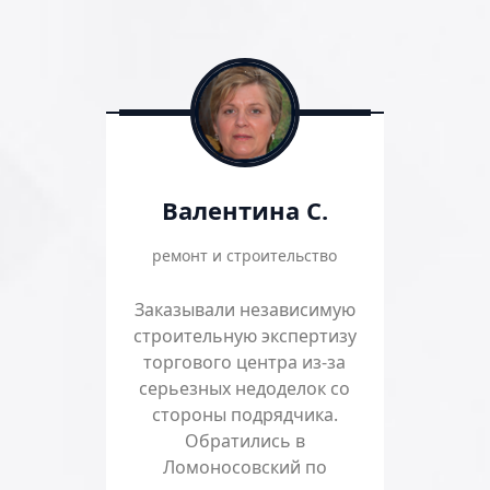
Валентина С.
ремонт и строительство
Заказывали независимую
строительную экспертизу
торгового центра из-за
серьезных недоделок со
стороны подрядчика.
Обратились в
Ломоносовский по