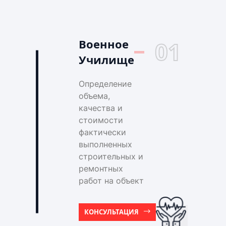
Военное
01
Училище
Определение
объема,
качества и
стоимости
фактически
выполненных
строительных и
ремонтных
работ на объект
КОНСУЛЬТАЦИЯ