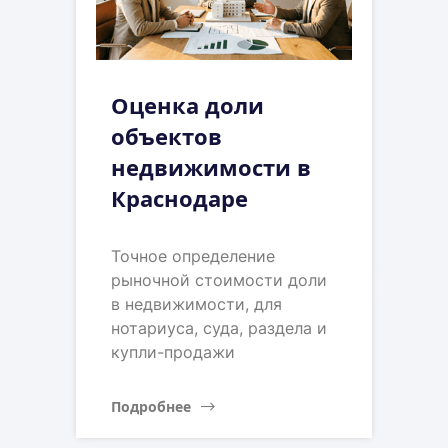
Оценка доли
объектов
недвижимости в
Краснодаре
Точное определение
рыночной стоимости доли
в недвижимости, для
нотариуса, суда, раздела и
купли-продажи
Подробнее