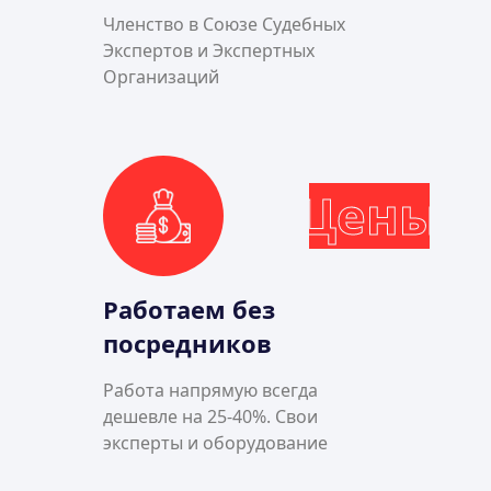
Членство в Союзе Судебных
Экспертов и Экспертных
Организаций
Цены
Работаем без
посредников
Работа напрямую всегда
дешевле на 25-40%. Свои
эксперты и оборудование