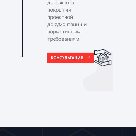
дорожного
покрытия
проектной
документации и
нормативным
требованиям
КОНСУЛЬТАЦИЯ