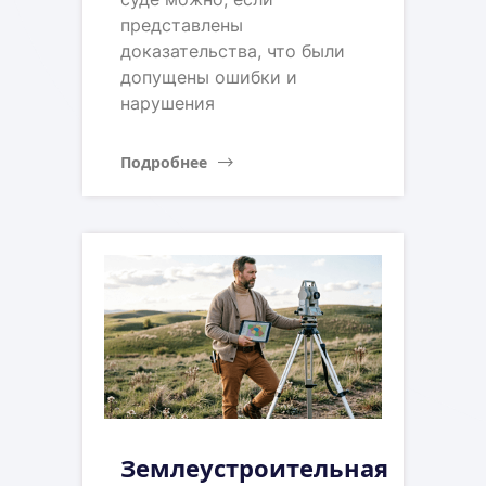
представлены
доказательства, что были
допущены ошибки и
нарушения
Подробнее
Землеустроительная