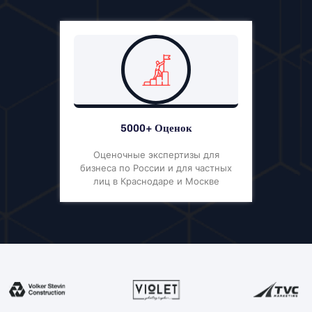
5000+ Оценок
Оценочные экспертизы для
бизнеса по России и для частных
лиц в Краснодаре и Москве