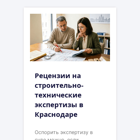
Рецензии на
строительно-
технические
экспертизы в
Краснодаре
Оспорить экспертизу в
суде можно, если