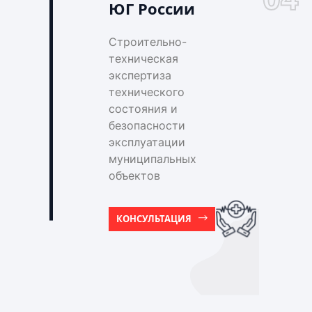
ЮГ России
Строительно-
техническая
экспертиза
технического
состояния и
безопасности
эксплуатации
муниципальных
объектов
КОНСУЛЬТАЦИЯ