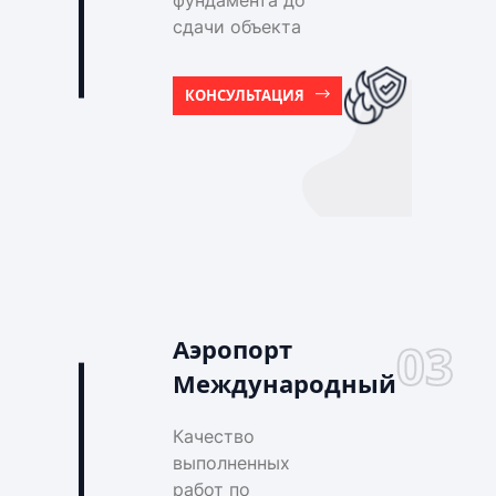
фундамента до
сдачи объекта
КОНСУЛЬТАЦИЯ
Аэропорт
03
Международный
Качество
выполненных
работ по