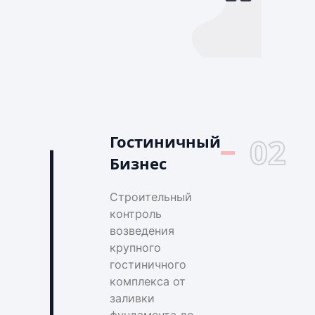
Гостиничный
02
Бизнес
Строительный
контроль
возведения
крупного
гостиничного
комплекса от
заливки