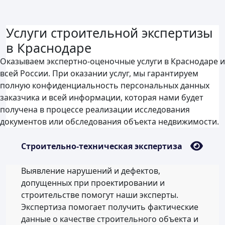
Услуги строительной экспертизы
в Краснодаре
Оказываем экспертно-оценочные услуги в Краснодаре и
всей России. При оказании услуг, мы гарантируем
полную конфиденциальность персональных данных
заказчика и всей информации, которая нами будет
получена в процессе реализации исследования
документов или обследования объекта недвижимости.
Строительно-техническая экспертиза
Выявление нарушений и дефектов,
допущенных при проектировании и
строительстве помогут наши эксперты.
Экспертиза помогает получить фактические
данные о качестве строительного объекта и