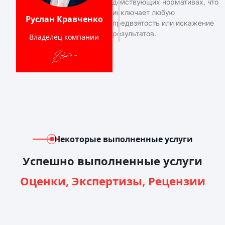
действующих нормативах, что
исключает любую
Руслан Кравченко
предвзятость или искажение
результатов.
Владелец компании
Некоторые выполненные услуги
Успешно выполненные услуги
Оценки, Экспертизы, Рецензии