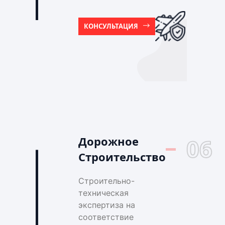
КОНСУЛЬТАЦИЯ
Дорожное
06
Строительство
Строительно-
техническая
экспертиза на
соответствие