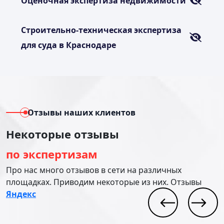
Оценочная экспертиза недвижимости
Строительно-техническая экспертиза
для суда в Краснодаре
Отзывы наших клиентов
Некоторые отзывы
по экспертизам
Про нас много отзывов в сети на различных
площадках. Приводим некоторые из них. Отзывы
Яндекс