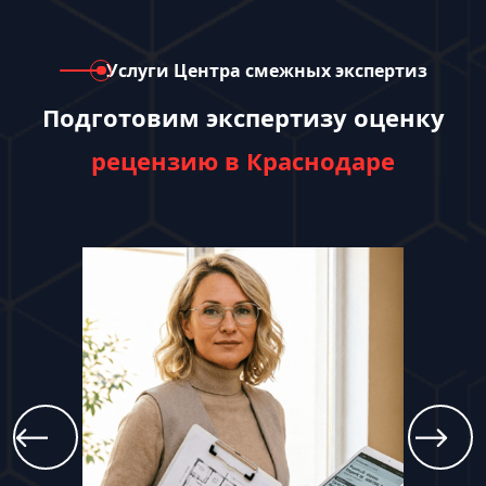
Услуги Центра смежных экспертиз
Подготовим экспертизу оценку
рецензию в Краснодаре