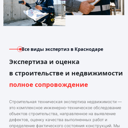
Все виды экспертиз
в Краснодаре
Экспертиза и оценка
в строительстве и недвижимости
полное сопровождение
Строительная техническая экспертиза недвижимости —
это комплексное инженерно-техническое обследование
объектов строительства, направленное на выявление
дефектов, оценку качества выполненных работ и
определение фактического состояния конструкций. Мы