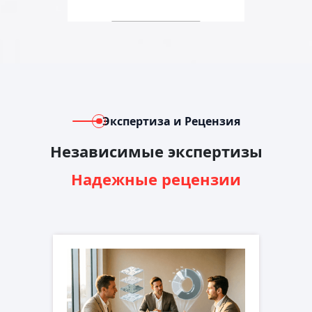
Экспертиза и Рецензия
Независимые экспертизы
Надежные рецензии