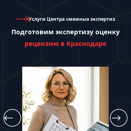
Услуги Центра смежных экспертиз
Подготовим экспертизу оценку
рецензию в Краснодаре