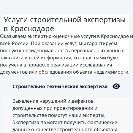
Услуги строительной экспертизы
в Краснодаре
Оказываем экспертно-оценочные услуги в Краснодаре и
всей России. При оказании услуг, мы гарантируем
полную конфиденциальность персональных данных
заказчика и всей информации, которая нами будет
получена в процессе реализации исследования
документов или обследования объекта недвижимости.
Строительно-техническая экспертиза
Выявление нарушений и дефектов,
допущенных при проектировании и
строительстве помогут наши эксперты.
Экспертиза помогает получить фактические
данные о качестве строительного объекта и