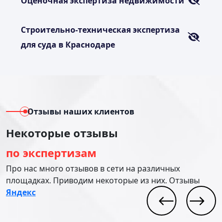
Оценочная экспертиза недвижимости
Строительно-техническая экспертиза
для суда в Краснодаре
Отзывы наших клиентов
Некоторые отзывы
по экспертизам
Про нас много отзывов в сети на различных
площадках. Приводим некоторые из них. Отзывы
Яндекс