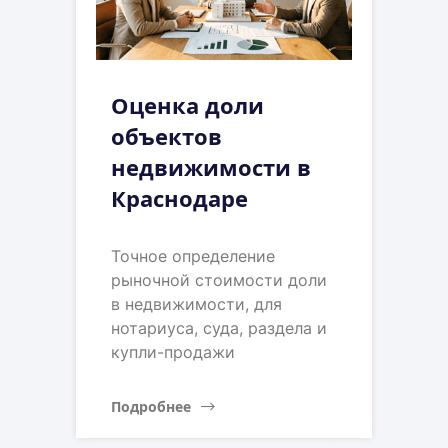
Оценка доли
объектов
недвижимости в
Краснодаре
Точное определение
рыночной стоимости доли
в недвижимости, для
нотариуса, суда, раздела и
купли-продажи
Подробнее