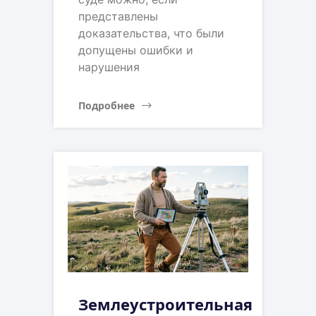
представлены
доказательства, что были
допущены ошибки и
нарушения
Подробнее
Землеустроительная