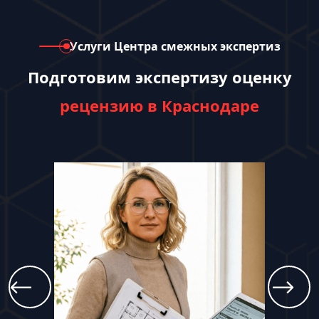
Услуги Центра смежных экспертиз
Подготовим экспертизу оценку
рецензию в Краснодаре