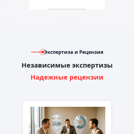
Экспертиза и Рецензия
Независимые экспертизы
Надежные рецензии