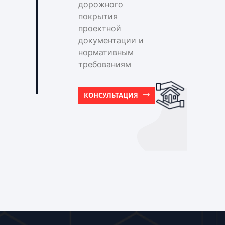
дорожного
покрытия
проектной
документации и
нормативным
требованиям
КОНСУЛЬТАЦИЯ