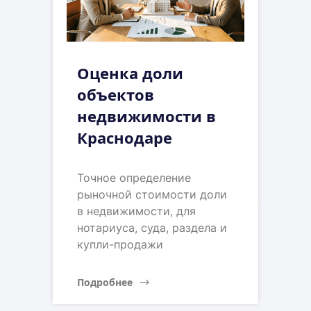
Оценка доли
объектов
недвижимости в
Краснодаре
Точное определение
рыночной стоимости доли
в недвижимости, для
нотариуса, суда, раздела и
купли-продажи
Подробнее