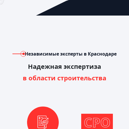
Независимые эксперты в Краснодаре
Надежная экспертиза
в области строительства
СРО