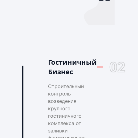
Гостиничный
02
Бизнес
Строительный
контроль
возведения
крупного
гостиничного
комплекса от
заливки