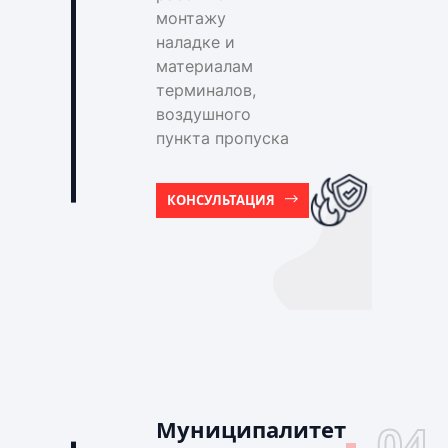
монтажу
наладке и
материалам
терминалов,
воздушного
пункта пропуска
КОНСУЛЬТАЦИЯ
Муниципалитет
04