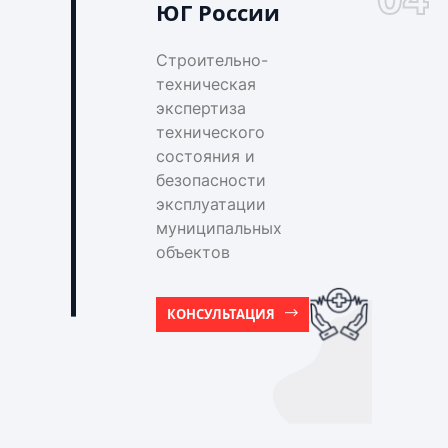
ЮГ России
Строительно-
техническая
экспертиза
технического
состояния и
безопасности
эксплуатации
муниципальных
объектов
КОНСУЛЬТАЦИЯ