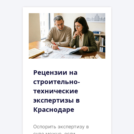
Рецензии на
строительно-
технические
экспертизы в
Краснодаре
Оспорить экспертизу в
суде можно, если