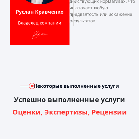
действующих нормативах, что
исключает любую
Руслан Кравченко
предвзятость или искажение
результатов.
Владелец компании
Некоторые выполненные услуги
Успешно выполненные услуги
Оценки, Экспертизы, Рецензии