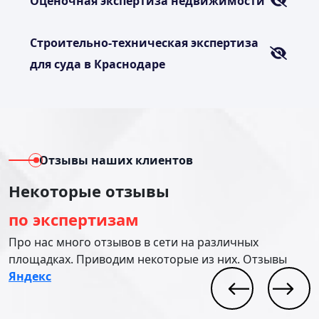
Оценочная экспертиза недвижимости
Строительно-техническая экспертиза
для суда в Краснодаре
Отзывы наших клиентов
Некоторые отзывы
по экспертизам
Про нас много отзывов в сети на различных
площадках. Приводим некоторые из них. Отзывы
Яндекс