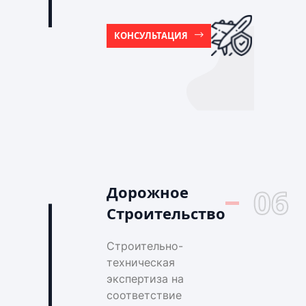
КОНСУЛЬТАЦИЯ
Дорожное
06
Строительство
Строительно-
техническая
экспертиза на
соответствие