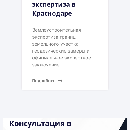
экспертиза в
Краснодаре
Землеустроительная
экспертиза границ
земельного участка
геодезические замеры и
официальное экспертное
заключение
Подробнее
Консультация в