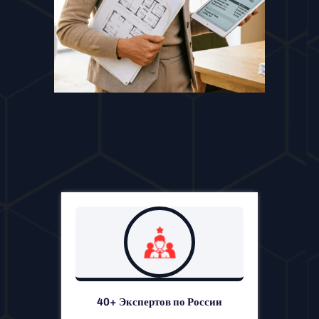
40+ Экспертов по России