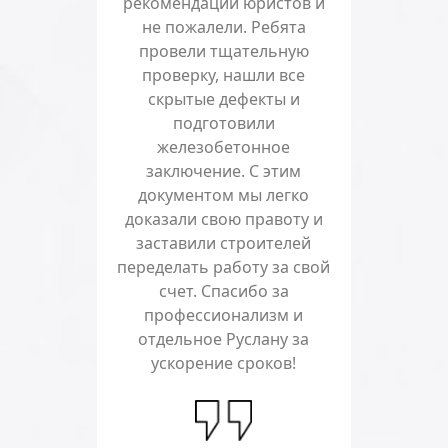
рекомендации юристов и
не пожалели. Ребята
провели тщательную
проверку, нашли все
скрытые дефекты и
подготовили
железобетонное
заключение. С этим
документом мы легко
доказали свою правоту и
заставили строителей
переделать работу за свой
счет. Спасибо за
профессионализм и
отдельное Руслану за
ускорение сроков!