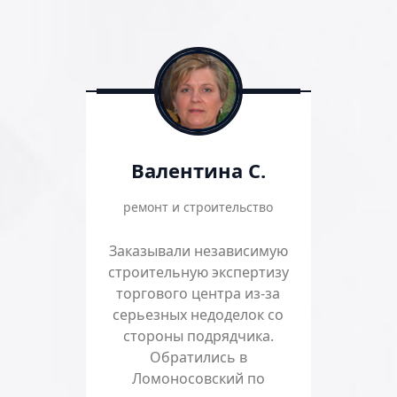
Валентина С.
ремонт и строительство
Заказывали независимую
строительную экспертизу
торгового центра из-за
серьезных недоделок со
стороны подрядчика.
Обратились в
Ломоносовский по