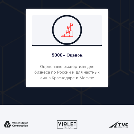
5000+ Оценок
Оценочные экспертизы для
бизнеса по России и для частных
лиц в Краснодаре и Москве