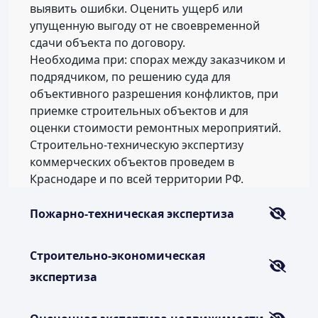
выявить ошибки. Оценить ущерб или
упущенную выгоду от не своевременной
сдачи объекта по договору.
Необходима при: спорах между заказчиком и
подрядчиком, по решению суда для
объективного разрешения конфликтов, при
приемке строительных объектов и для
оценки стоимости ремонтных мероприятий.
Строительно-техническую экспертизу
коммерческих объектов проведем в
Краснодаре и по всей территории РФ.
Пожарно-техническая экспертиза
Строительно-экономическая
экспертиза