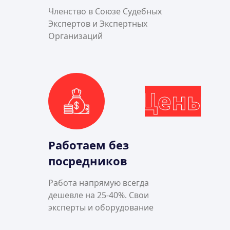
Членство в Союзе Судебных
Экспертов и Экспертных
Организаций
Цены
Работаем без
посредников
Работа напрямую всегда
дешевле на 25-40%. Свои
эксперты и оборудование