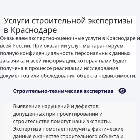
Услуги строительной экспертизы
в Краснодаре
Оказываем экспертно-оценочные услуги в Краснодаре и
всей России. При оказании услуг, мы гарантируем
полную конфиденциальность персональных данных
заказчика и всей информации, которая нами будет
получена в процессе реализации исследования
документов или обследования объекта недвижимости.
Строительно-техническая экспертиза
Выявление нарушений и дефектов,
допущенных при проектировании и
строительстве помогут наши эксперты.
Экспертиза помогает получить фактические
данные о качестве строительного объекта и