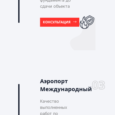
фундамента до
сдачи объекта
КОНСУЛЬТАЦИЯ
Аэропорт
03
Международный
Качество
выполненных
работ по