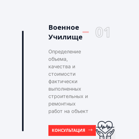
Военное
01
Училище
Определение
объема,
качества и
стоимости
фактически
выполненных
строительных и
ремонтных
работ на объект
КОНСУЛЬТАЦИЯ