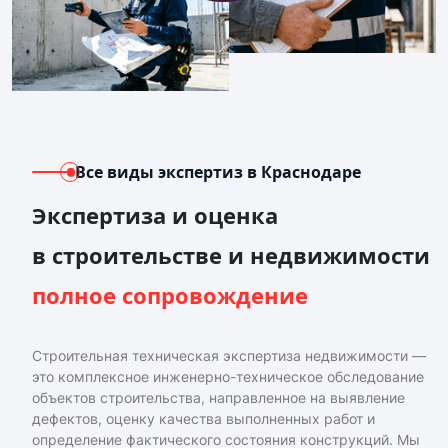
Все виды экспертиз
в Краснодаре
Экспертиза и оценка
в строительстве и недвижимости
полное сопровождение
Строительная техническая экспертиза недвижимости —
это комплексное инженерно-техническое обследование
объектов строительства, направленное на выявление
дефектов, оценку качества выполненных работ и
определение фактического состояния конструкций. Мы