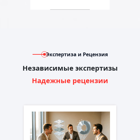
Экспертиза и Рецензия
Независимые экспертизы
Надежные рецензии