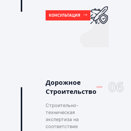
КОНСУЛЬТАЦИЯ
Дорожное
06
Строительство
Строительно-
техническая
экспертиза на
соответствие