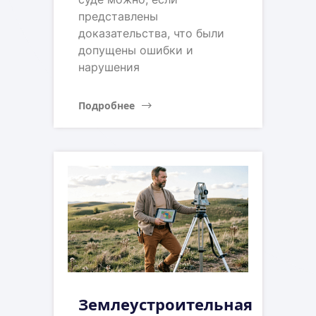
представлены
доказательства, что были
допущены ошибки и
нарушения
Подробнее
Землеустроительная