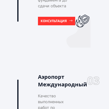
фундамента до
сдачи объекта
КОНСУЛЬТАЦИЯ
Аэропорт
03
Международный
Качество
выполненных
работ по