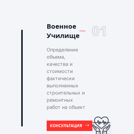
Военное
01
Училище
Определение
объема,
качества и
стоимости
фактически
выполненных
строительных и
ремонтных
работ на объект
КОНСУЛЬТАЦИЯ