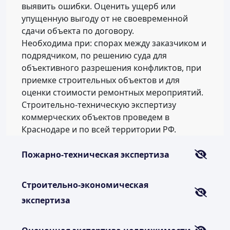
выявить ошибки. Оценить ущерб или
упущенную выгоду от не своевременной
сдачи объекта по договору.
Необходима при: спорах между заказчиком и
подрядчиком, по решению суда для
объективного разрешения конфликтов, при
приемке строительных объектов и для
оценки стоимости ремонтных мероприятий.
Строительно-техническую экспертизу
коммерческих объектов проведем в
Краснодаре и по всей территории РФ.
Пожарно-техническая экспертиза
Строительно-экономическая
экспертиза