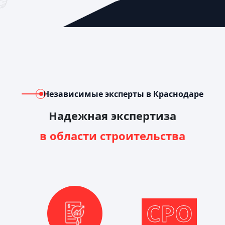
Независимые эксперты в Краснодаре
Надежная экспертиза
в области строительства
СРО