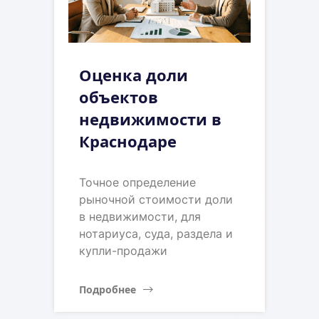
Оценка доли
объектов
недвижимости в
Краснодаре
Точное определение
рыночной стоимости доли
в недвижимости, для
нотариуса, суда, раздела и
купли-продажи
Подробнее