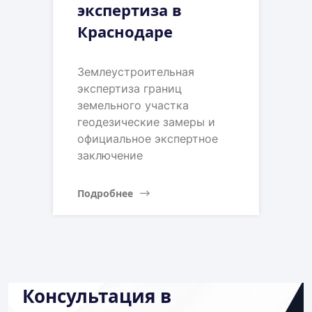
экспертиза в
Краснодаре
Землеустроительная
экспертиза границ
земельного участка
геодезические замеры и
официальное экспертное
заключение
Подробнее
Консультация в