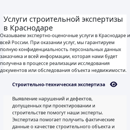
Услуги строительной экспертизы
в Краснодаре
Оказываем экспертно-оценочные услуги в Краснодаре и
всей России. При оказании услуг, мы гарантируем
полную конфиденциальность персональных данных
заказчика и всей информации, которая нами будет
получена в процессе реализации исследования
документов или обследования объекта недвижимости.
Строительно-техническая экспертиза
Выявление нарушений и дефектов,
допущенных при проектировании и
строительстве помогут наши эксперты.
Экспертиза помогает получить фактические
данные о качестве строительного объекта и