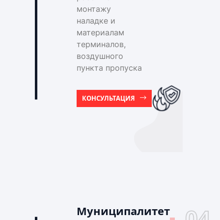
монтажу
наладке и
материалам
терминалов,
воздушного
пункта пропуска
КОНСУЛЬТАЦИЯ
Муниципалитет
04