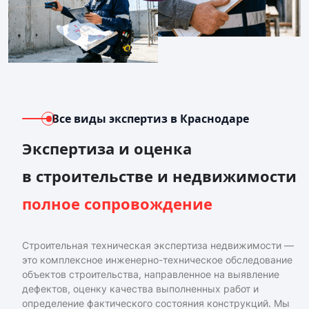
Все виды экспертиз
в Краснодаре
Экспертиза и оценка
в строительстве и недвижимости
полное сопровождение
Строительная техническая экспертиза недвижимости —
это комплексное инженерно-техническое обследование
объектов строительства, направленное на выявление
дефектов, оценку качества выполненных работ и
определение фактического состояния конструкций. Мы