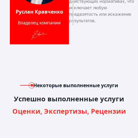
действующих нормативах, что
исключает любую
Руслан Кравченко
предвзятость или искажение
результатов.
Владелец компании
Некоторые выполненные услуги
Успешно выполненные услуги
Оценки, Экспертизы, Рецензии