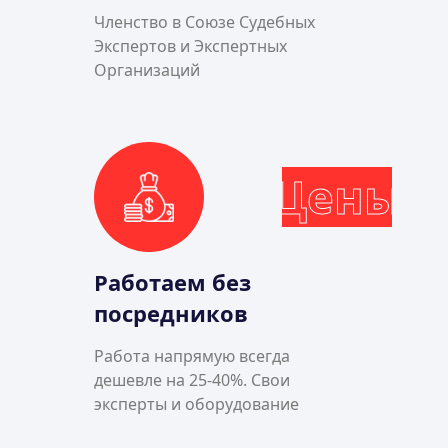
Членство в Союзе Судебных
Экспертов и Экспертных
Организаций
Цены
Работаем без
посредников
Работа напрямую всегда
дешевле на 25-40%. Свои
эксперты и оборудование