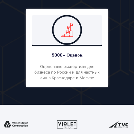
5000+ Оценок
Оценочные экспертизы для
бизнеса по России и для частных
лиц в Краснодаре и Москве