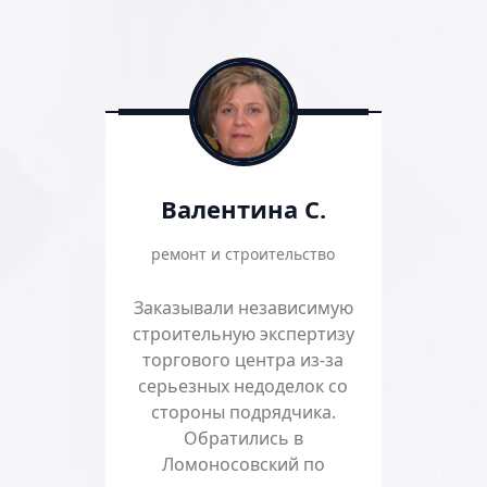
Валентина С.
ремонт и строительство
Заказывали независимую
строительную экспертизу
торгового центра из-за
серьезных недоделок со
стороны подрядчика.
Обратились в
Ломоносовский по