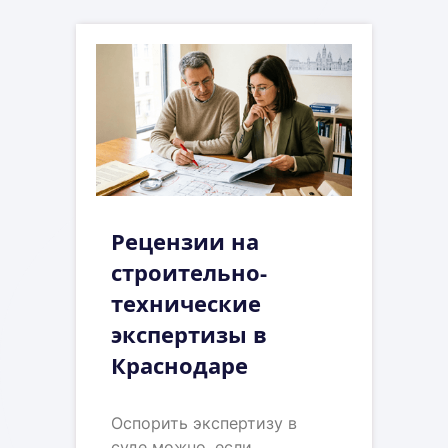
Рецензии на
строительно-
технические
экспертизы в
Краснодаре
Оспорить экспертизу в
суде можно, если