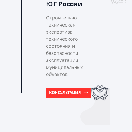
ЮГ России
Строительно-
техническая
экспертиза
технического
состояния и
безопасности
эксплуатации
муниципальных
объектов
КОНСУЛЬТАЦИЯ