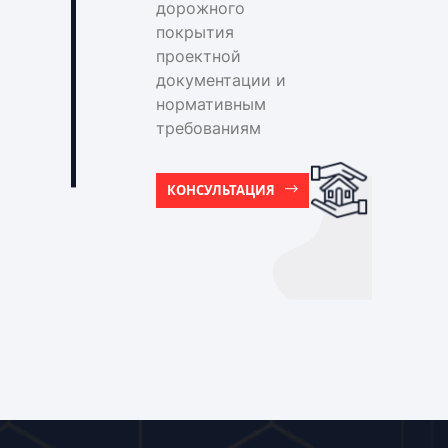
дорожного
покрытия
проектной
документации и
нормативным
требованиям
КОНСУЛЬТАЦИЯ