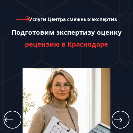
Услуги Центра смежных экспертиз
Подготовим экспертизу оценку
рецензию в Краснодаре