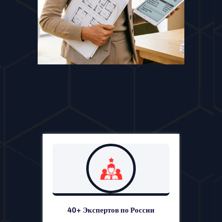
40+ Экспертов по России