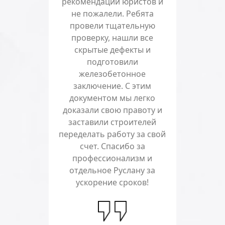
рекомендации юристов и
не пожалели. Ребята
провели тщательную
проверку, нашли все
скрытые дефекты и
подготовили
железобетонное
заключение. С этим
документом мы легко
доказали свою правоту и
заставили строителей
переделать работу за свой
счет. Спасибо за
профессионализм и
отдельное Руслану за
ускорение сроков!