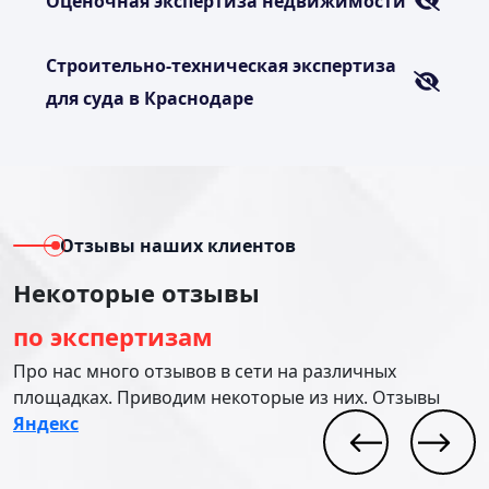
Оценочная экспертиза недвижимости
Строительно-техническая экспертиза
для суда в Краснодаре
Отзывы наших клиентов
Некоторые отзывы
по экспертизам
Про нас много отзывов в сети на различных
площадках. Приводим некоторые из них. Отзывы
Яндекс