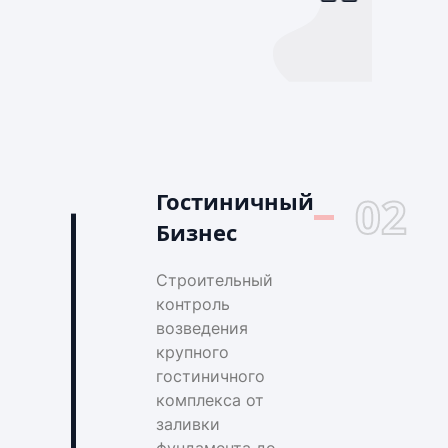
Гостиничный
02
Бизнес
Строительный
контроль
возведения
крупного
гостиничного
комплекса от
заливки