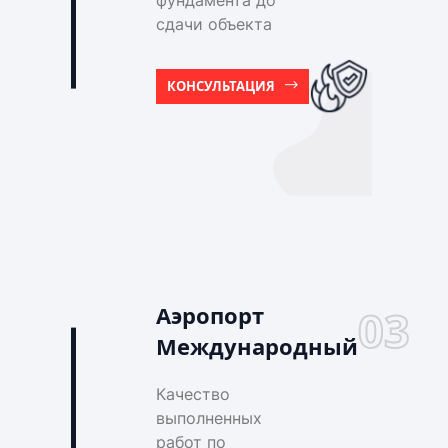
фундамента до
сдачи объекта
КОНСУЛЬТАЦИЯ
Аэропорт
03
Международный
Качество
выполненных
работ по