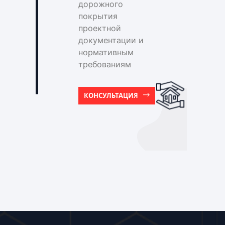
дорожного
покрытия
проектной
документации и
нормативным
требованиям
КОНСУЛЬТАЦИЯ