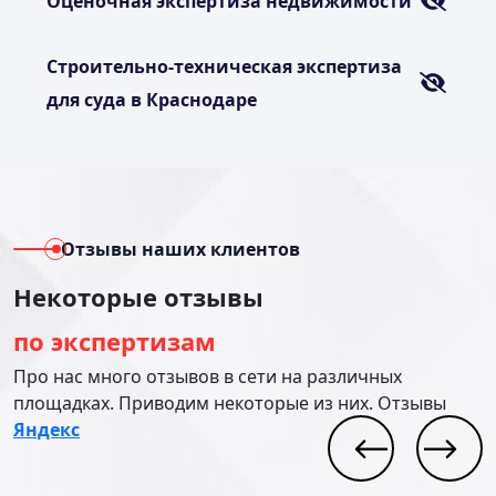
Оценочная экспертиза недвижимости
Строительно-техническая экспертиза
для суда в Краснодаре
Отзывы наших клиентов
Некоторые отзывы
по экспертизам
Про нас много отзывов в сети на различных
площадках. Приводим некоторые из них. Отзывы
Яндекс