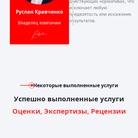
действующих нормативах, что
исключает любую
Руслан Кравченко
предвзятость или искажение
результатов.
Владелец компании
Некоторые выполненные услуги
Успешно выполненные услуги
Оценки, Экспертизы, Рецензии