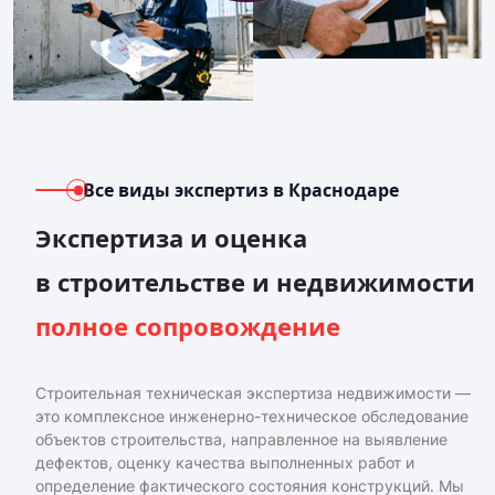
Все виды экспертиз
в Краснодаре
Экспертиза и оценка
в строительстве и недвижимости
полное сопровождение
Строительная техническая экспертиза недвижимости —
это комплексное инженерно-техническое обследование
объектов строительства, направленное на выявление
дефектов, оценку качества выполненных работ и
определение фактического состояния конструкций. Мы