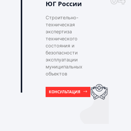
ЮГ России
Строительно-
техническая
экспертиза
технического
состояния и
безопасности
эксплуатации
муниципальных
объектов
КОНСУЛЬТАЦИЯ