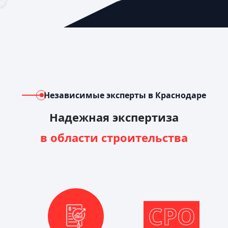
Независимые эксперты в Краснодаре
Надежная экспертиза
в области строительства
СРО