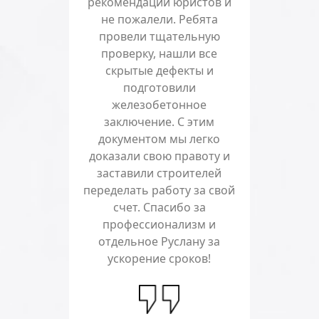
рекомендации юристов и
не пожалели. Ребята
провели тщательную
проверку, нашли все
скрытые дефекты и
подготовили
железобетонное
заключение. С этим
документом мы легко
доказали свою правоту и
заставили строителей
переделать работу за свой
счет. Спасибо за
профессионализм и
отдельное Руслану за
ускорение сроков!