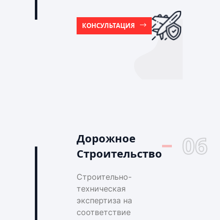
КОНСУЛЬТАЦИЯ
Дорожное
06
Строительство
Строительно-
техническая
экспертиза на
соответствие