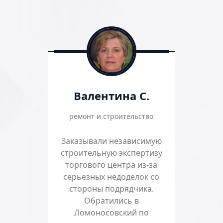
Валентина С.
ремонт и строительство
Заказывали независимую
строительную экспертизу
торгового центра из-за
серьезных недоделок со
стороны подрядчика.
Обратились в
Ломоносовский по