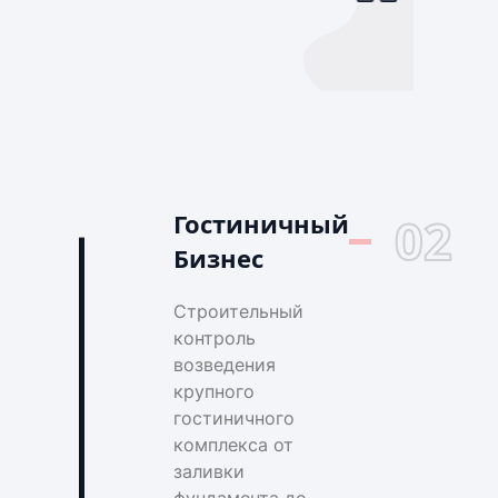
Гостиничный
02
Бизнес
Строительный
контроль
возведения
крупного
гостиничного
комплекса от
заливки