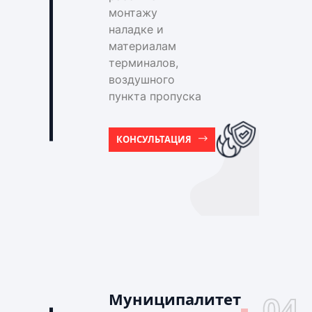
монтажу
наладке и
материалам
терминалов,
воздушного
пункта пропуска
КОНСУЛЬТАЦИЯ
Муниципалитет
04