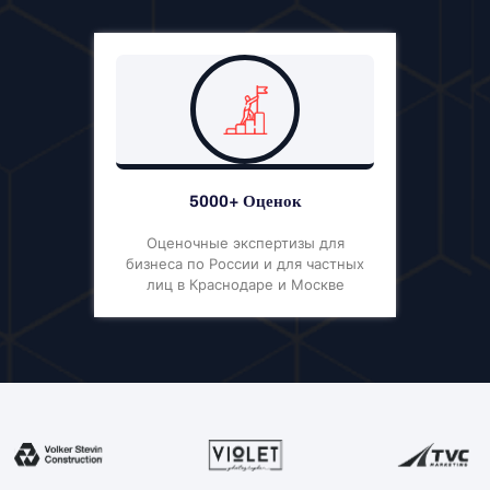
5000+ Оценок
Оценочные экспертизы для
бизнеса по России и для частных
лиц в Краснодаре и Москве