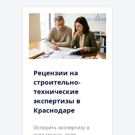
Рецензии на
строительно-
технические
экспертизы в
Краснодаре
Оспорить экспертизу в
суде можно, если