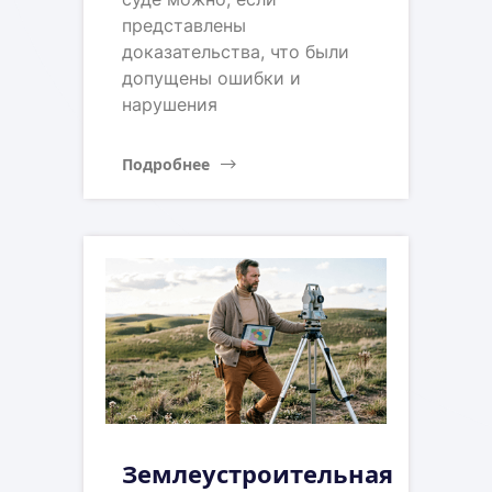
представлены
доказательства, что были
допущены ошибки и
нарушения
Подробнее
Землеустроительная