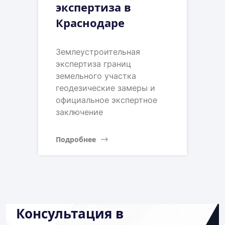
экспертиза в
Краснодаре
Землеустроительная
экспертиза границ
земельного участка
геодезические замеры и
официальное экспертное
заключение
Подробнее
Консультация в