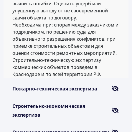
выявить ошибки. Оценить ущерб или
упущенную выгоду от не своевременной
сдачи объекта по договору.
Необходима при: спорах между заказчиком и
подрядчиком, по решению суда для
объективного разрешения конфликтов, при
приемке строительных объектов и для
оценки стоимости ремонтных мероприятий.
Строительно-техническую экспертизу
коммерческих объектов проведем в
Краснодаре и по всей территории РФ.
Пожарно-техническая экспертиза
Строительно-экономическая
экспертиза