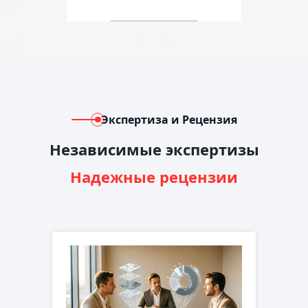
Экспертиза и Рецензия
Независимые экспертизы
Надежные рецензии