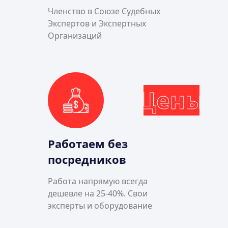
Членство в Союзе Судебных
Экспертов и Экспертных
Организаций
Цены
Работаем без
посредников
Работа напрямую всегда
дешевле на 25-40%. Свои
эксперты и оборудование