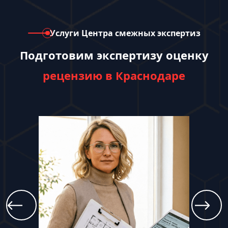
Услуги Центра смежных экспертиз
Подготовим экспертизу оценку
рецензию в Краснодаре