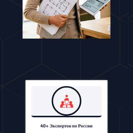
40+ Экспертов по России