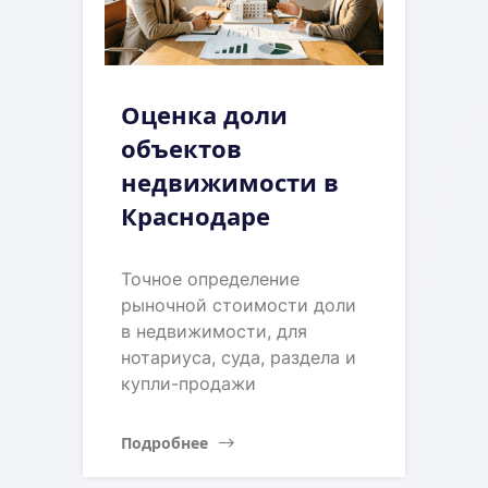
Оценка доли
объектов
недвижимости в
Краснодаре
Точное определение
рыночной стоимости доли
в недвижимости, для
нотариуса, суда, раздела и
купли-продажи
Подробнее