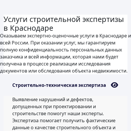
Услуги строительной экспертизы
в Краснодаре
Оказываем экспертно-оценочные услуги в Краснодаре и
всей России. При оказании услуг, мы гарантируем
полную конфиденциальность персональных данных
заказчика и всей информации, которая нами будет
получена в процессе реализации исследования
документов или обследования объекта недвижимости.
Строительно-техническая экспертиза
Выявление нарушений и дефектов,
допущенных при проектировании и
строительстве помогут наши эксперты.
Экспертиза помогает получить фактические
данные о качестве строительного объекта и