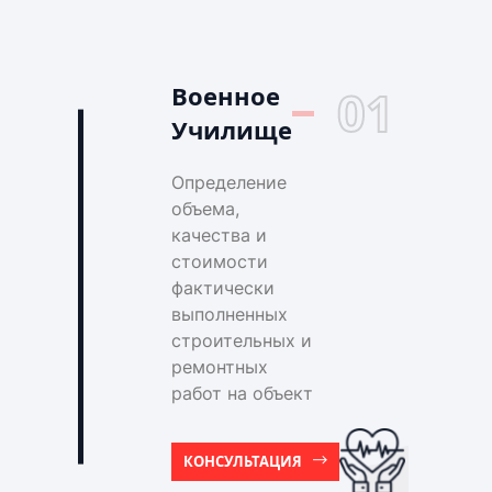
Военное
01
Училище
Определение
объема,
качества и
стоимости
фактически
выполненных
строительных и
ремонтных
работ на объект
КОНСУЛЬТАЦИЯ