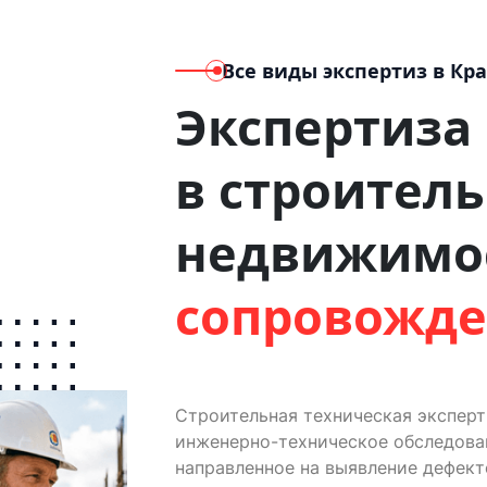
Все виды экспертиз
в Кр
Экспертиза
в строитель
недвижимо
сопровожд
Строительная техническая экспер
инженерно-техническое обследован
направленное на выявление дефект