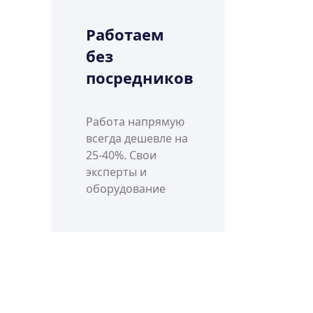
Работаем
без
посредников
Работа напрямую
всегда дешевле на
25-40%. Свои
эксперты и
оборудование