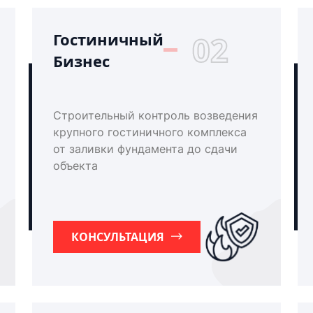
Гостиничный
02
Бизнес
Строительный контроль возведения
крупного гостиничного комплекса
от заливки фундамента до сдачи
объекта
КОНСУЛЬТАЦИЯ