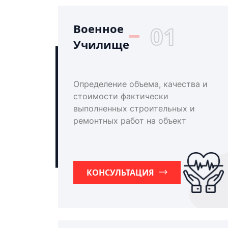
Военное
01
Училище
Определение объема, качества и
стоимости фактически
выполненных строительных и
ремонтных работ на объект
КОНСУЛЬТАЦИЯ