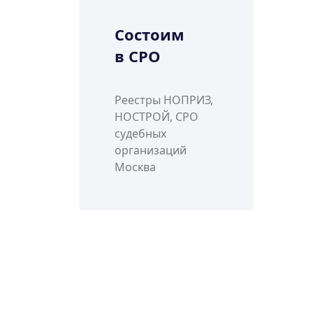
Состоим
в СРО
Реестры НОПРИЗ,
НОСТРОЙ, СРО
судебных
организаций
Москва