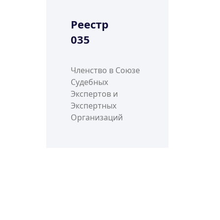
Реестр
035
Членство в Союзе
Судебных
Экспертов и
Экспертных
Организаций