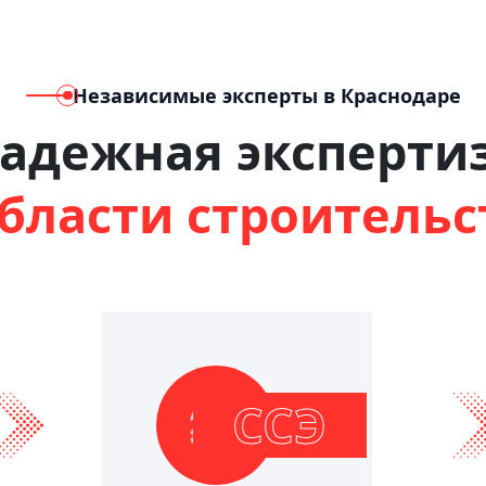
Независимые эксперты в Краснодаре
адежная эксперти
области строительс
ССЭ