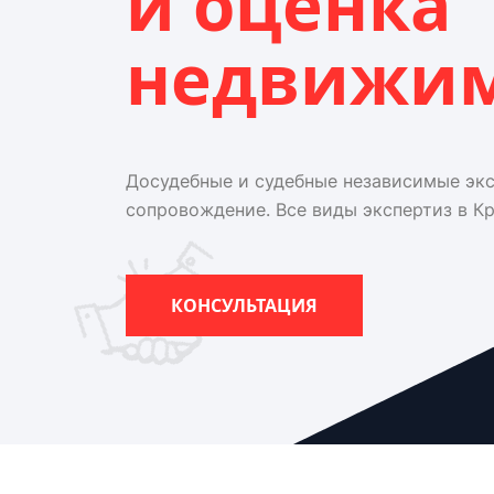
и оценка
недвижи
Досудебные и судебные независимые эк
сопровождение. Все виды экспертиз в К
КОНСУЛЬТАЦИЯ