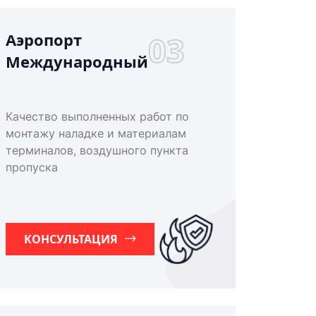
Аэропорт
03
Международный
Качество выполненных работ по
монтажу наладке и материалам
терминалов, воздушного пункта
пропуска
КОНСУЛЬТАЦИЯ