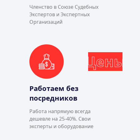
Членство в Союзе Судебных
Экспертов и Экспертных
Организаций
Цены
Работаем без
посредников
Работа напрямую всегда
дешевле на 25-40%. Свои
эксперты и оборудование