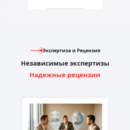
Экспертиза и Рецензия
Независимые экспертизы
Надежные рецензии