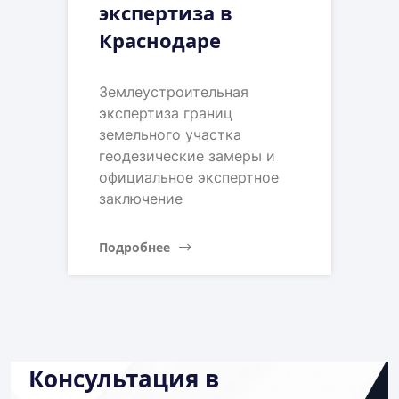
экспертиза в
Краснодаре
Землеустроительная
экспертиза границ
земельного участка
геодезические замеры и
официальное экспертное
заключение
Подробнее
Консультация в