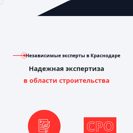
Независимые эксперты в Краснодаре
Надежная экспертиза
в области строительства
СРО