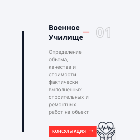
Военное
01
Училище
Определение
объема,
качества и
стоимости
фактически
выполненных
строительных и
ремонтных
работ на объект
КОНСУЛЬТАЦИЯ