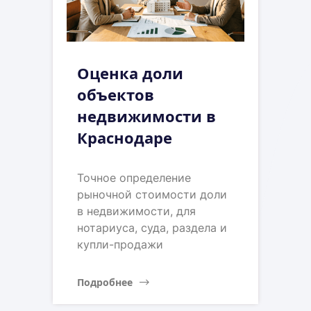
Оценка доли
объектов
недвижимости в
Краснодаре
Точное определение
рыночной стоимости доли
в недвижимости, для
нотариуса, суда, раздела и
купли-продажи
Подробнее