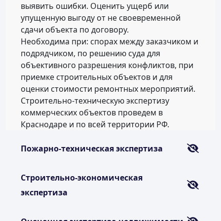
выявить ошибки. Оценить ущерб или
упущенную выгоду от не своевременной
сдачи объекта по договору.
Необходима при: спорах между заказчиком и
подрядчиком, по решению суда для
объективного разрешения конфликтов, при
приемке строительных объектов и для
оценки стоимости ремонтных мероприятий.
Строительно-техническую экспертизу
коммерческих объектов проведем в
Краснодаре и по всей территории РФ.
Пожарно-техническая экспертиза
Строительно-экономическая
экспертиза