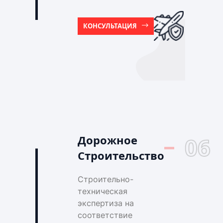
КОНСУЛЬТАЦИЯ
Дорожное
06
Строительство
Строительно-
техническая
экспертиза на
соответствие