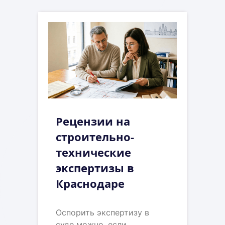
Рецензии на
строительно-
технические
экспертизы в
Краснодаре
Оспорить экспертизу в
суде можно, если