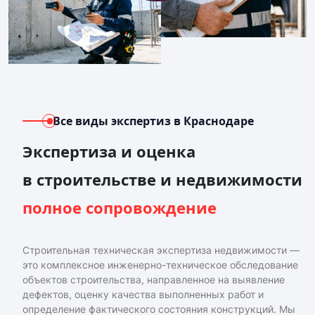
Все виды экспертиз
в Краснодаре
Экспертиза и оценка
в строительстве и недвижимости
полное сопровождение
Строительная техническая экспертиза недвижимости —
это комплексное инженерно-техническое обследование
объектов строительства, направленное на выявление
дефектов, оценку качества выполненных работ и
определение фактического состояния конструкций. Мы