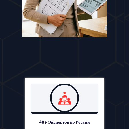
40+ Экспертов по России