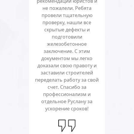
рекомендации юристов и
не пожалели. Ребята
провели тщательную
проверку, нашли все
скрытые дефекты и
подготовили
железобетонное
заключение. С этим
документом мы легко
доказали свою правоту и
заставили строителей
переделать работу за свой
счет. Спасибо за
профессионализм и
отдельное Руслану за
ускорение сроков!