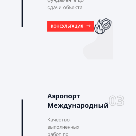
фундамента до
сдачи объекта
КОНСУЛЬТАЦИЯ
Аэропорт
03
Международный
Качество
выполненных
работ по