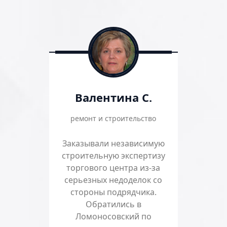
Валентина С.
ремонт и строительство
Заказывали независимую
строительную экспертизу
торгового центра из-за
серьезных недоделок со
стороны подрядчика.
Обратились в
Ломоносовский по