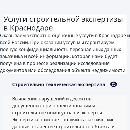
Услуги строительной экспертизы
в Краснодаре
Оказываем экспертно-оценочные услуги в Краснодаре и
всей России. При оказании услуг, мы гарантируем
полную конфиденциальность персональных данных
заказчика и всей информации, которая нами будет
получена в процессе реализации исследования
документов или обследования объекта недвижимости.
Строительно-техническая экспертиза
Выявление нарушений и дефектов,
допущенных при проектировании и
строительстве помогут наши эксперты.
Экспертиза помогает получить фактические
данные о качестве строительного объекта и