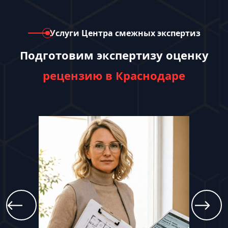
Услуги Центра смежных экспертиз
Подготовим экспертизу оценку
рецензию в Краснодаре