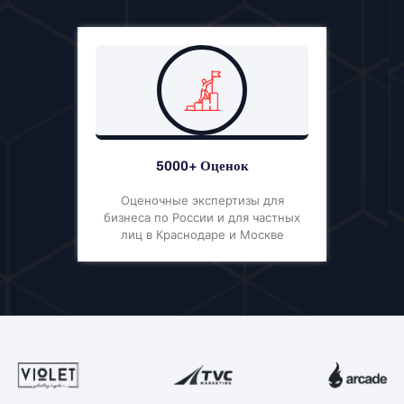
5000+ Оценок
Оценочные экспертизы для
бизнеса по России и для частных
лиц в Краснодаре и Москве