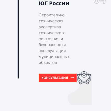
ЮГ России
Строительно-
техническая
экспертиза
технического
состояния и
безопасности
эксплуатации
муниципальных
объектов
КОНСУЛЬТАЦИЯ