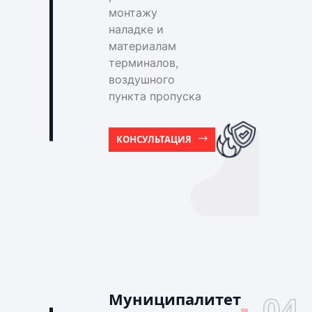
монтажу
наладке и
материалам
терминалов,
воздушного
пункта пропуска
КОНСУЛЬТАЦИЯ
Муниципалитет
04