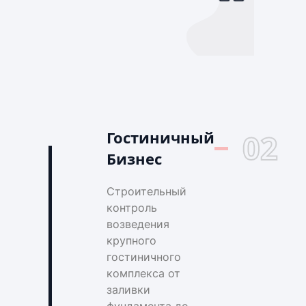
Гостиничный
02
Бизнес
Строительный
контроль
возведения
крупного
гостиничного
комплекса от
заливки