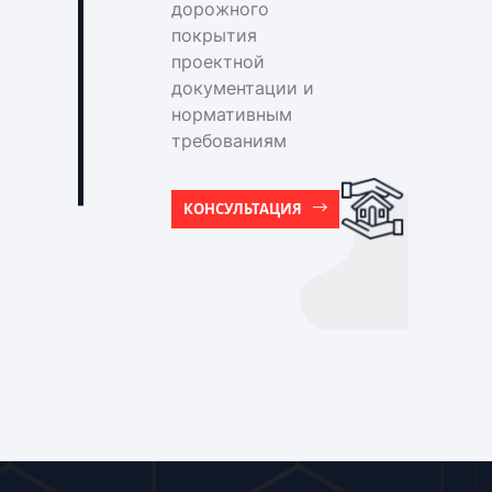
дорожного
покрытия
проектной
документации и
нормативным
требованиям
КОНСУЛЬТАЦИЯ