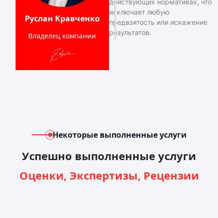
действующих нормативах, что
исключает любую
Руслан Кравченко
предвзятость или искажение
результатов.
Владелец компании
Некоторые выполненные услуги
Успешно выполненные услуги
Оценки, Экспертизы, Рецензии