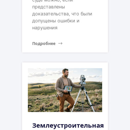
представлены
доказательства, что были
допущены ошибки и
нарушения
Подробнее
Землеустроительная