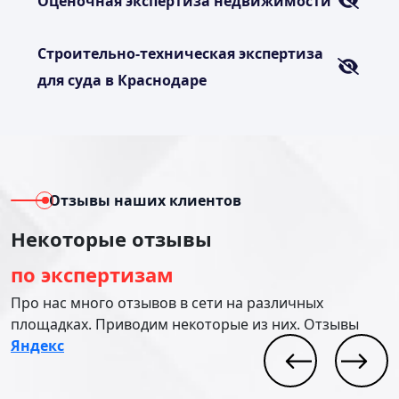
Оценочная экспертиза недвижимости
Строительно-техническая экспертиза
для суда в Краснодаре
Отзывы наших клиентов
Некоторые отзывы
по экспертизам
Про нас много отзывов в сети на различных
площадках. Приводим некоторые из них. Отзывы
Яндекс