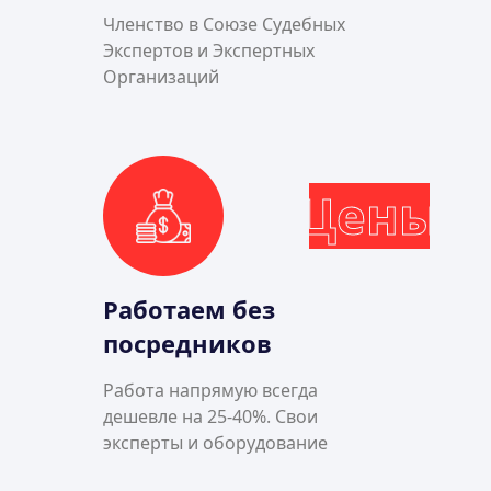
Членство в Союзе Судебных
Экспертов и Экспертных
Организаций
Цены
Работаем без
посредников
Работа напрямую всегда
дешевле на 25-40%. Свои
эксперты и оборудование