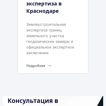
экспертиза в
Краснодаре
Землеустроительная
экспертиза границ
земельного участка
геодезические замеры и
официальное экспертное
заключение
Подробнее
Консультация в