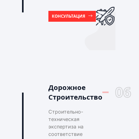
КОНСУЛЬТАЦИЯ
Дорожное
06
Строительство
Строительно-
техническая
экспертиза на
соответствие