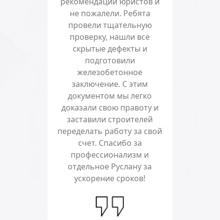
рекомендации юристов и
не пожалели. Ребята
провели тщательную
проверку, нашли все
скрытые дефекты и
подготовили
железобетонное
заключение. С этим
документом мы легко
доказали свою правоту и
заставили строителей
переделать работу за свой
счет. Спасибо за
профессионализм и
отдельное Руслану за
ускорение сроков!