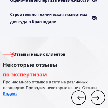
Оценочная экспертиза недвижимости
Строительно-техническая экспертиза
для суда в Краснодаре
Отзывы наших клиентов
Некоторые отзывы
по экспертизам
Про нас много отзывов в сети на различных
площадках. Приводим некоторые из них. Отзывы
Яндекс