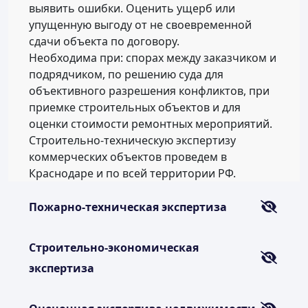
выявить ошибки. Оценить ущерб или
упущенную выгоду от не своевременной
сдачи объекта по договору.
Необходима при: спорах между заказчиком и
подрядчиком, по решению суда для
объективного разрешения конфликтов, при
приемке строительных объектов и для
оценки стоимости ремонтных мероприятий.
Строительно-техническую экспертизу
коммерческих объектов проведем в
Краснодаре и по всей территории РФ.
Пожарно-техническая экспертиза
Строительно-экономическая
экспертиза