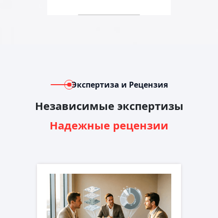
Экспертиза и Рецензия
Независимые экспертизы
Надежные рецензии