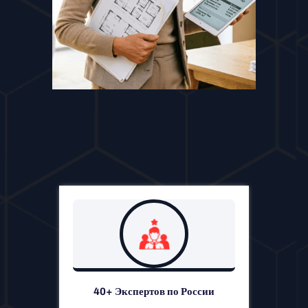
40+ Экспертов по России