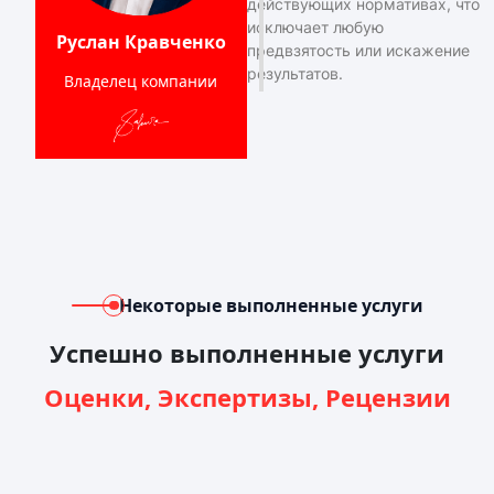
действующих нормативах, что
исключает любую
Руслан Кравченко
предвзятость или искажение
результатов.
Владелец компании
Некоторые выполненные услуги
Успешно выполненные услуги
Оценки, Экспертизы, Рецензии