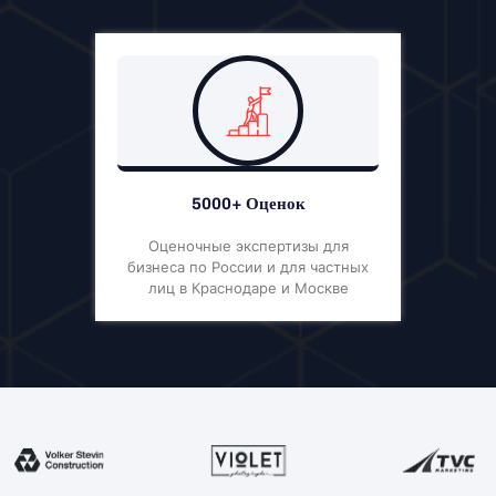
5000+ Оценок
Оценочные экспертизы для
бизнеса по России и для частных
лиц в Краснодаре и Москве