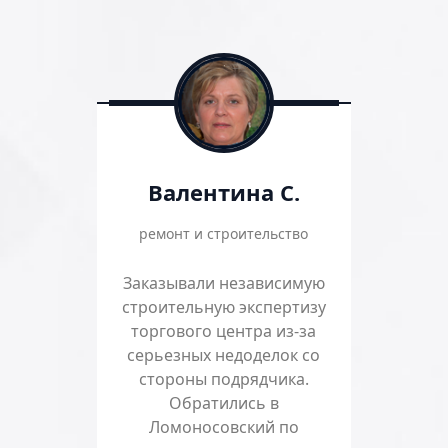
Валентина С.
ремонт и строительство
Заказывали независимую
строительную экспертизу
торгового центра из-за
серьезных недоделок со
стороны подрядчика.
Обратились в
Ломоносовский по