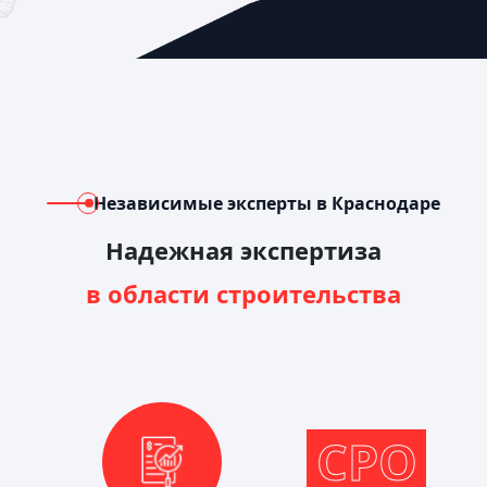
Независимые эксперты в Краснодаре
Надежная экспертиза
в области строительства
СРО