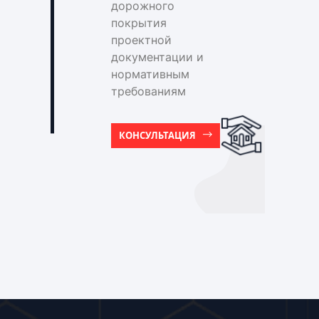
дорожного
покрытия
проектной
документации и
нормативным
требованиям
КОНСУЛЬТАЦИЯ