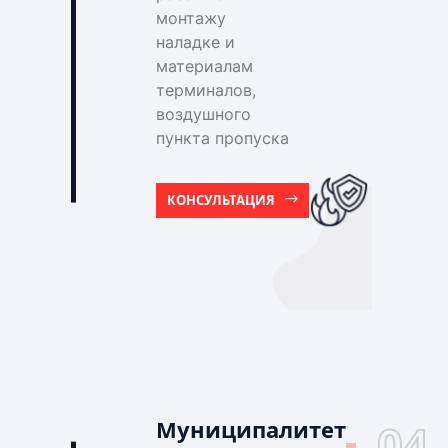
монтажу
наладке и
материалам
терминалов,
воздушного
пункта пропуска
КОНСУЛЬТАЦИЯ
Муниципалитет
04