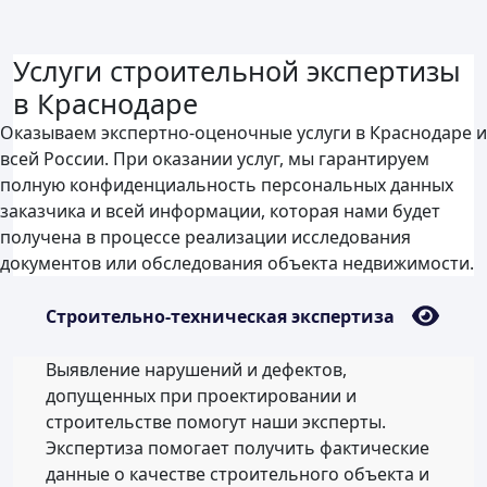
Услуги строительной экспертизы
в Краснодаре
Оказываем экспертно-оценочные услуги в Краснодаре и
всей России. При оказании услуг, мы гарантируем
полную конфиденциальность персональных данных
заказчика и всей информации, которая нами будет
получена в процессе реализации исследования
документов или обследования объекта недвижимости.
Строительно-техническая экспертиза
Выявление нарушений и дефектов,
допущенных при проектировании и
строительстве помогут наши эксперты.
Экспертиза помогает получить фактические
данные о качестве строительного объекта и