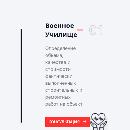
Военное
01
Училище
Определение
объема,
качества и
стоимости
фактически
выполненных
строительных и
ремонтных
работ на объект
КОНСУЛЬТАЦИЯ