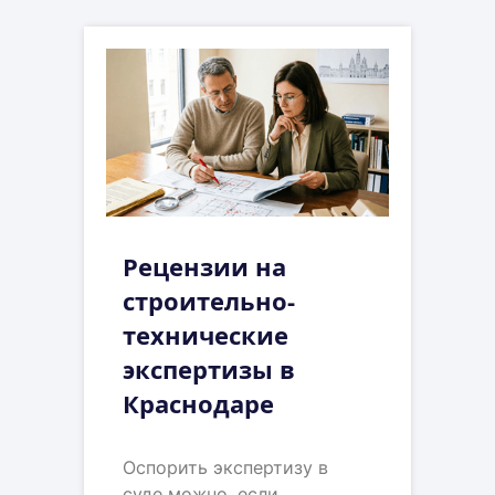
Рецензии на
строительно-
технические
экспертизы в
Краснодаре
Оспорить экспертизу в
суде можно, если