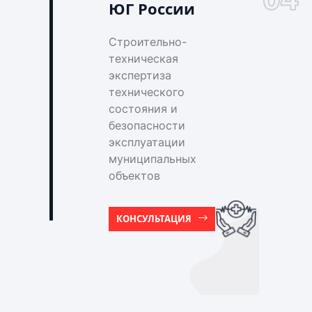
ЮГ России
Строительно-
техническая
экспертиза
технического
состояния и
безопасности
эксплуатации
муниципальных
объектов
КОНСУЛЬТАЦИЯ