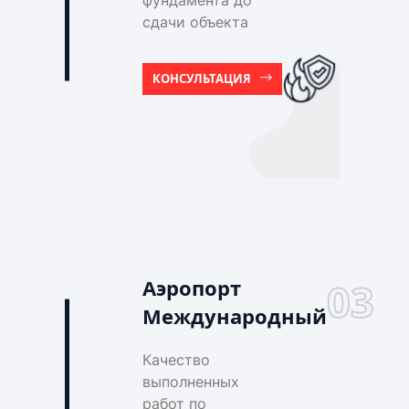
фундамента до
сдачи объекта
КОНСУЛЬТАЦИЯ
Аэропорт
03
Международный
Качество
выполненных
работ по