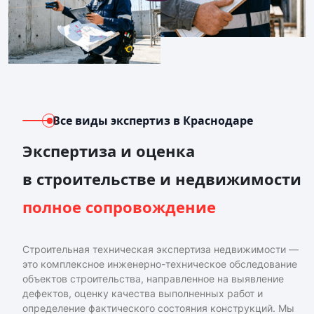
Все виды экспертиз
в Краснодаре
Экспертиза и оценка
в строительстве и недвижимости
полное сопровождение
Строительная техническая экспертиза недвижимости —
это комплексное инженерно-техническое обследование
объектов строительства, направленное на выявление
дефектов, оценку качества выполненных работ и
определение фактического состояния конструкций. Мы