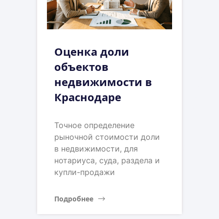
Оценка доли
объектов
недвижимости в
Краснодаре
Точное определение
рыночной стоимости доли
в недвижимости, для
нотариуса, суда, раздела и
купли-продажи
Подробнее