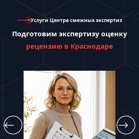
Услуги Центра смежных экспертиз
Подготовим экспертизу оценку
рецензию в Краснодаре