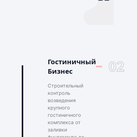
Гостиничный
02
Бизнес
Строительный
контроль
возведения
крупного
гостиничного
комплекса от
заливки