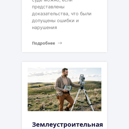
представлены
доказательства, что были
допущены ошибки и
нарушения
Подробнее
Землеустроительная